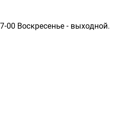
17-00 Воскресенье - выходной.