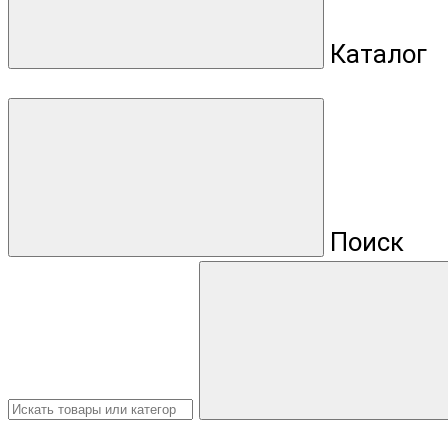
Каталог
Поиск