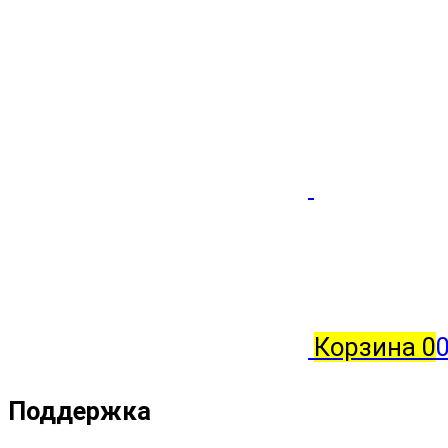
Корзина
0
Поддержка