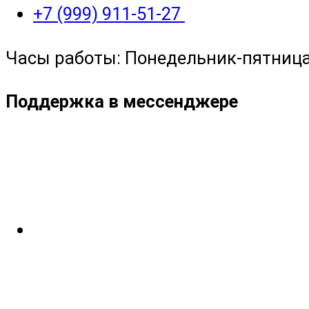
+7 (999) 911-51-27
Часы работы: Понедельник-пятница с
Поддержка в мессенджере