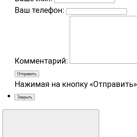
Ваш телефон:
Комментарий:
Отправить
Нажимая на кнопку «Отправить»
Закрыть