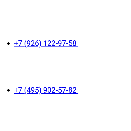
+7 (926) 122-97-58
+7 (495) 902-57-82