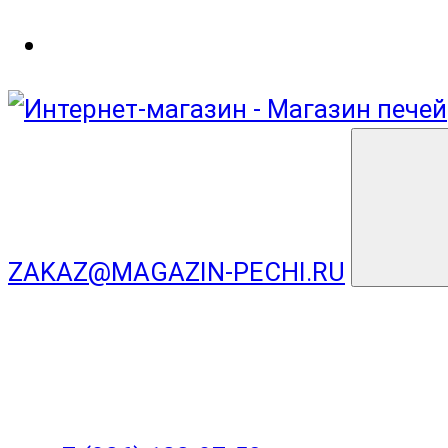
ZAKAZ@MAGAZIN-PECHI.RU