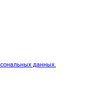
рсональных данных.