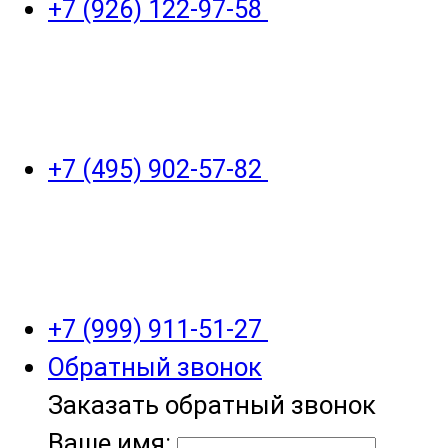
+7 (926) 122-97-58
+7 (495) 902-57-82
+7 (999) 911-51-27
Обратный звонок
Заказать обратный звонок
Ваше имя: