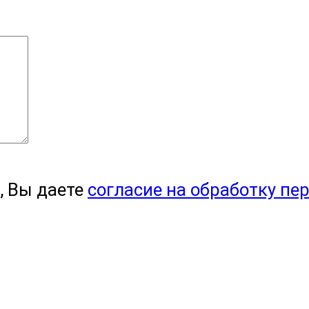
, Вы даете
согласие на обработку пе