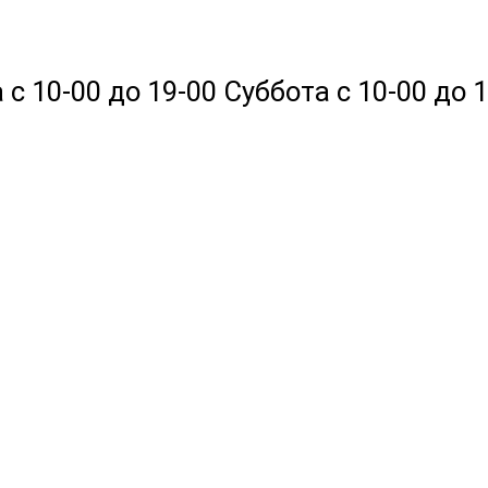
 10-00 до 19-00 Суббота с 10-00 до 