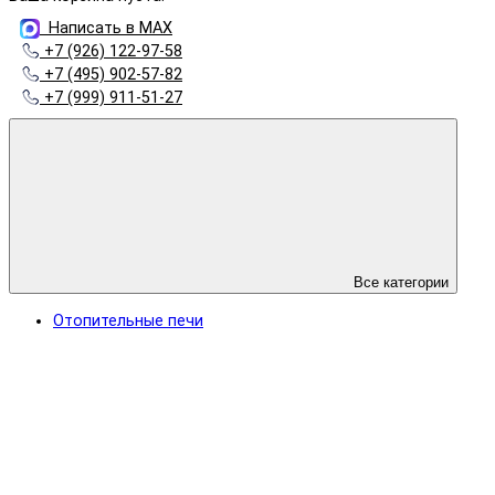
Написать в MAX
+7 (926) 122-97-58
+7 (495) 902-57-82
+7 (999) 911-51-27
Все категории
Отопительные печи