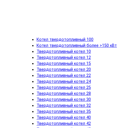
Котел твердотопливный 100
Котел твердотопливный более >150 кВт
Твердотопливный котел 10
Твердотопливный котел 12
Твердотопливный котел 15
Твердотопливный котел 20
Твердотопливный котел 22
Твердотопливный котел 24
Твердотопливный котел 25
Твердотопливный котел 28
Твердотопливный котел 30
Твердотопливный котел 32
Твердотопливный котел 35
Твердотопливный котел 40
Твердотопливный котел 42