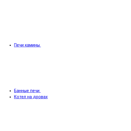
Печи камины
Банные печи
Котел на дровах