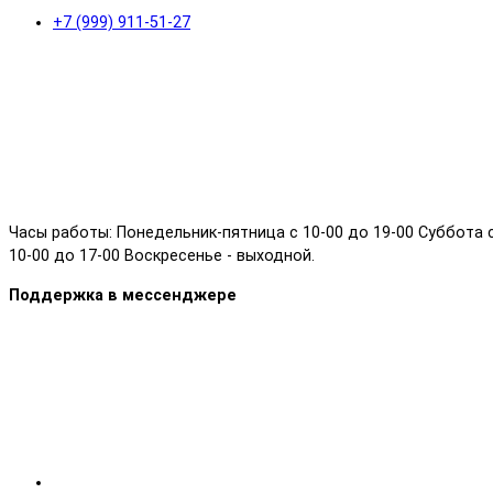
+7 (999) 911-51-27
Часы работы: Понедельник-пятница с 10-00 до 19-00 Суббота 
10-00 до 17-00 Воскресенье - выходной.
Поддержка в мессенджере