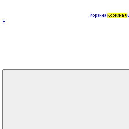
Корзина
Корзина
0
₽