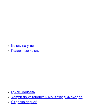
Котлы на угле
Пеллетные котлы
Грили, мангалы
Услуги по установке и монтажу дымоходов
Отделка парной