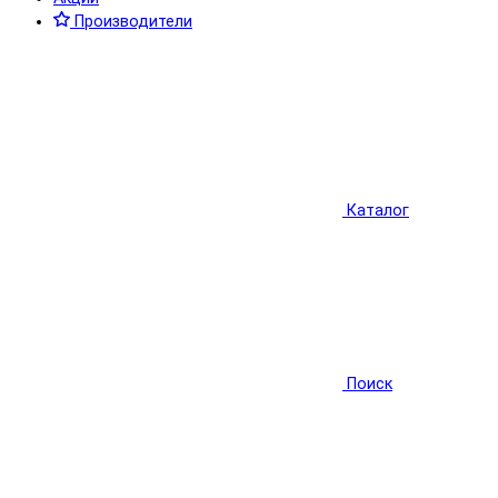
Производители
Каталог
Поиск