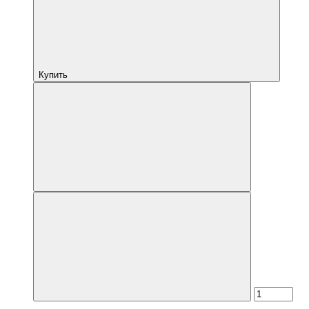
Купить