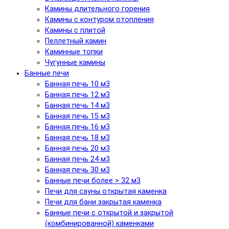
Камины длительного горения
Камины с контуром отопления
Камины с плитой
Пеллетный камин
Каминные топки
Чугунные камины
Банные печи
Банная печь 10 м3
Банная печь 12 м3
Банная печь 14 м3
Банная печь 15 м3
Банная печь 16 м3
Банная печь 18 м3
Банная печь 20 м3
Банная печь 24 м3
Банная печь 30 м3
Банные печи более > 32 м3
Печи для сауны открытая каменка
Печи для бани закрытая каменка
Банные печи с открытой и закрытой
(комбинированной) каменками