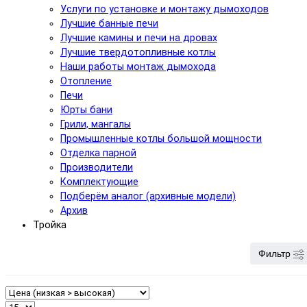
Услуги по установке и монтажу дымоходов
Лучшие банные печи
Лучшие камины и печи на дровах
Лучшие твердотопливные котлы
Наши работы монтаж дымохода
Отопление
Печи
Юрты бани
Грили, мангалы
Промышленные котлы большой мощности
Отделка парной
Производители
Комплектующие
Подберём аналог (архивные модели)
Архив
Тройка
Фильтр