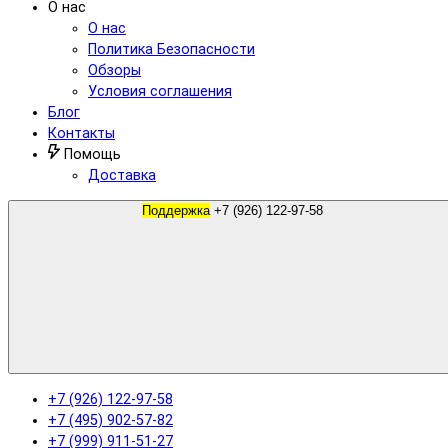
О нас
О нас
Политика Безопасности
Обзоры
Условия соглашения
Блог
Контакты
Помощь
Доставка
Поддержка
+7 (926) 122-97-58
+7 (926) 122-97-58
+7 (495) 902-57-82
+7 (999) 911-51-27