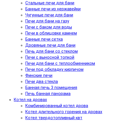
Стальные печи для бани
Банные печи из нержавейки
Чугунные печи для бани
Печи для бани на газу
Печи с баком для воды
Печи в облицовке камнем
Банные печи сетка
Дровяные печи для бани
Печь для бани со стеклом
Печи с выносной топкой
Печи для бани с теплообменником
Печи под обкладку кирпичом
Финские печи
Печи два стекла
Банная печь 3 помещения
Печь банная панорама
Котел на дровах
Комбинированный котел дрова
Котел длительного горения на дровах
Котел твердотопливный квт