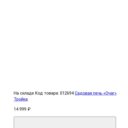
На складе
Код товара: 012694
Садовая печь «Очаг»
Тройка
14 999 ₽