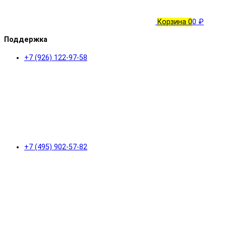
Корзина
0
0 ₽
Поддержка
+7 (926) 122-97-58
+7 (495) 902-57-82