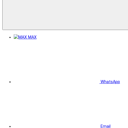
MAX
WhatsApp
Email