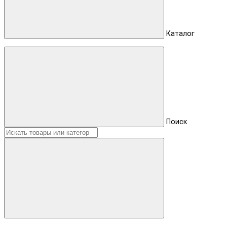
Каталог
Поиск