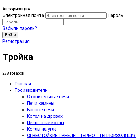
Авторизация
Электронная почта
Пароль
Забыли пароль?
Войти
Регистрация
Тройка
288 товаров
Главная
Производители
Отопительные печи
Печи камины
Банные печи
Котел на дровах
Пеллетные котлы
Котлы на угле
ОГНЕСТОЙКИЕ ПАНЕЛИ - ТЕРМО - ТЕПЛОИЗОЛЯЦИЯ