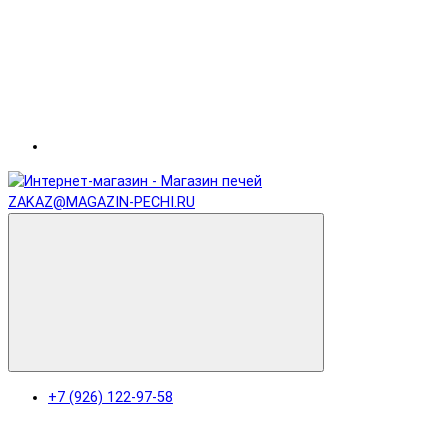
ZAKAZ@MAGAZIN-PECHI.RU
+7 (926) 122-97-58