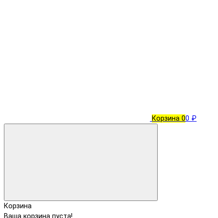
Корзина
0
0 ₽
Корзина
Ваша корзина пуста!