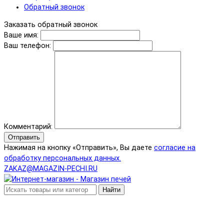
Обратный звонок
Заказать обратный звонок
Ваше имя:
Ваш телефон:
Комментарий:
Отправить
Нажимая на кнопку «Отправить», Вы даете
согласие на
обработку персональных данных.
ZAKAZ@MAGAZIN-PECHI.RU
Найти