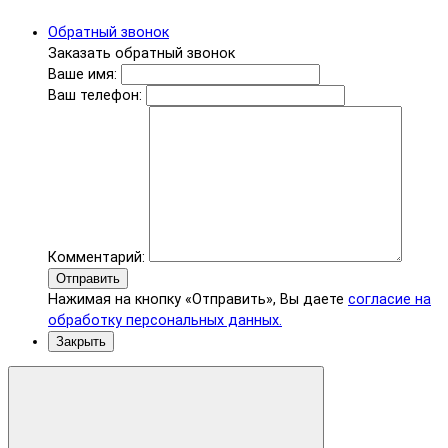
Обратный звонок
Заказать обратный звонок
Ваше имя:
Ваш телефон:
Комментарий:
Отправить
Нажимая на кнопку «Отправить», Вы даете
согласие на
обработку персональных данных.
Закрыть