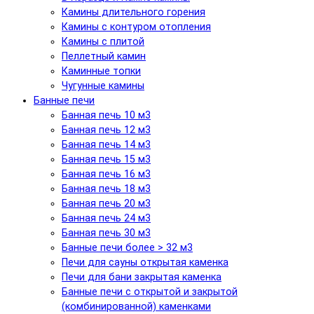
Камины длительного горения
Камины с контуром отопления
Камины с плитой
Пеллетный камин
Каминные топки
Чугунные камины
Банные печи
Банная печь 10 м3
Банная печь 12 м3
Банная печь 14 м3
Банная печь 15 м3
Банная печь 16 м3
Банная печь 18 м3
Банная печь 20 м3
Банная печь 24 м3
Банная печь 30 м3
Банные печи более > 32 м3
Печи для сауны открытая каменка
Печи для бани закрытая каменка
Банные печи с открытой и закрытой
(комбинированной) каменками