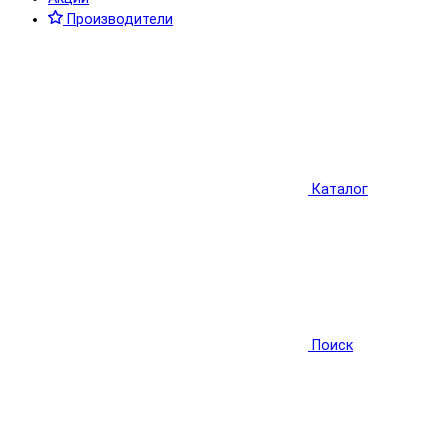
Производители
Каталог
Поиск