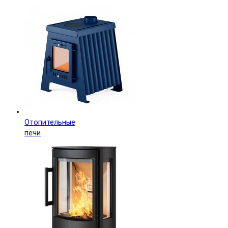
Отопительные
печи