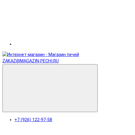
ZAKAZ@MAGAZIN-PECHI.RU
+7 (926) 122-97-58