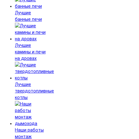
Лучшие
банные печи
Лучшие
камины и печи
на дровах
Лучшие
твердотопливные
котлы
Наши работы
монтаж