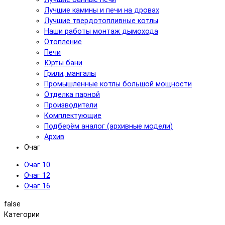
Лучшие камины и печи на дровах
Лучшие твердотопливные котлы
Наши работы монтаж дымохода
Отопление
Печи
Юрты бани
Грили, мангалы
Промышленные котлы большой мощности
Отделка парной
Производители
Комплектующие
Подберём аналог (архивные модели)
Архив
Очаг
Очаг 10
Очаг 12
Очаг 16
false
Категории