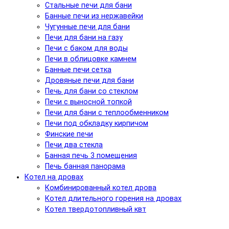
Стальные печи для бани
Банные печи из нержавейки
Чугунные печи для бани
Печи для бани на газу
Печи с баком для воды
Печи в облицовке камнем
Банные печи сетка
Дровяные печи для бани
Печь для бани со стеклом
Печи с выносной топкой
Печи для бани с теплообменником
Печи под обкладку кирпичом
Финские печи
Печи два стекла
Банная печь 3 помещения
Печь банная панорама
Котел на дровах
Комбинированный котел дрова
Котел длительного горения на дровах
Котел твердотопливный квт