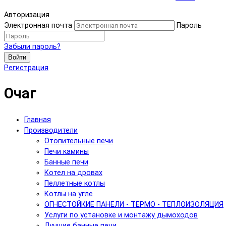
Авторизация
Электронная почта
Пароль
Забыли пароль?
Войти
Регистрация
Очаг
Главная
Производители
Отопительные печи
Печи камины
Банные печи
Котел на дровах
Пеллетные котлы
Котлы на угле
ОГНЕСТОЙКИЕ ПАНЕЛИ - ТЕРМО - ТЕПЛОИЗОЛЯЦИЯ
Услуги по установке и монтажу дымоходов
Лучшие банные печи