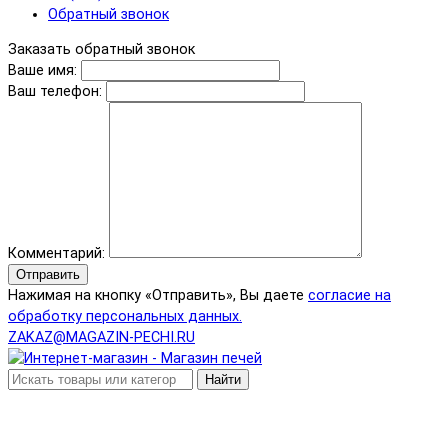
Обратный звонок
Заказать обратный звонок
Ваше имя:
Ваш телефон:
Комментарий:
Отправить
Нажимая на кнопку «Отправить», Вы даете
согласие на
обработку персональных данных.
ZAKAZ@MAGAZIN-PECHI.RU
Найти