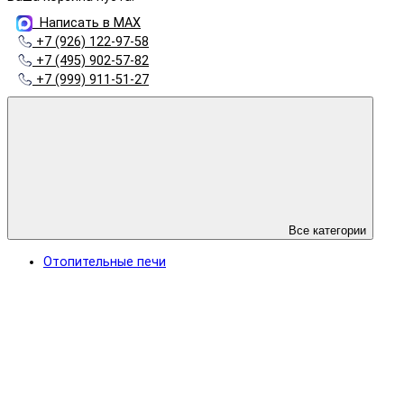
Написать в MAX
+7 (926) 122-97-58
+7 (495) 902-57-82
+7 (999) 911-51-27
Все категории
Отопительные печи