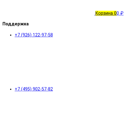
Корзина
0
0 ₽
Поддержка
+7 (926) 122-97-58
+7 (495) 902-57-82