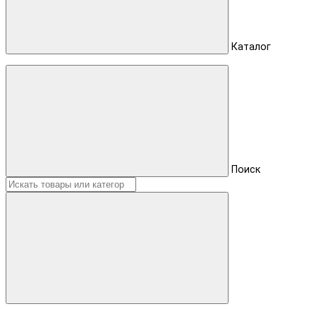
Каталог
Поиск