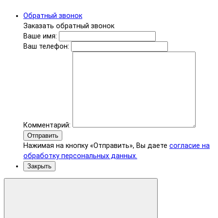
Обратный звонок
Заказать обратный звонок
Ваше имя:
Ваш телефон:
Комментарий:
Отправить
Нажимая на кнопку «Отправить», Вы даете
согласие на
обработку персональных данных.
Закрыть