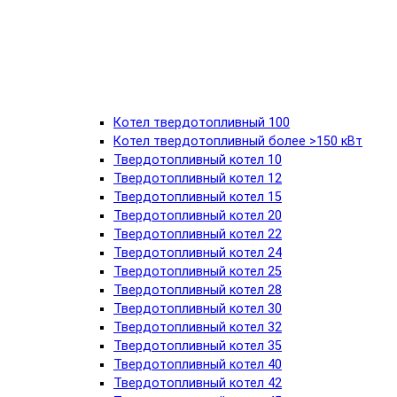
Котел твердотопливный 100
Котел твердотопливный более >150 кВт
Твердотопливный котел 10
Твердотопливный котел 12
Твердотопливный котел 15
Твердотопливный котел 20
Твердотопливный котел 22
Твердотопливный котел 24
Твердотопливный котел 25
Твердотопливный котел 28
Твердотопливный котел 30
Твердотопливный котел 32
Твердотопливный котел 35
Твердотопливный котел 40
Твердотопливный котел 42