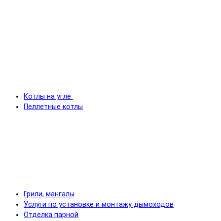
Котлы на угле
Пеллетные котлы
Грили, мангалы
Услуги по установке и монтажу дымоходов
Отделка парной