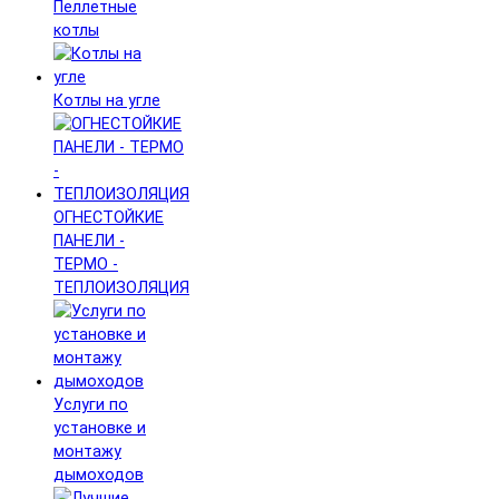
Пеллетные
котлы
Котлы на угле
ОГНЕСТОЙКИЕ
ПАНЕЛИ -
ТЕРМО -
ТЕПЛОИЗОЛЯЦИЯ
Услуги по
установке и
монтажу
дымоходов