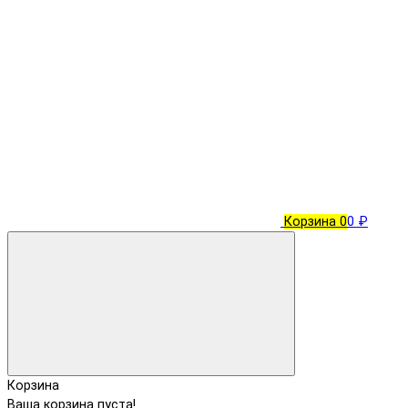
Корзина
0
0 ₽
Корзина
Ваша корзина пуста!