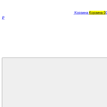
Корзина
Корзина
0
₽