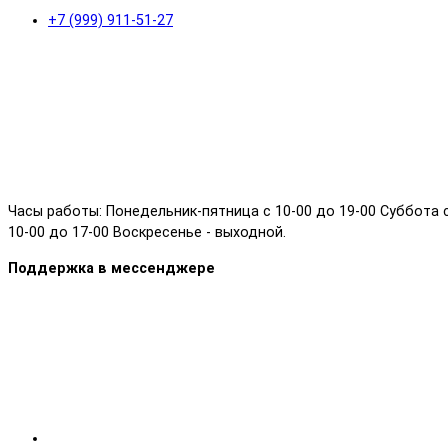
+7 (999) 911-51-27
Часы работы: Понедельник-пятница с 10-00 до 19-00 Суббота 
10-00 до 17-00 Воскресенье - выходной.
Поддержка в мессенджере