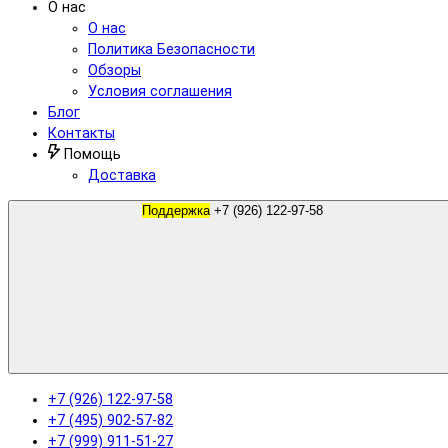
О нас
О нас
Политика Безопасности
Обзоры
Условия соглашения
Блог
Контакты
Помощь
Доставка
Поддержка
+7 (926) 122-97-58
+7 (926) 122-97-58
+7 (495) 902-57-82
+7 (999) 911-51-27