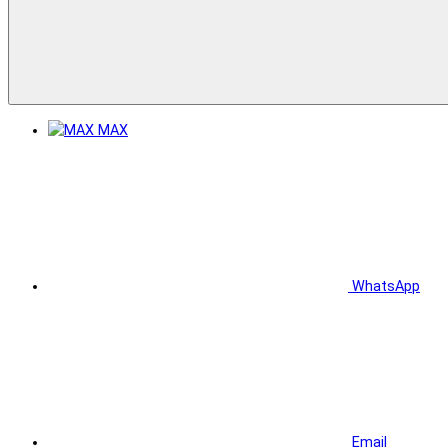
MAX
WhatsApp
Email