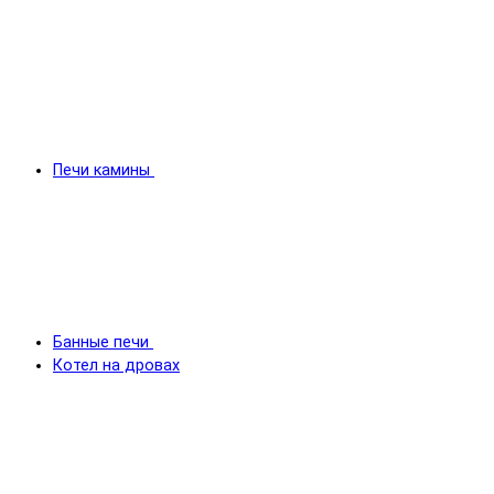
Печи камины
Банные печи
Котел на дровах