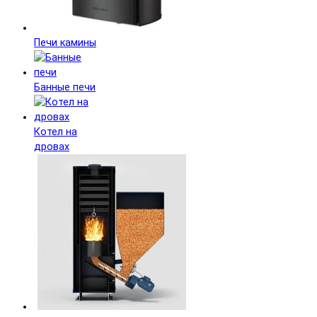
Печи камины
Банные печи
Котел на
дровах