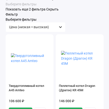
Выберите фильтры
Показать еще 2 фильтра
Скрыть
Фильтр
Выберите фильтры
Твердотопливный котел
Пеллетный котел Dragon
А45 Amteo
(Драгон) KR 45M
106 600 ₽
146 000 ₽