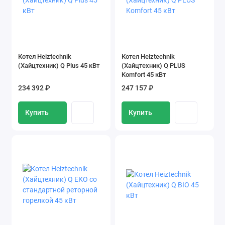
Котел Heiztechnik
Котел Heiztechnik
(Хайцтехник) Q Plus 45 кВт
(Хайцтехник) Q PLUS
Komfort 45 кВт
234 392 ₽
247 157 ₽
Купить
Купить