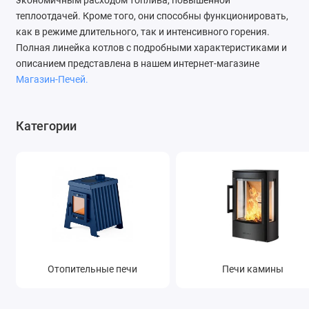
экономичным расходом топлива, повышенной
теплоотдачей. Кроме того, они способны функционировать,
как в режиме длительного, так и интенсивного горения.
Полная линейка котлов с подробными характеристиками и
описанием представлена в нашем интернет-магазине
Магазин-Печей.
Категории
Отопительные печи
Печи камины