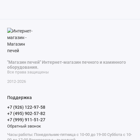
"Магазин печей" Интернет-магазин печного и каминного
оборудования.
Все права защищены
2012-2026
Поддержка
+7 (926) 122-97-58
+7 (495) 902-57-82
+7 (999) 911-51-27
Обратный звонок
Часы работы: Понедельник-пятница с 10-00 до 19-00 Суббота с 10-
00 до 17-00 Воскресенье - выходной.