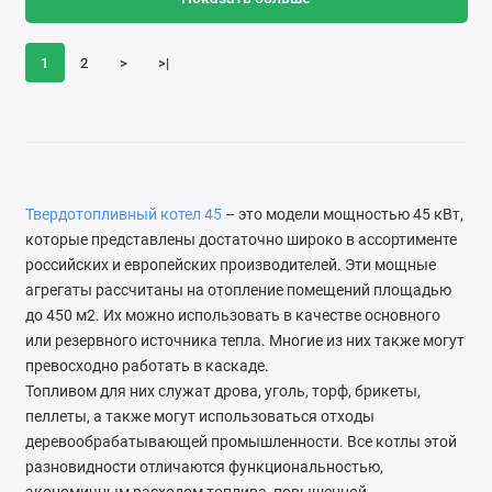
1
2
>
>|
Твердотопливный котел 45
– это модели мощностью 45 кВт,
которые представлены достаточно широко в ассортименте
российских и европейских производителей. Эти мощные
агрегаты рассчитаны на отопление помещений площадью
до 450 м2. Их можно использовать в качестве основного
или резервного источника тепла. Многие из них также могут
превосходно работать в каскаде.
Топливом для них служат дрова, уголь, торф, брикеты,
пеллеты, а также могут использоваться отходы
деревообрабатывающей промышленности. Все котлы этой
разновидности отличаются функциональностью,