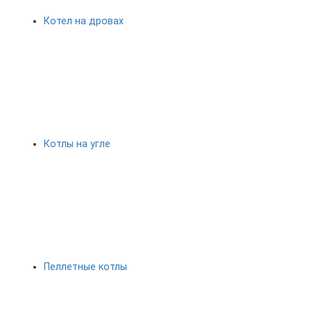
Котел на дровах
Котлы на угле
Пеллетные котлы