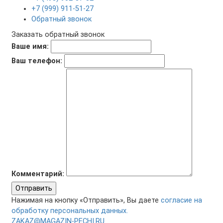
+7 (999) 911-51-27
Обратный звонок
Заказать обратный звонок
Ваше имя:
Ваш телефон:
Комментарий:
Отправить
Нажимая на кнопку «Отправить», Вы даете
согласие на
обработку персональных данных.
ZAKAZ@MAGAZIN-PECHI.RU