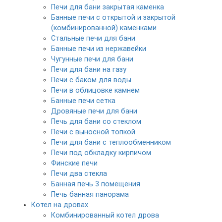
Печи для бани закрытая каменка
Банные печи с открытой и закрытой
(комбинированной) каменками
Стальные печи для бани
Банные печи из нержавейки
Чугунные печи для бани
Печи для бани на газу
Печи с баком для воды
Печи в облицовке камнем
Банные печи сетка
Дровяные печи для бани
Печь для бани со стеклом
Печи с выносной топкой
Печи для бани с теплообменником
Печи под обкладку кирпичом
Финские печи
Печи два стекла
Банная печь 3 помещения
Печь банная панорама
Котел на дровах
Комбинированный котел дрова