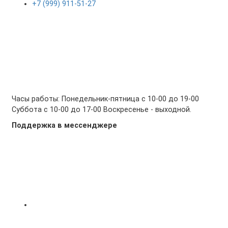
+7 (999) 911-51-27
Часы работы: Понедельник-пятница с 10-00 до 19-00
Суббота с 10-00 до 17-00 Воскресенье - выходной.
Поддержка в мессенджере