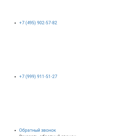
+7 (495) 902-57-82
+7 (999) 911-51-27
Обратный звонок