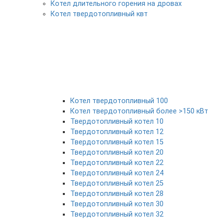
Котел длительного горения на дровах
Котел твердотопливный квт
Котел твердотопливный 100
Котел твердотопливный более >150 кВт
Твердотопливный котел 10
Твердотопливный котел 12
Твердотопливный котел 15
Твердотопливный котел 20
Твердотопливный котел 22
Твердотопливный котел 24
Твердотопливный котел 25
Твердотопливный котел 28
Твердотопливный котел 30
Твердотопливный котел 32