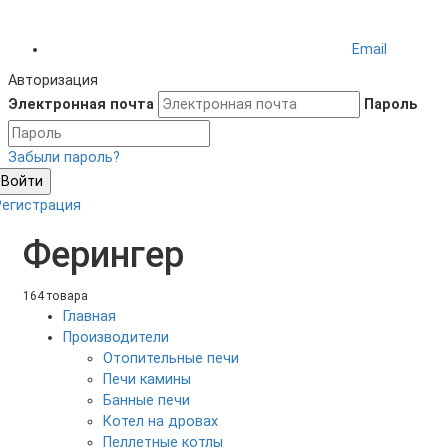
Email
Авторизация
Электронная почта
Пароль
Забыли пароль?
Войти
Регистрация
Ферингер
164 товара
Главная
Производители
Отопительные печи
Печи камины
Банные печи
Котел на дровах
Пеллетные котлы