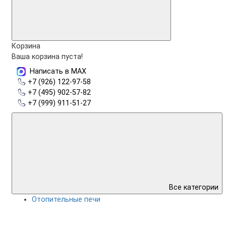
Корзина
Ваша корзина пуста!
Написать в MAX
+7 (926) 122-97-58
+7 (495) 902-57-82
+7 (999) 911-51-27
Все категории
Отопительные печи