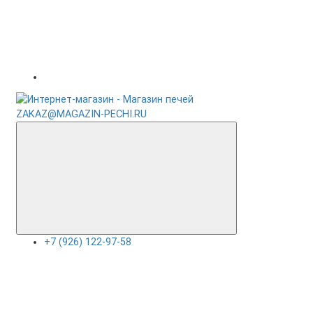
ZAKAZ@MAGAZIN-PECHI.RU
+7 (926) 122-97-58