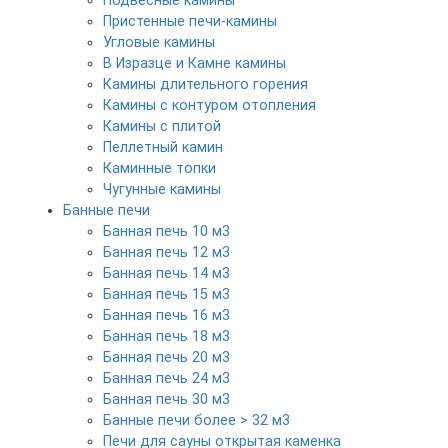
Подвесные камины
Пристенные печи-камины
Угловые камины
В Изразце и Камне камины
Камины длительного горения
Камины с контуром отопления
Камины с плитой
Пеллетный камин
Каминные топки
Чугунные камины
Банные печи
Банная печь 10 м3
Банная печь 12 м3
Банная печь 14 м3
Банная печь 15 м3
Банная печь 16 м3
Банная печь 18 м3
Банная печь 20 м3
Банная печь 24 м3
Банная печь 30 м3
Банные печи более > 32 м3
Печи для сауны открытая каменка