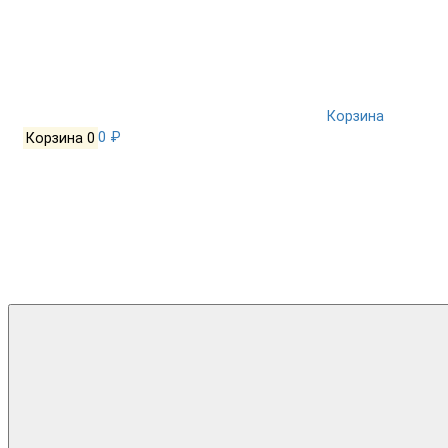
Корзина
Корзина
0
0 ₽