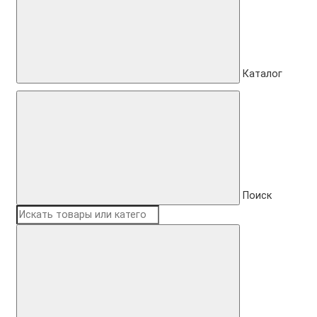
Каталог
Поиск