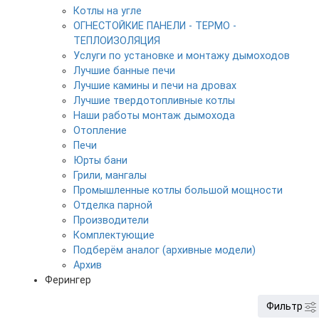
Котлы на угле
ОГНЕСТОЙКИЕ ПАНЕЛИ - ТЕРМО -
ТЕПЛОИЗОЛЯЦИЯ
Услуги по установке и монтажу дымоходов
Лучшие банные печи
Лучшие камины и печи на дровах
Лучшие твердотопливные котлы
Наши работы монтаж дымохода
Отопление
Печи
Юрты бани
Грили, мангалы
Промышленные котлы большой мощности
Отделка парной
Производители
Комплектующие
Подберём аналог (архивные модели)
Архив
Ферингер
Фильтр