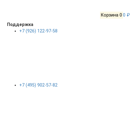
Корзина
0
0 ₽
Поддержка
+7 (926) 122-97-58
+7 (495) 902-57-82