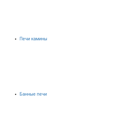
Печи камины
Банные печи