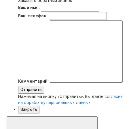
Заказать обратный звонок
Ваше имя:
Ваш телефон:
Комментарий:
Отправить
Нажимая на кнопку «Отправить», Вы даете
согласие
на обработку персональных данных.
Закрыть