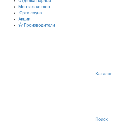
Отделка парной
Монтаж котлов
Юрта сауна
Акции
Производители
Каталог
Поиск