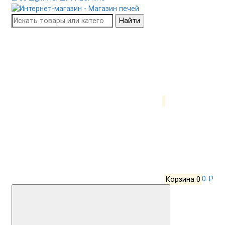
Найти
Корзина
0
0 ₽