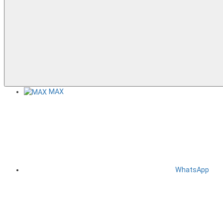
MAX
WhatsApp