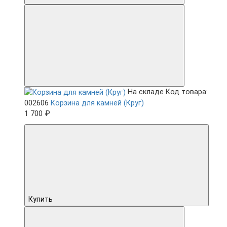
На складе
Код товара:
002606
Корзина для камней (Круг)
1 700 ₽
Купить