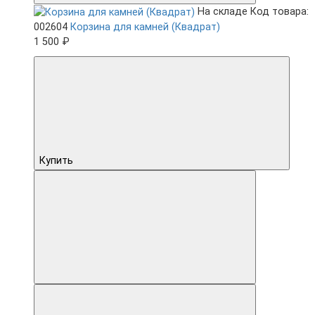
На складе
Код товара:
002604
Корзина для камней (Квадрат)
1 500 ₽
Купить