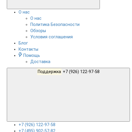
О нас
О нас
Политика Безопасности
Обзоры
Условия соглашения
Блог
Контакты
Помощь
Доставка
Поддержка
+7 (926) 122-97-58
+7 (926) 122-97-58
+7 (495) 902-57-82