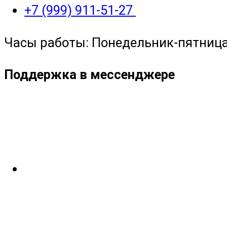
+7 (999) 911-51-27
Часы работы: Понедельник-пятница с
Поддержка в мессенджере