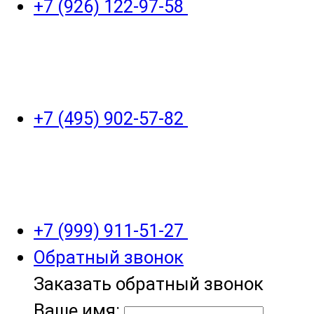
+7 (926) 122-97-58
+7 (495) 902-57-82
+7 (999) 911-51-27
Обратный звонок
Заказать обратный звонок
Ваше имя: