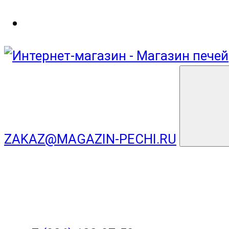
ZAKAZ@MAGAZIN-PECHI.RU