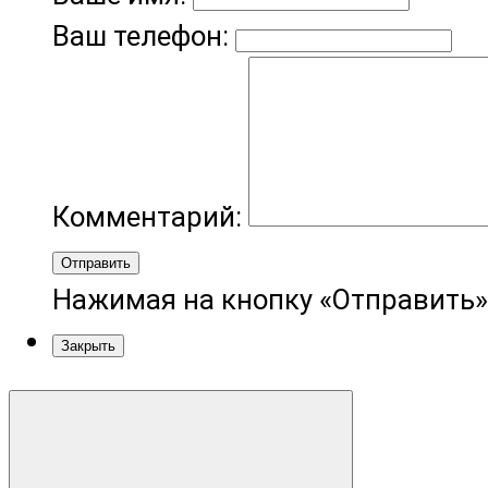
Ваш телефон:
Комментарий:
Отправить
Нажимая на кнопку «Отправить»
Закрыть