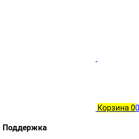
Корзина
0
Поддержка