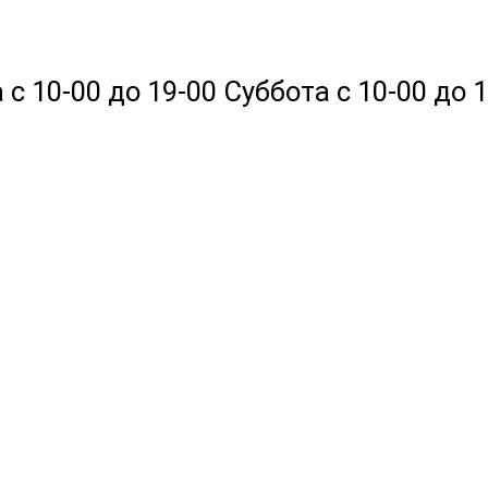
 10-00 до 19-00 Суббота с 10-00 до 