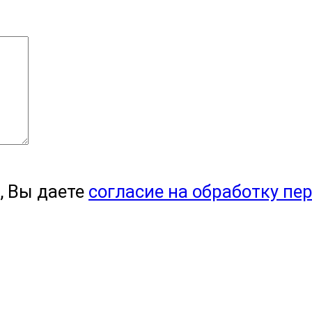
, Вы даете
согласие на обработку пе