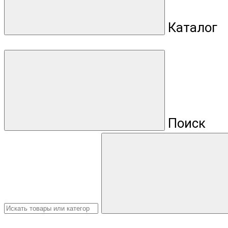
Каталог
Поиск