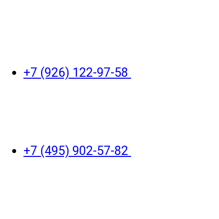
+7 (926) 122-97-58
+7 (495) 902-57-82