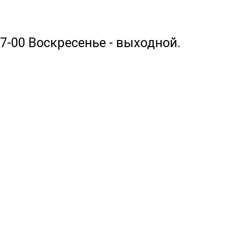
17-00 Воскресенье - выходной.