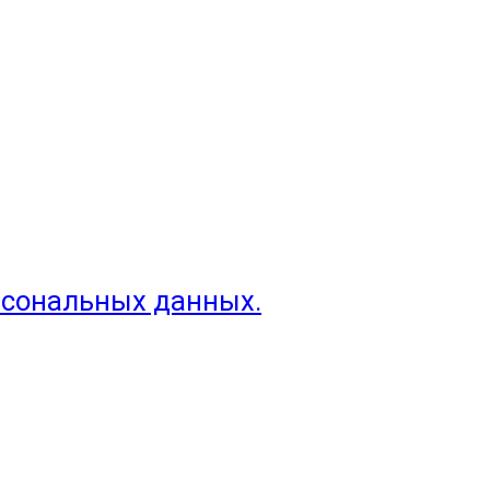
рсональных данных.