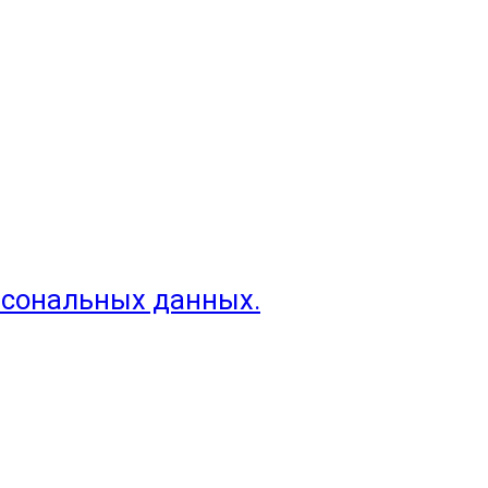
рсональных данных.