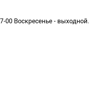
17-00 Воскресенье - выходной.