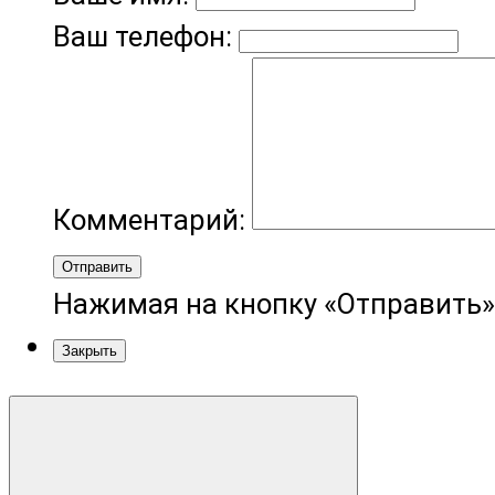
Ваш телефон:
Комментарий:
Отправить
Нажимая на кнопку «Отправить»
Закрыть