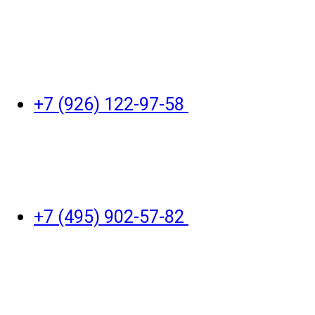
+7 (926) 122-97-58
+7 (495) 902-57-82