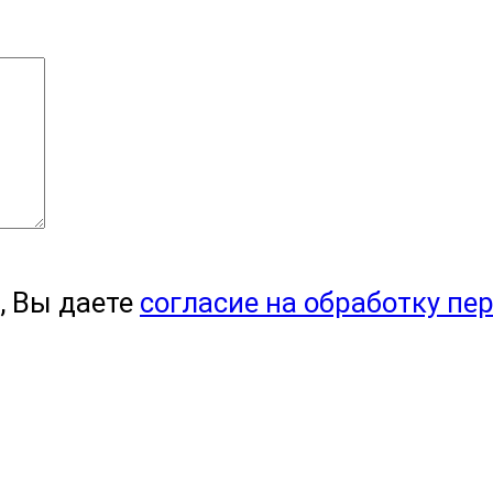
, Вы даете
согласие на обработку пе