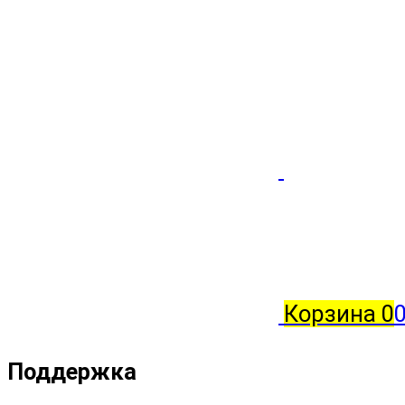
Корзина
0
Поддержка