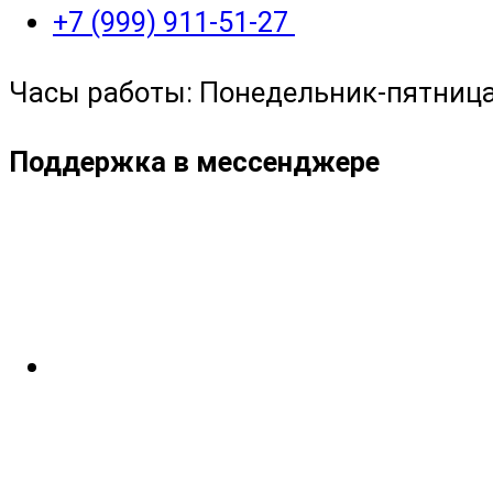
+7 (999) 911-51-27
Часы работы: Понедельник-пятница с
Поддержка в мессенджере