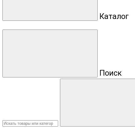
Каталог
Поиск