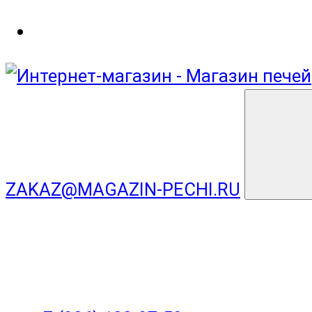
ZAKAZ@MAGAZIN-PECHI.RU