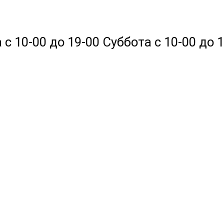
 10-00 до 19-00 Суббота с 10-00 до 