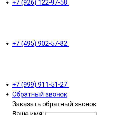
+7 (926) 122-97-58
+7 (495) 902-57-82
+7 (999) 911-51-27
Обратный звонок
Заказать обратный звонок
Ваше имя: