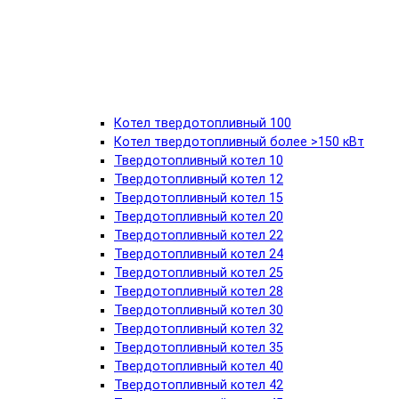
Котел твердотопливный 100
Котел твердотопливный более >150 кВт
Твердотопливный котел 10
Твердотопливный котел 12
Твердотопливный котел 15
Твердотопливный котел 20
Твердотопливный котел 22
Твердотопливный котел 24
Твердотопливный котел 25
Твердотопливный котел 28
Твердотопливный котел 30
Твердотопливный котел 32
Твердотопливный котел 35
Твердотопливный котел 40
Твердотопливный котел 42