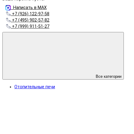
Написать в MAX
+7 (926) 122-97-58
+7 (495) 902-57-82
+7 (999) 911-51-27
Все категории
Отопительные печи