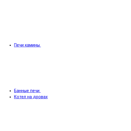
Печи камины
Банные печи
Котел на дровах