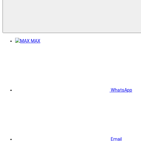
MAX
WhatsApp
Email