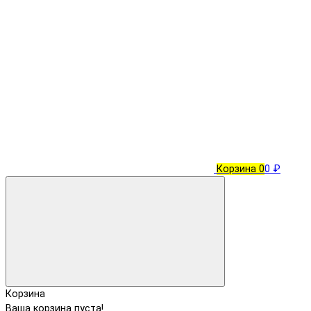
Корзина
0
0 ₽
Корзина
Ваша корзина пуста!