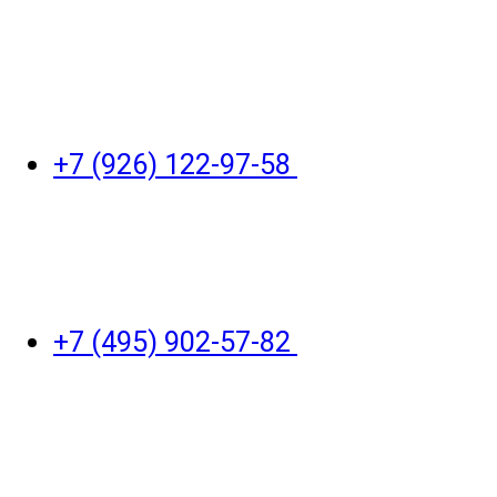
+7 (926) 122-97-58
+7 (495) 902-57-82