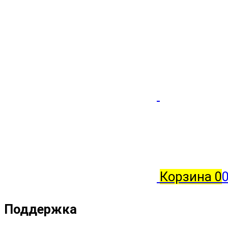
Корзина
0
Поддержка