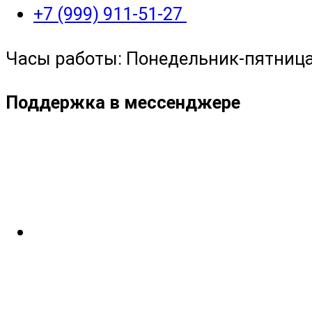
+7 (999) 911-51-27
Часы работы: Понедельник-пятница с
Поддержка в мессенджере