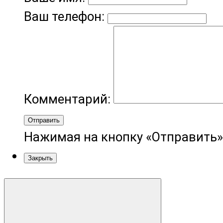
Ваш телефон:
Комментарий:
Отправить
Нажимая на кнопку «Отправить»
Закрыть