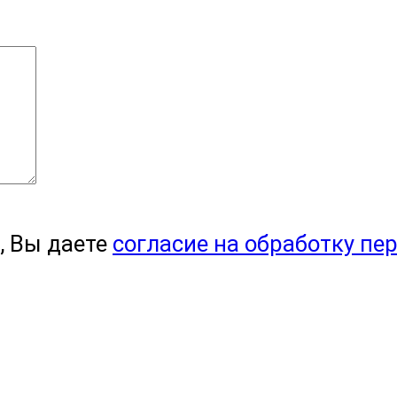
, Вы даете
согласие на обработку пе