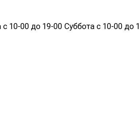
 10-00 до 19-00 Суббота с 10-00 до 