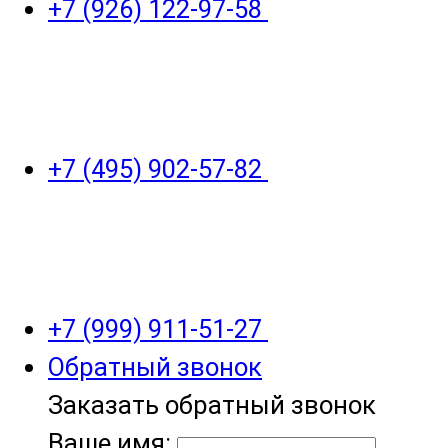
+7 (926) 122-97-58
+7 (495) 902-57-82
+7 (999) 911-51-27
Обратный звонок
Заказать обратный звонок
Ваше имя: