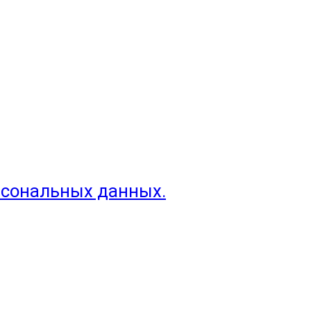
рсональных данных.