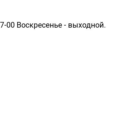
17-00 Воскресенье - выходной.