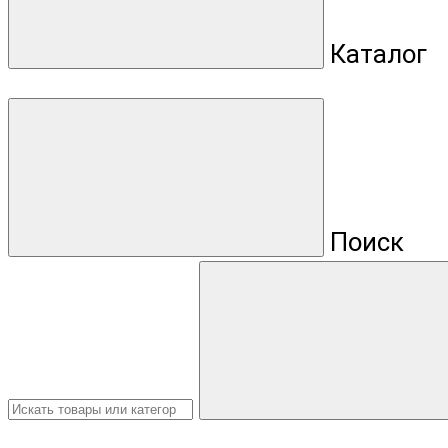
Каталог
Поиск