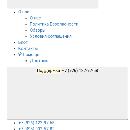
О нас
О нас
Политика Безопасности
Обзоры
Условия соглашения
Блог
Контакты
Помощь
Доставка
Поддержка
+7 (926) 122-97-58
+7 (926) 122-97-58
+7 (495) 902-57-82