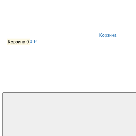
Корзина
Корзина
0
0 ₽