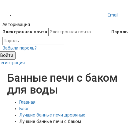
Email
Авторизация
Электронная почта
Пароль
Забыли пароль?
Войти
Регистрация
Банные печи с баком
для воды
Главная
Блог
Лучшие банные печи дровяные
Лучшие банные печи с баком