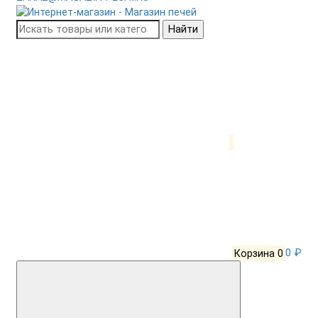
Найти
Корзина
0
0 ₽