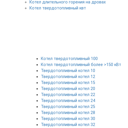
Котел длительного горения на дровах
Котел твердотопливный квт
Котел твердотопливный 100
Котел твердотопливный более >150 кВт
Твердотопливный котел 10
Твердотопливный котел 12
Твердотопливный котел 15
Твердотопливный котел 20
Твердотопливный котел 22
Твердотопливный котел 24
Твердотопливный котел 25
Твердотопливный котел 28
Твердотопливный котел 30
Твердотопливный котел 32