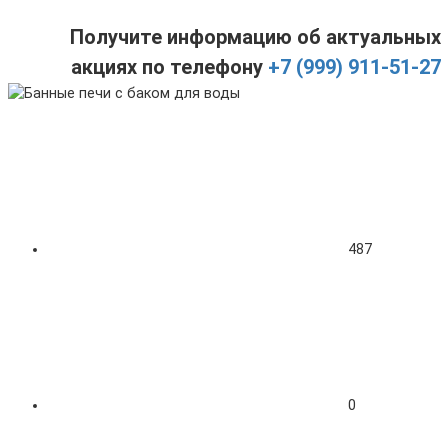
Получите информацию об актуальных
акциях по телефону
+7 (999) 911-51-27
487
0