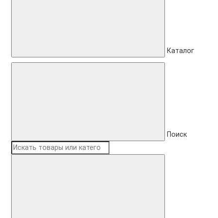
Каталог
Поиск