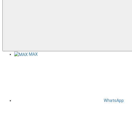
MAX
WhatsApp