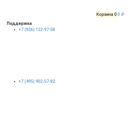
Корзина
0
0 ₽
Поддержка
+7 (926) 122-97-58
+7 (495) 902-57-82