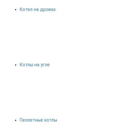
Котел на дровах
Котлы на угле
Пеллетные котлы