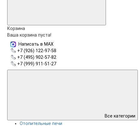
Корзина
Ваша корзина пуста!
Написать в MAX
+7 (926) 122-97-58
+7 (495) 902-57-82
+7 (999) 911-51-27
Все категории
Отопительные печи