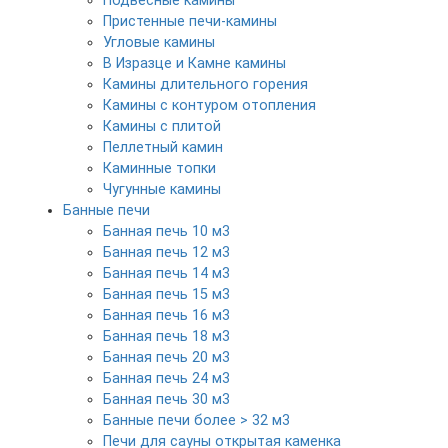
Подвесные камины
Пристенные печи-камины
Угловые камины
В Изразце и Камне камины
Камины длительного горения
Камины с контуром отопления
Камины с плитой
Пеллетный камин
Каминные топки
Чугунные камины
Банные печи
Банная печь 10 м3
Банная печь 12 м3
Банная печь 14 м3
Банная печь 15 м3
Банная печь 16 м3
Банная печь 18 м3
Банная печь 20 м3
Банная печь 24 м3
Банная печь 30 м3
Банные печи более > 32 м3
Печи для сауны открытая каменка