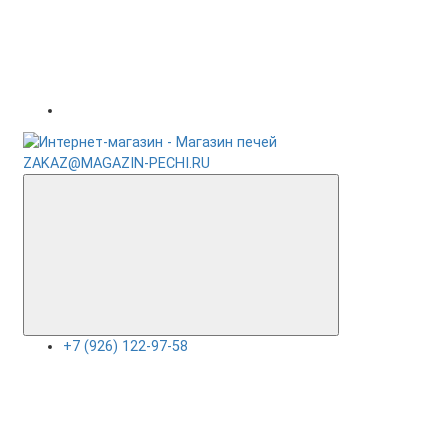
ZAKAZ@MAGAZIN-PECHI.RU
+7 (926) 122-97-58