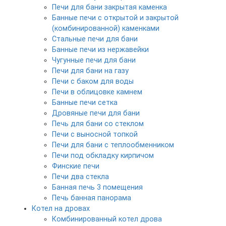
Печи для бани закрытая каменка
Банные печи с открытой и закрытой
(комбинированной) каменками
Стальные печи для бани
Банные печи из нержавейки
Чугунные печи для бани
Печи для бани на газу
Печи с баком для воды
Печи в облицовке камнем
Банные печи сетка
Дровяные печи для бани
Печь для бани со стеклом
Печи с выносной топкой
Печи для бани с теплообменником
Печи под обкладку кирпичом
Финские печи
Печи два стекла
Банная печь 3 помещения
Печь банная панорама
Котел на дровах
Комбинированный котел дрова