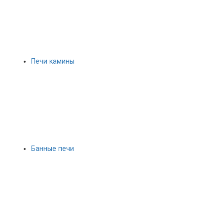
Печи камины
Банные печи