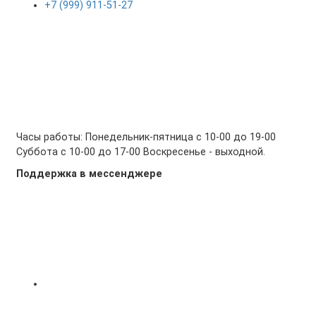
+7 (999) 911-51-27
Часы работы: Понедельник-пятница с 10-00 до 19-00
Суббота с 10-00 до 17-00 Воскресенье - выходной.
Поддержка в мессенджере