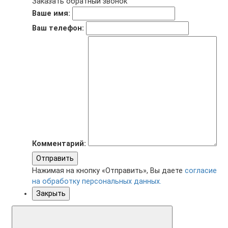
Заказать обратный звонок
Ваше имя:
Ваш телефон:
Комментарий:
Отправить
Нажимая на кнопку «Отправить», Вы даете
согласие
на обработку персональных данных.
Закрыть