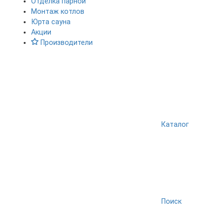
Отделка парной
Монтаж котлов
Юрта сауна
Акции
Производители
Каталог
Поиск