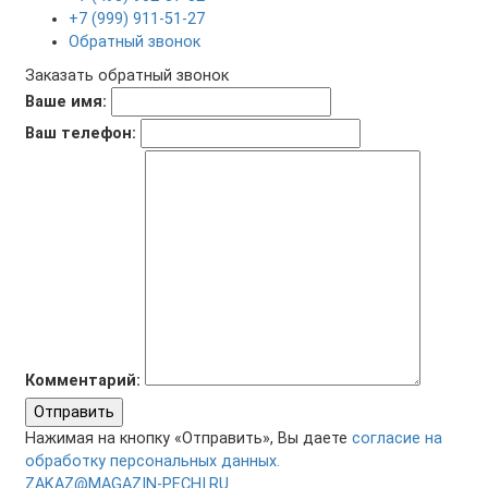
+7 (999) 911-51-27
Обратный звонок
Заказать обратный звонок
Ваше имя:
Ваш телефон:
Комментарий:
Отправить
Нажимая на кнопку «Отправить», Вы даете
согласие на
обработку персональных данных.
ZAKAZ@MAGAZIN-PECHI.RU