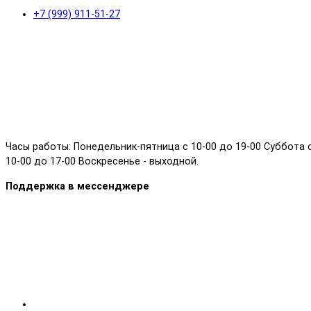
+7 (999) 911-51-27
Часы работы: Понедельник-пятница с 10-00 до 19-00 Суббота 
10-00 до 17-00 Воскресенье - выходной.
Поддержка в мессенджере