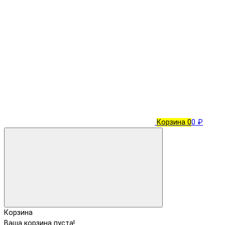
Корзина
0
0 ₽
Корзина
Ваша корзина пуста!