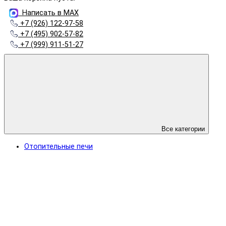
Написать в MAX
+7 (926) 122-97-58
+7 (495) 902-57-82
+7 (999) 911-51-27
Все категории
Отопительные печи