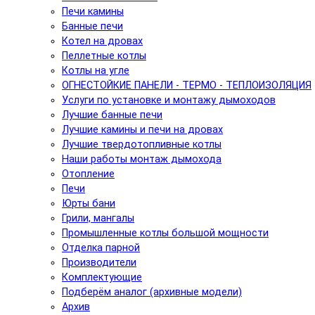
Печи камины
Банные печи
Котел на дровах
Пеллетные котлы
Котлы на угле
ОГНЕСТОЙКИЕ ПАНЕЛИ - ТЕРМО - ТЕПЛОИЗОЛЯЦИЯ
Услуги по установке и монтажу дымоходов
Лучшие банные печи
Лучшие камины и печи на дровах
Лучшие твердотопливные котлы
Наши работы монтаж дымохода
Отопление
Печи
Юрты бани
Грили, мангалы
Промышленные котлы большой мощности
Отделка парной
Производители
Комплектующие
Подберём аналог (архивные модели)
Архив