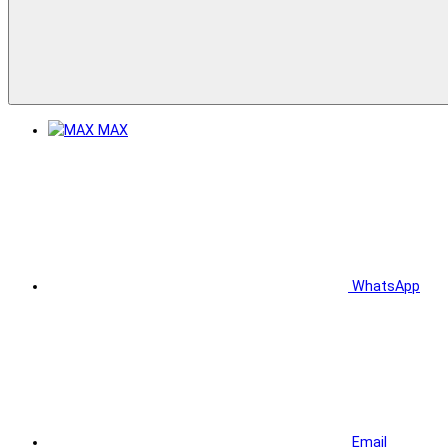
MAX
WhatsApp
Email