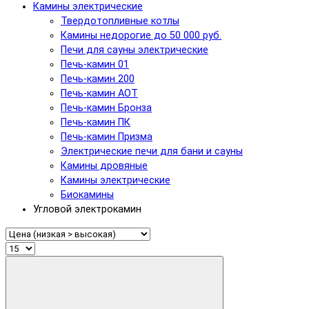
Камины электрические
Твердотопливные котлы
Камины недорогие до 50 000 руб.
Печи для сауны электрические
Печь-камин 01
Печь-камин 200
Печь-камин АОТ
Печь-камин Бронза
Печь-камин ПК
Печь-камин Призма
Электрические печи для бани и сауны
Камины дровяные
Камины электрические
Биокамины
Угловой электрокамин