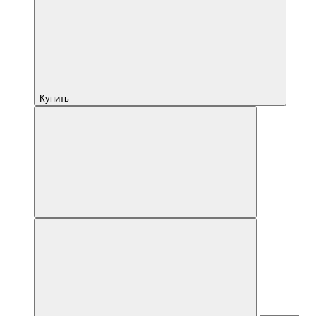
Купить