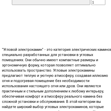
"Угловой электрокамин" - это категория электрических каминов
специально разработанных для установки в угловых
помещениях. Они обычно имеют компактные размеры и
эргономичную форму, которая позволяет оптимально
использовать пространство. Угловые электрокамины
предлагают теплую и уютную атмосферу, создавая иллюзию
огня и подогревая помещение без необходимости
использования настоящего огня или дров. Они являются
практичным и стильным дополнением к любому интерьеру,
обеспечивая комфорт и атмосферу реального камина без
сложной установки и обслуживания. В этой категории вы
найдете широкий выбор угловых электрокаминов, которые