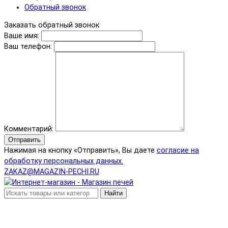
Обратный звонок
Заказать обратный звонок
Ваше имя:
Ваш телефон:
Комментарий:
Отправить
Нажимая на кнопку «Отправить», Вы даете
согласие на
обработку персональных данных.
ZAKAZ@MAGAZIN-PECHI.RU
Найти