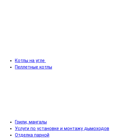
Котлы на угле
Пеллетные котлы
Грили, мангалы
Услуги по установке и монтажу дымоходов
Отделка парной