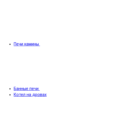
Печи камины
Банные печи
Котел на дровах