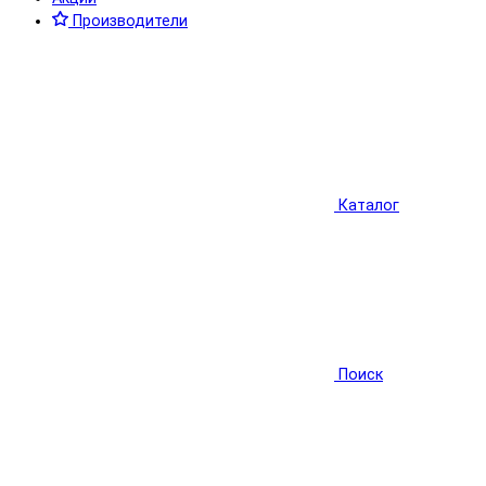
Производители
Каталог
Поиск