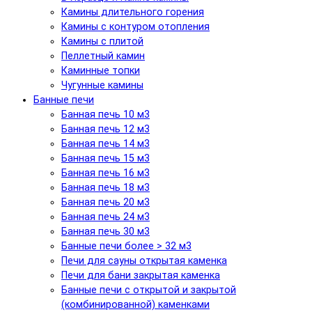
Камины длительного горения
Камины с контуром отопления
Камины с плитой
Пеллетный камин
Каминные топки
Чугунные камины
Банные печи
Банная печь 10 м3
Банная печь 12 м3
Банная печь 14 м3
Банная печь 15 м3
Банная печь 16 м3
Банная печь 18 м3
Банная печь 20 м3
Банная печь 24 м3
Банная печь 30 м3
Банные печи более > 32 м3
Печи для сауны открытая каменка
Печи для бани закрытая каменка
Банные печи с открытой и закрытой
(комбинированной) каменками