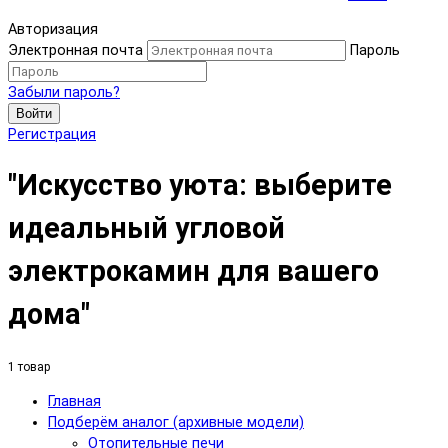
Авторизация
Электронная почта
Пароль
Забыли пароль?
Войти
Регистрация
"Искусство уюта: выберите
идеальный угловой
электрокамин для вашего
дома"
1 товар
Главная
Подберём аналог (архивные модели)
Отопительные печи