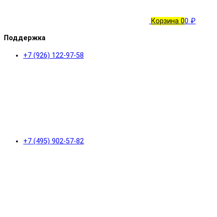
Корзина
0
0 ₽
Поддержка
+7 (926) 122-97-58
+7 (495) 902-57-82