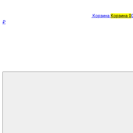
Корзина
Корзина
0
₽