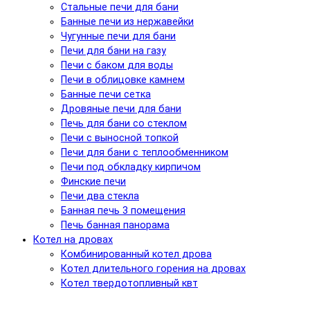
Стальные печи для бани
Банные печи из нержавейки
Чугунные печи для бани
Печи для бани на газу
Печи с баком для воды
Печи в облицовке камнем
Банные печи сетка
Дровяные печи для бани
Печь для бани со стеклом
Печи с выносной топкой
Печи для бани с теплообменником
Печи под обкладку кирпичом
Финские печи
Печи два стекла
Банная печь 3 помещения
Печь банная панорама
Котел на дровах
Комбинированный котел дрова
Котел длительного горения на дровах
Котел твердотопливный квт