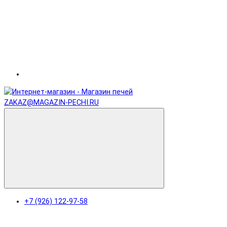
ZAKAZ@MAGAZIN-PECHI.RU
+7 (926) 122-97-58