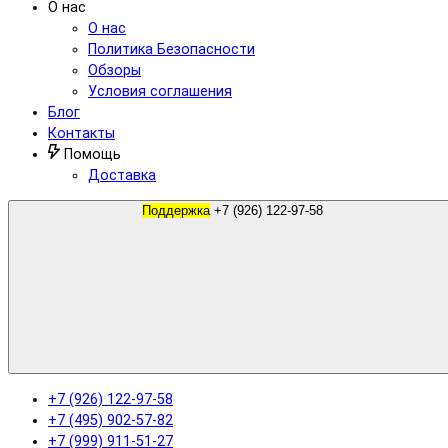
О нас
О нас
Политика Безопасности
Обзоры
Условия соглашения
Блог
Контакты
Помощь
Доставка
Поддержка
+7 (926) 122-97-58
+7 (926) 122-97-58
+7 (495) 902-57-82
+7 (999) 911-51-27