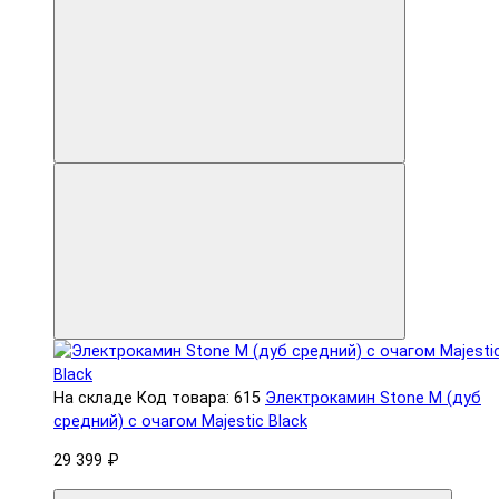
На складе
Код товара: 615
Электрокамин Stone M (дуб
средний) с очагом Majestic Black
29 399 ₽