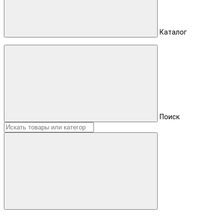
Каталог
Поиск