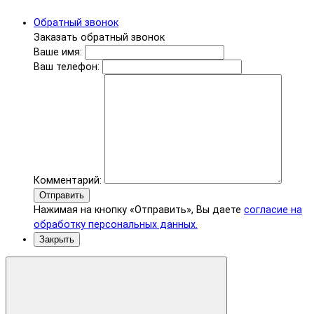
Обратный звонок
Заказать обратный звонок
Ваше имя:
Ваш телефон:
Комментарий:
Отправить
Нажимая на кнопку «Отправить», Вы даете
согласие на
обработку персональных данных.
Закрыть