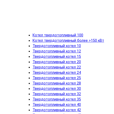
Котел твердотопливный 100
Котел твердотопливный более >150 кВт
Твердотопливный котел 10
Твердотопливный котел 12
Твердотопливный котел 15
Твердотопливный котел 20
Твердотопливный котел 22
Твердотопливный котел 24
Твердотопливный котел 25
Твердотопливный котел 28
Твердотопливный котел 30
Твердотопливный котел 32
Твердотопливный котел 35
Твердотопливный котел 40
Твердотопливный котел 42