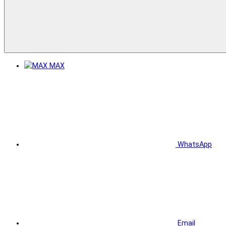
MAX
WhatsApp
Email