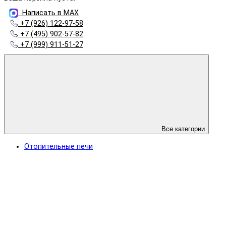
Написать в MAX
+7 (926) 122-97-58
+7 (495) 902-57-82
+7 (999) 911-51-27
Все категории
Отопительные печи