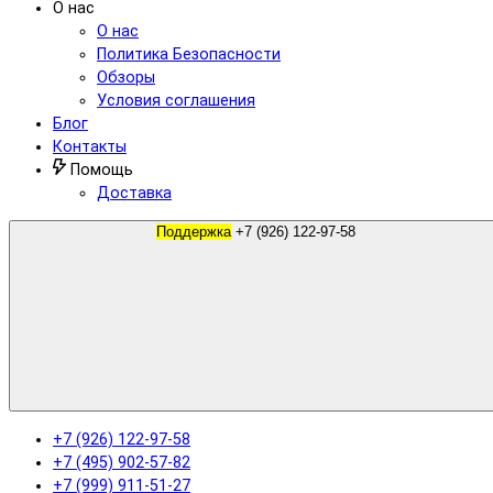
О нас
О нас
Политика Безопасности
Обзоры
Условия соглашения
Блог
Контакты
Помощь
Доставка
Поддержка
+7 (926) 122-97-58
+7 (926) 122-97-58
+7 (495) 902-57-82
+7 (999) 911-51-27