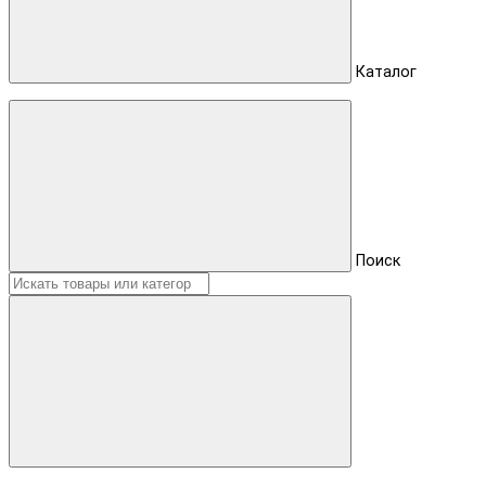
Каталог
Поиск