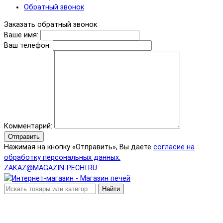
Обратный звонок
Заказать обратный звонок
Ваше имя:
Ваш телефон:
Комментарий:
Отправить
Нажимая на кнопку «Отправить», Вы даете
согласие на
обработку персональных данных.
ZAKAZ@MAGAZIN-PECHI.RU
Найти