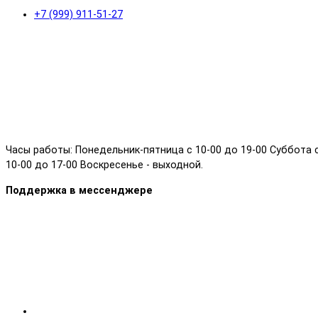
+7 (999) 911-51-27
Часы работы: Понедельник-пятница с 10-00 до 19-00 Суббота 
10-00 до 17-00 Воскресенье - выходной.
Поддержка в мессенджере