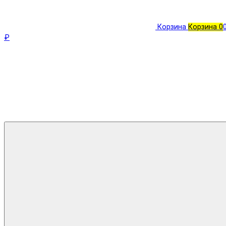
Корзина
Корзина
0
₽