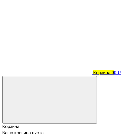
Корзина
0
0 ₽
Корзина
Ваша корзина пуста!