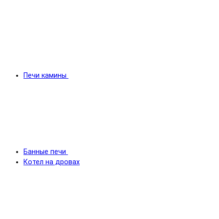
Печи камины
Банные печи
Котел на дровах