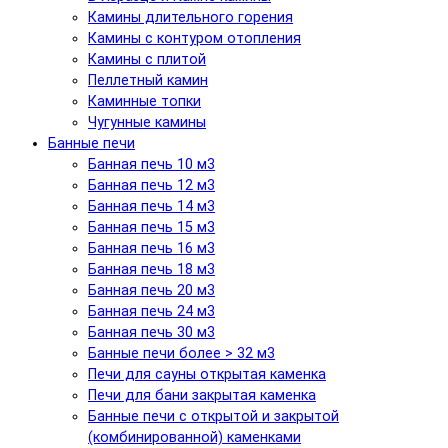
Камины длительного горения
Камины с контуром отопления
Камины с плитой
Пеллетный камин
Каминные топки
Чугунные камины
Банные печи
Банная печь 10 м3
Банная печь 12 м3
Банная печь 14 м3
Банная печь 15 м3
Банная печь 16 м3
Банная печь 18 м3
Банная печь 20 м3
Банная печь 24 м3
Банная печь 30 м3
Банные печи более > 32 м3
Печи для сауны открытая каменка
Печи для бани закрытая каменка
Банные печи с открытой и закрытой
(комбинированной) каменками