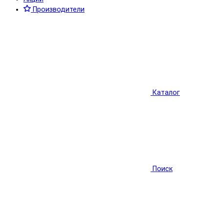
Производители
Каталог
Поиск