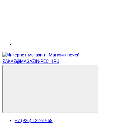
ZAKAZ@MAGAZIN-PECHI.RU
+7 (926) 122-97-58