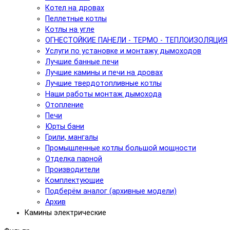
Котел на дровах
Пеллетные котлы
Котлы на угле
ОГНЕСТОЙКИЕ ПАНЕЛИ - ТЕРМО - ТЕПЛОИЗОЛЯЦИЯ
Услуги по установке и монтажу дымоходов
Лучшие банные печи
Лучшие камины и печи на дровах
Лучшие твердотопливные котлы
Наши работы монтаж дымохода
Отопление
Печи
Юрты бани
Грили, мангалы
Промышленные котлы большой мощности
Отделка парной
Производители
Комплектующие
Подберём аналог (архивные модели)
Архив
Камины электрические