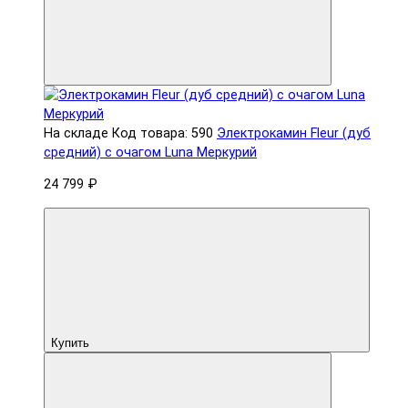
На складе
Код товара: 590
Электрокамин Fleur (дуб
средний) с очагом Luna Меркурий
24 799 ₽
Купить