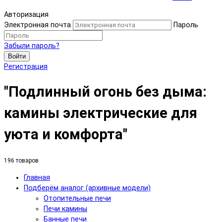
Авторизация
Электронная почта
Пароль
Забыли пароль?
Войти
Регистрация
"Подлинный огонь без дыма:
камины электрические для
уюта и комфорта"
196 товаров
Главная
Подберём аналог (архивные модели)
Отопительные печи
Печи камины
Банные печи