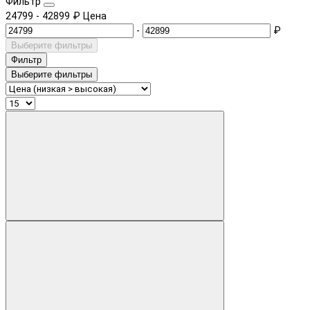
Фильтр
24799
-
42899
₽
Цена
-
₽
Выберите фильтры
Фильтр
Выберите фильтры