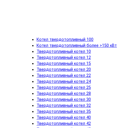
Котел твердотопливный 100
Котел твердотопливный более >150 кВт
Твердотопливный котел 10
Твердотопливный котел 12
Твердотопливный котел 15
Твердотопливный котел 20
Твердотопливный котел 22
Твердотопливный котел 24
Твердотопливный котел 25
Твердотопливный котел 28
Твердотопливный котел 30
Твердотопливный котел 32
Твердотопливный котел 35
Твердотопливный котел 40
Твердотопливный котел 42