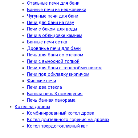
Стальные печи для бани
Банные печи из нержавейки
Чугунные печи для бани
Печи для бани на газу
Печи с баком для воды
Печи в облицовке камнем
Банные печи сетка
Дровяные печи для бани
Печь для бани со стеклом
Печи с выносной топкой
Печи для бани с теплообменником
Печи под обкладку кирпичом
Финские печи
Печи два стекла
Банная печь 3 помещения
Печь банная панорама
Котел на дровах
Комбинированный котел дрова
Котел длительного горения на дровах
Котел твердотопливный квт