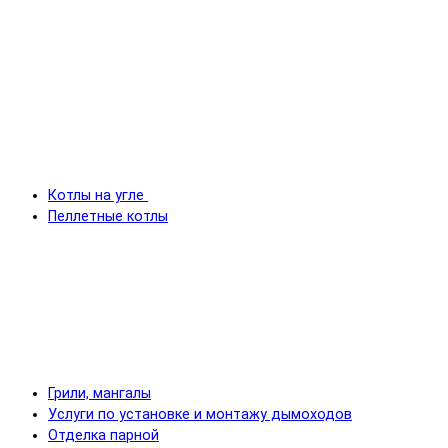
Котлы на угле
Пеллетные котлы
Грили, мангалы
Услуги по установке и монтажу дымоходов
Отделка парной