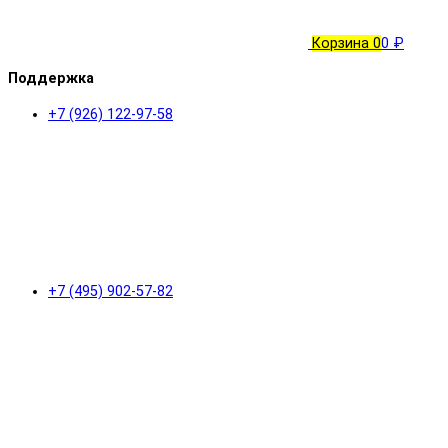
Корзина
0
0 ₽
Поддержка
+7 (926) 122-97-58
+7 (495) 902-57-82