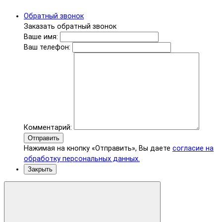
Обратный звонок
Заказать обратный звонок
Ваше имя:
Ваш телефон:
Комментарий:
Отправить
Нажимая на кнопку «Отправить», Вы даете
согласие на
обработку персональных данных.
Закрыть