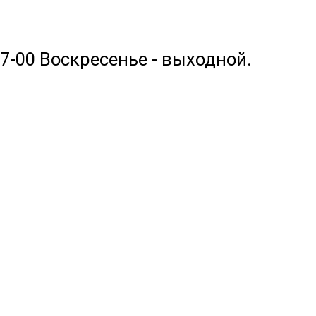
17-00 Воскресенье - выходной.