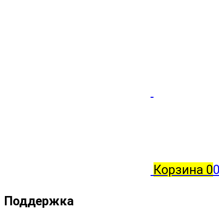
Корзина
0
Поддержка