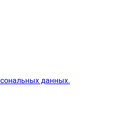
рсональных данных.