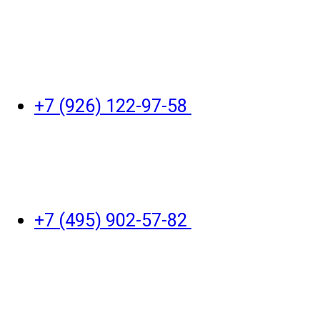
+7 (926) 122-97-58
+7 (495) 902-57-82