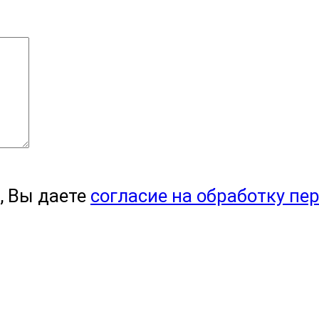
, Вы даете
согласие на обработку пе