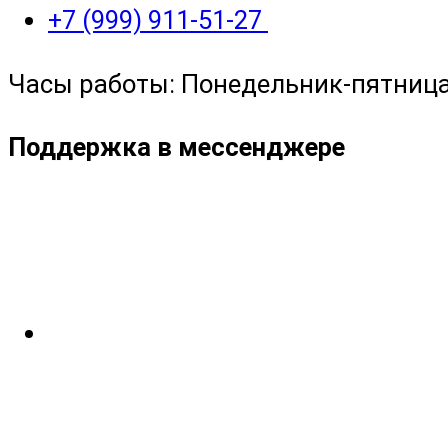
+7 (999) 911-51-27
Часы работы: Понедельник-пятница с
Поддержка в мессенджере