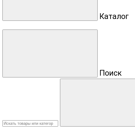
Каталог
Поиск