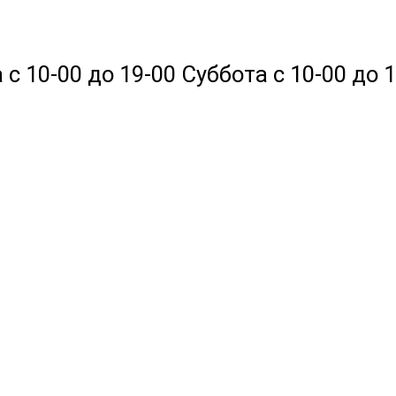
 10-00 до 19-00 Суббота с 10-00 до 