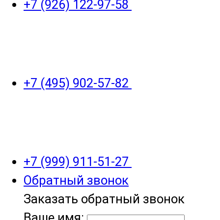
+7 (926) 122-97-58
+7 (495) 902-57-82
+7 (999) 911-51-27
Обратный звонок
Заказать обратный звонок
Ваше имя: