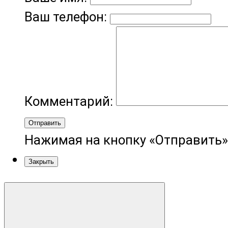
Ваш телефон:
Комментарий:
Отправить
Нажимая на кнопку «Отправить»
Закрыть