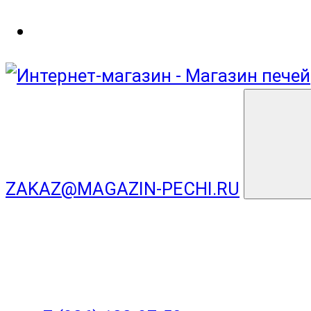
ZAKAZ@MAGAZIN-PECHI.RU