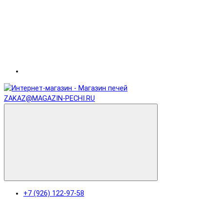
ZAKAZ@MAGAZIN-PECHI.RU
+7 (926) 122-97-58