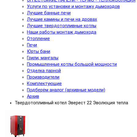
ОГНЕСТОЙКИЕ ПАНЕЛИ - ТЕРМО - ТЕПЛОИЗОЛЯЦИЯ
Услуги по установке и монтажу дымоходов
Лучшие банные печи
Лучшие камины и печи на дровах
Лучшие твердотопливные котлы
Наши работы монтаж дымохода
Отопление
Печи
Юрты бани
Грили, мангалы
Промышленные котлы большой мощности
Отделка парной
Производители
Комплектующие
Подберём аналог (архивные модели)
Архив
Твердотопливный котел Эверест 22 Эволюция тепла