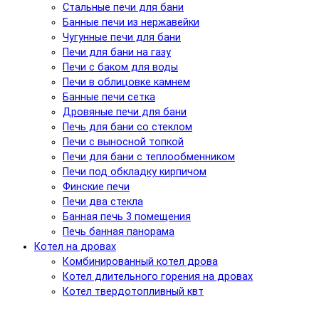
Стальные печи для бани
Банные печи из нержавейки
Чугунные печи для бани
Печи для бани на газу
Печи с баком для воды
Печи в облицовке камнем
Банные печи сетка
Дровяные печи для бани
Печь для бани со стеклом
Печи с выносной топкой
Печи для бани с теплообменником
Печи под обкладку кирпичом
Финские печи
Печи два стекла
Банная печь 3 помещения
Печь банная панорама
Котел на дровах
Комбинированный котел дрова
Котел длительного горения на дровах
Котел твердотопливный квт