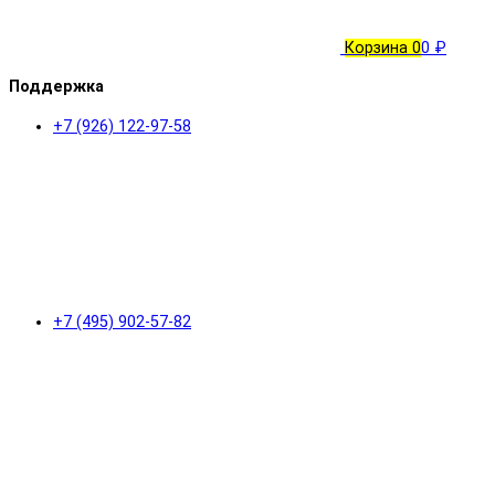
Корзина
0
0 ₽
Поддержка
+7 (926) 122-97-58
+7 (495) 902-57-82