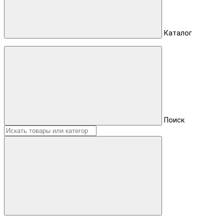
Каталог
Поиск