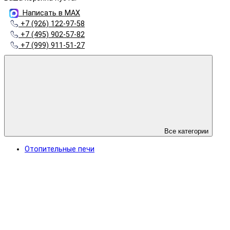
Написать в MAX
+7 (926) 122-97-58
+7 (495) 902-57-82
+7 (999) 911-51-27
Все категории
Отопительные печи