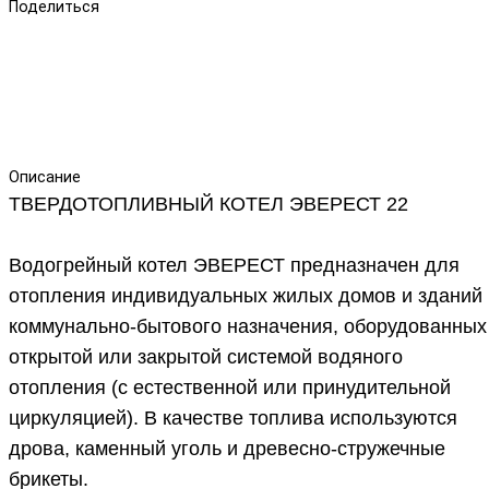
Поделиться
Описание
ТВЕРДОТОПЛИВНЫЙ КОТЕЛ ЭВЕРЕСТ 22
Водогрейный котел ЭВЕРЕСТ предназначен для
отопления индивидуальных жилых домов и зданий
коммунально-бытового назначения, оборудованных
открытой или закрытой системой водяного
отопления (с естественной или принудительной
циркуляцией). В качестве топлива используются
дрова, каменный уголь и древесно-стружечные
брикеты.