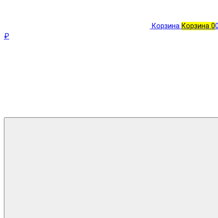
Корзина
Корзина
0
₽