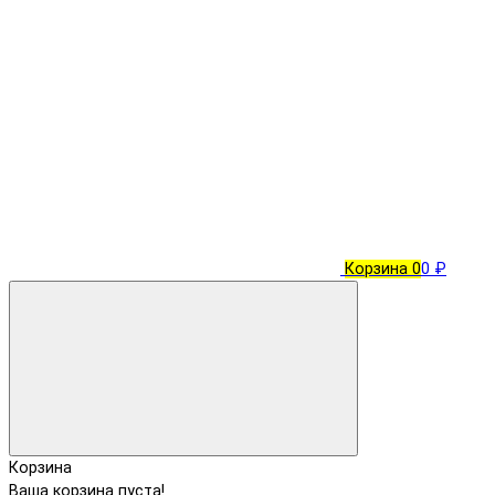
Корзина
0
0 ₽
Корзина
Ваша корзина пуста!