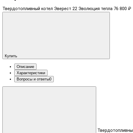
Твердотопливный котел Эверест 22 Эволюция тепла
76 800 ₽
Купить
Описание
Характеристики
Вопросы и ответы
0
Твердотопливны