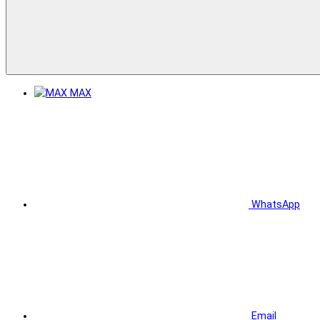
MAX
WhatsApp
Email