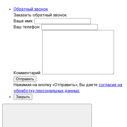
Обратный звонок
Заказать обратный звонок
Ваше имя:
Ваш телефон:
Комментарий:
Отправить
Нажимая на кнопку «Отправить», Вы даете
согласие на
обработку персональных данных.
Закрыть