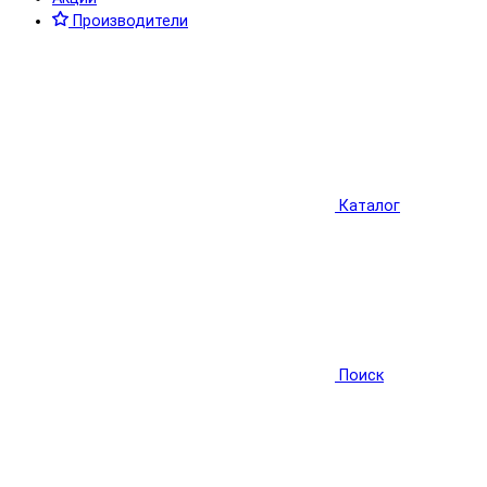
Производители
Каталог
Поиск