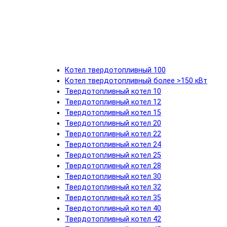
Котел твердотопливный 100
Котел твердотопливный более >150 кВт
Твердотопливный котел 10
Твердотопливный котел 12
Твердотопливный котел 15
Твердотопливный котел 20
Твердотопливный котел 22
Твердотопливный котел 24
Твердотопливный котел 25
Твердотопливный котел 28
Твердотопливный котел 30
Твердотопливный котел 32
Твердотопливный котел 35
Твердотопливный котел 40
Твердотопливный котел 42