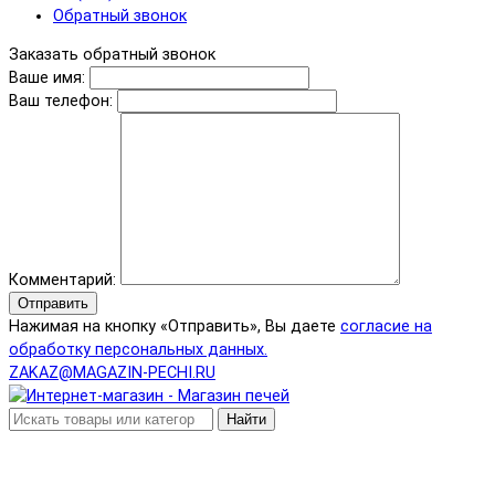
Обратный звонок
Заказать обратный звонок
Ваше имя:
Ваш телефон:
Комментарий:
Отправить
Нажимая на кнопку «Отправить», Вы даете
согласие на
обработку персональных данных.
ZAKAZ@MAGAZIN-PECHI.RU
Найти