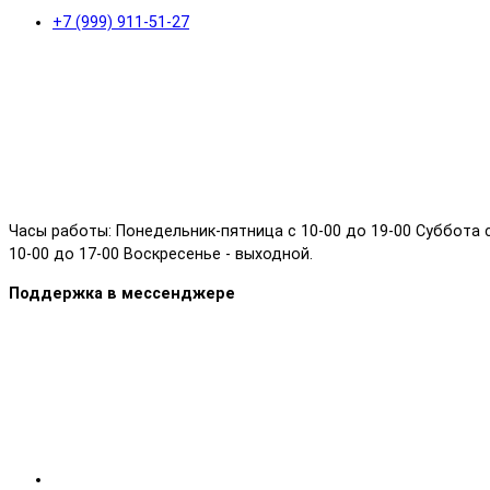
+7 (999) 911-51-27
Часы работы: Понедельник-пятница с 10-00 до 19-00 Суббота 
10-00 до 17-00 Воскресенье - выходной.
Поддержка в мессенджере