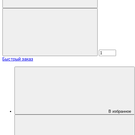
Быстрый заказ
В избранное