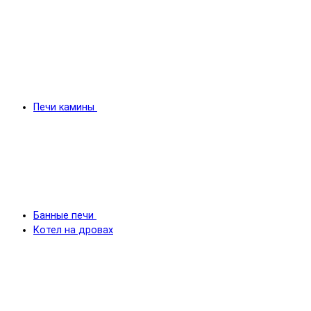
Печи камины
Банные печи
Котел на дровах