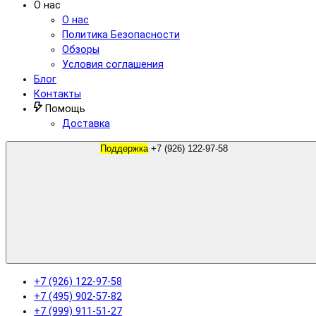
О нас
О нас
Политика Безопасности
Обзоры
Условия соглашения
Блог
Контакты
Помощь
Доставка
Поддержка
+7 (926) 122-97-58
+7 (926) 122-97-58
+7 (495) 902-57-82
+7 (999) 911-51-27