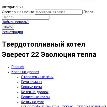
Авторизация
Электронная почта
Пароль
Забыли пароль?
Войти
Регистрация
Твердотопливный котел
Эверест 22 Эволюция тепла
Главная
Котел на дровах
Отопительные печи
Печи камины
Банные печи
Котел на дровах
Пеллетные котлы
Котлы на угле