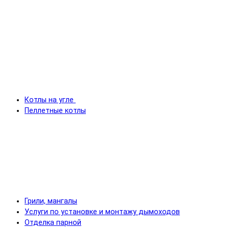
Котлы на угле
Пеллетные котлы
Грили, мангалы
Услуги по установке и монтажу дымоходов
Отделка парной