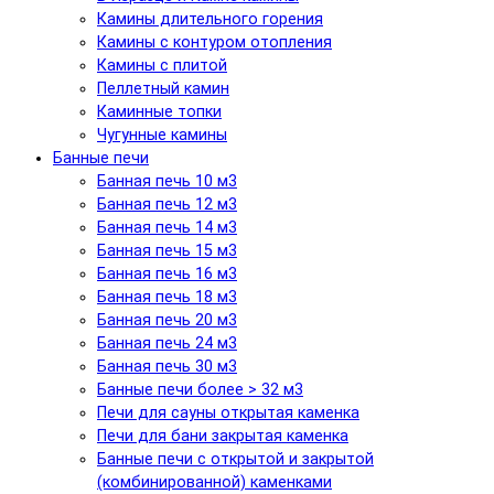
Камины длительного горения
Камины с контуром отопления
Камины с плитой
Пеллетный камин
Каминные топки
Чугунные камины
Банные печи
Банная печь 10 м3
Банная печь 12 м3
Банная печь 14 м3
Банная печь 15 м3
Банная печь 16 м3
Банная печь 18 м3
Банная печь 20 м3
Банная печь 24 м3
Банная печь 30 м3
Банные печи более > 32 м3
Печи для сауны открытая каменка
Печи для бани закрытая каменка
Банные печи с открытой и закрытой
(комбинированной) каменками