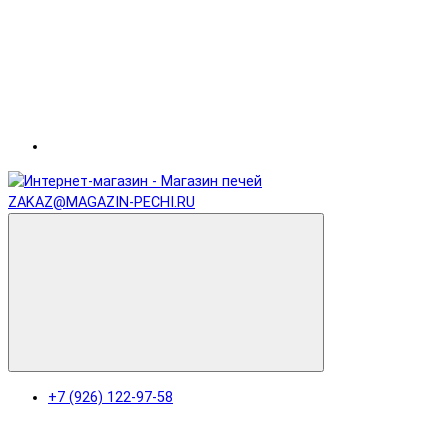
ZAKAZ@MAGAZIN-PECHI.RU
+7 (926) 122-97-58