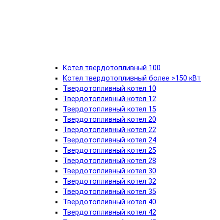
Котел твердотопливный 100
Котел твердотопливный более >150 кВт
Твердотопливный котел 10
Твердотопливный котел 12
Твердотопливный котел 15
Твердотопливный котел 20
Твердотопливный котел 22
Твердотопливный котел 24
Твердотопливный котел 25
Твердотопливный котел 28
Твердотопливный котел 30
Твердотопливный котел 32
Твердотопливный котел 35
Твердотопливный котел 40
Твердотопливный котел 42