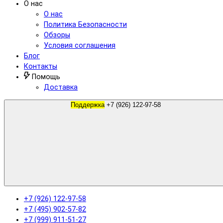
О нас
О нас
Политика Безопасности
Обзоры
Условия соглашения
Блог
Контакты
Помощь
Доставка
Поддержка
+7 (926) 122-97-58
+7 (926) 122-97-58
+7 (495) 902-57-82
+7 (999) 911-51-27