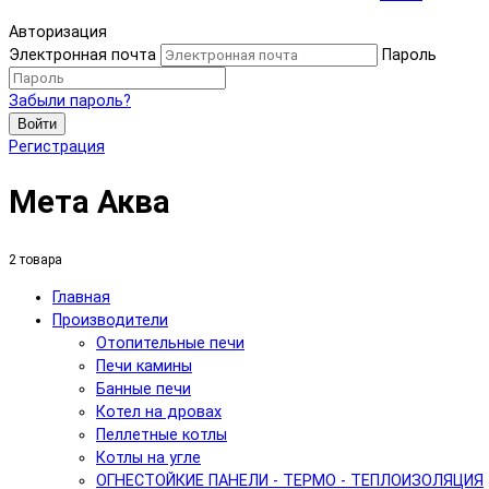
Авторизация
Электронная почта
Пароль
Забыли пароль?
Войти
Регистрация
Мета Аква
2 товара
Главная
Производители
Отопительные печи
Печи камины
Банные печи
Котел на дровах
Пеллетные котлы
Котлы на угле
ОГНЕСТОЙКИЕ ПАНЕЛИ - ТЕРМО - ТЕПЛОИЗОЛЯЦИЯ