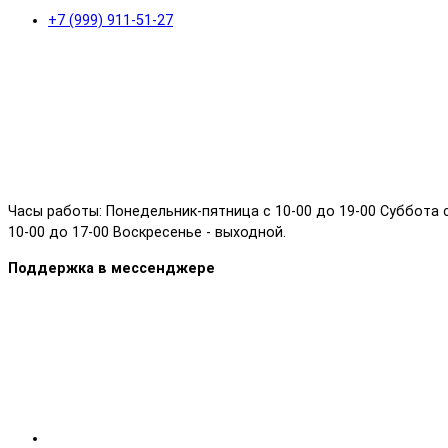
+7 (999) 911-51-27
Часы работы: Понедельник-пятница с 10-00 до 19-00 Суббота 
10-00 до 17-00 Воскресенье - выходной.
Поддержка в мессенджере