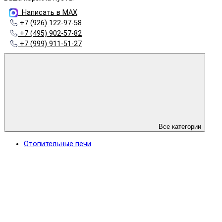
Написать в MAX
+7 (926) 122-97-58
+7 (495) 902-57-82
+7 (999) 911-51-27
Все категории
Отопительные печи