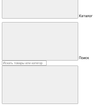
Каталог
Поиск