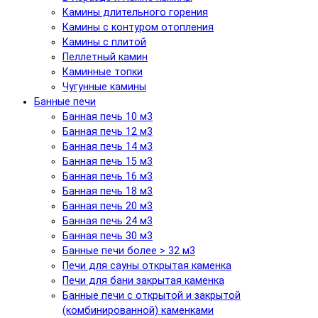
Камины длительного горения
Камины с контуром отопления
Камины с плитой
Пеллетный камин
Каминные топки
Чугунные камины
Банные печи
Банная печь 10 м3
Банная печь 12 м3
Банная печь 14 м3
Банная печь 15 м3
Банная печь 16 м3
Банная печь 18 м3
Банная печь 20 м3
Банная печь 24 м3
Банная печь 30 м3
Банные печи более > 32 м3
Печи для сауны открытая каменка
Печи для бани закрытая каменка
Банные печи с открытой и закрытой
(комбинированной) каменками