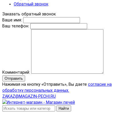
Обратный звонок
Заказать обратный звонок
Ваше имя:
Ваш телефон:
Комментарий:
Отправить
Нажимая на кнопку «Отправить», Вы даете
согласие на
обработку персональных данных.
ZAKAZ@MAGAZIN-PECHI.RU
Найти