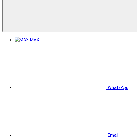
MAX
WhatsApp
Email