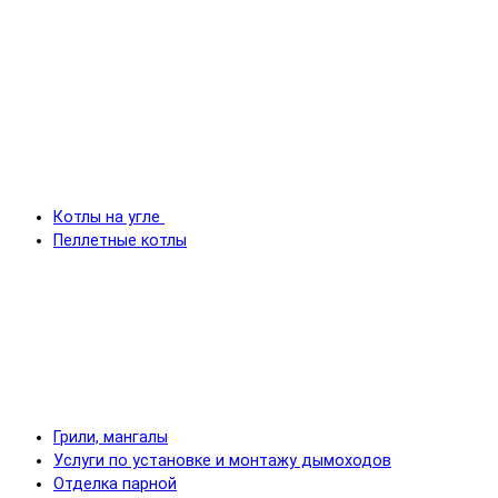
Котлы на угле
Пеллетные котлы
Грили, мангалы
Услуги по установке и монтажу дымоходов
Отделка парной