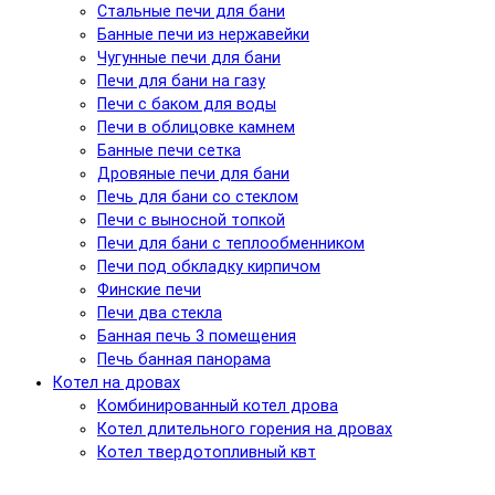
Стальные печи для бани
Банные печи из нержавейки
Чугунные печи для бани
Печи для бани на газу
Печи с баком для воды
Печи в облицовке камнем
Банные печи сетка
Дровяные печи для бани
Печь для бани со стеклом
Печи с выносной топкой
Печи для бани с теплообменником
Печи под обкладку кирпичом
Финские печи
Печи два стекла
Банная печь 3 помещения
Печь банная панорама
Котел на дровах
Комбинированный котел дрова
Котел длительного горения на дровах
Котел твердотопливный квт