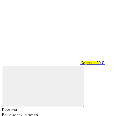
Корзина
0
0 ₽
Корзина
Ваша корзина пуста!