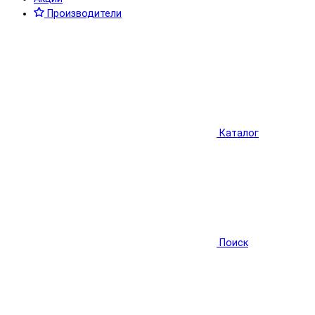
Производители
Каталог
Поиск