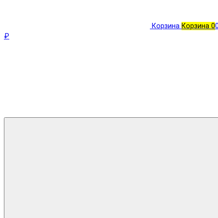
Корзина
Корзина
0
₽