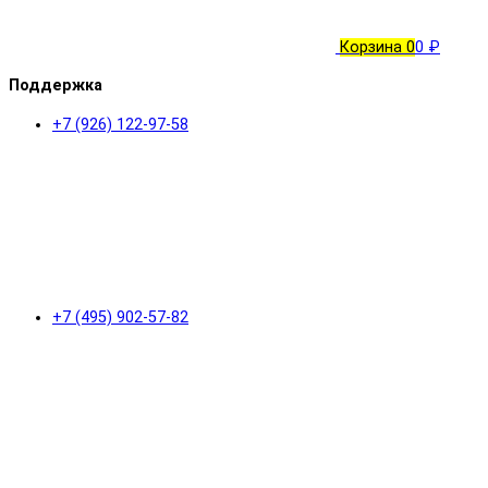
Корзина
0
0 ₽
Поддержка
+7 (926) 122-97-58
+7 (495) 902-57-82