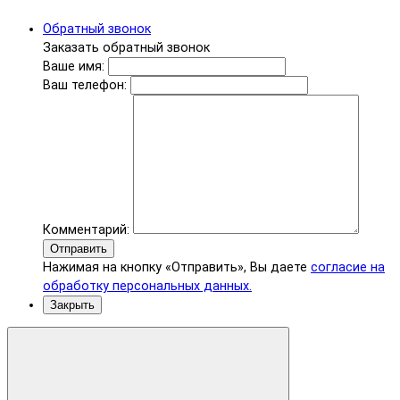
Обратный звонок
Заказать обратный звонок
Ваше имя:
Ваш телефон:
Комментарий:
Отправить
Нажимая на кнопку «Отправить», Вы даете
согласие на
обработку персональных данных.
Закрыть