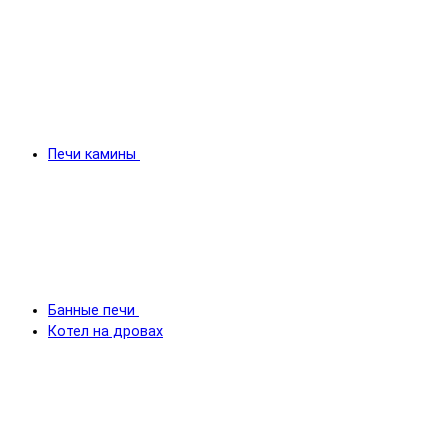
Печи камины
Банные печи
Котел на дровах