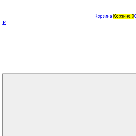
Корзина
Корзина
0
₽