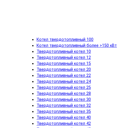
Котел твердотопливный 100
Котел твердотопливный более >150 кВт
Твердотопливный котел 10
Твердотопливный котел 12
Твердотопливный котел 15
Твердотопливный котел 20
Твердотопливный котел 22
Твердотопливный котел 24
Твердотопливный котел 25
Твердотопливный котел 28
Твердотопливный котел 30
Твердотопливный котел 32
Твердотопливный котел 35
Твердотопливный котел 40
Твердотопливный котел 42