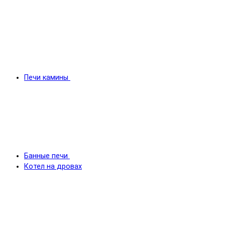
Печи камины
Банные печи
Котел на дровах