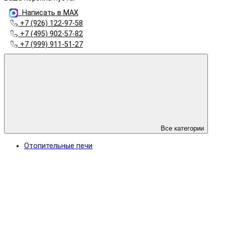
Написать в MAX
+7 (926) 122-97-58
+7 (495) 902-57-82
+7 (999) 911-51-27
Все категории
Отопительные печи