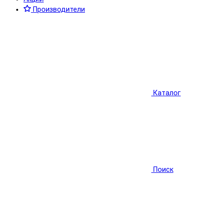
Производители
Каталог
Поиск