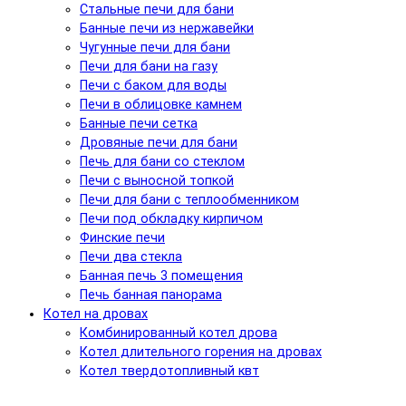
Стальные печи для бани
Банные печи из нержавейки
Чугунные печи для бани
Печи для бани на газу
Печи с баком для воды
Печи в облицовке камнем
Банные печи сетка
Дровяные печи для бани
Печь для бани со стеклом
Печи с выносной топкой
Печи для бани с теплообменником
Печи под обкладку кирпичом
Финские печи
Печи два стекла
Банная печь 3 помещения
Печь банная панорама
Котел на дровах
Комбинированный котел дрова
Котел длительного горения на дровах
Котел твердотопливный квт