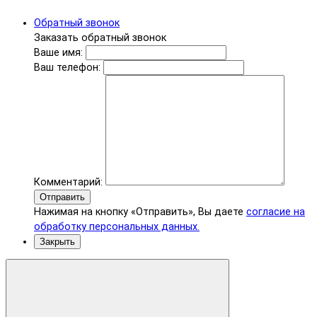
Обратный звонок
Заказать обратный звонок
Ваше имя:
Ваш телефон:
Комментарий:
Отправить
Нажимая на кнопку «Отправить», Вы даете
согласие на
обработку персональных данных.
Закрыть