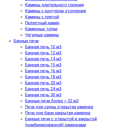
Камины длительного горения
Камины с контуром отопления
Камины с плитой
Пеллетный камин
Каминные топки
Чугунные камины
Банные печи
Банная печь 10 м3
Банная печь 12 м3
Банная печь 14 м3
Банная печь 15 м3
Банная печь 16 м3
Банная печь 18 м3
Банная печь 20 м3
Банная печь 24 м3
Банная печь 30 м3
Банные печи более > 32 м3
Печи для сауны открытая каменка
Печи для бани закрытая каменка
Банные печи с открытой и закрытой
(комбинированной) каменками