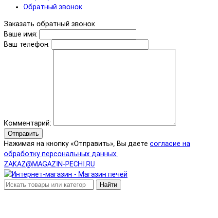
Обратный звонок
Заказать обратный звонок
Ваше имя:
Ваш телефон:
Комментарий:
Отправить
Нажимая на кнопку «Отправить», Вы даете
согласие на
обработку персональных данных.
ZAKAZ@MAGAZIN-PECHI.RU
Найти