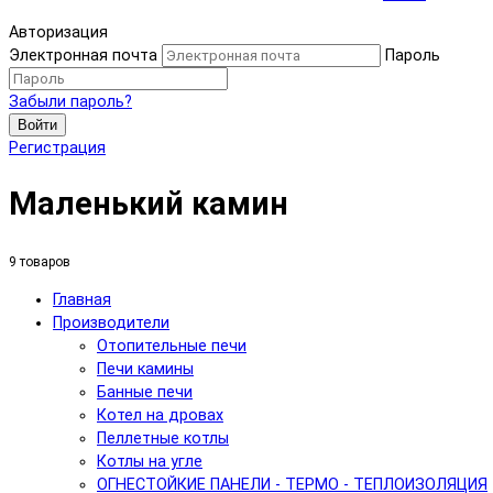
Авторизация
Электронная почта
Пароль
Забыли пароль?
Войти
Регистрация
Маленький камин
9 товаров
Главная
Производители
Отопительные печи
Печи камины
Банные печи
Котел на дровах
Пеллетные котлы
Котлы на угле
ОГНЕСТОЙКИЕ ПАНЕЛИ - ТЕРМО - ТЕПЛОИЗОЛЯЦИЯ