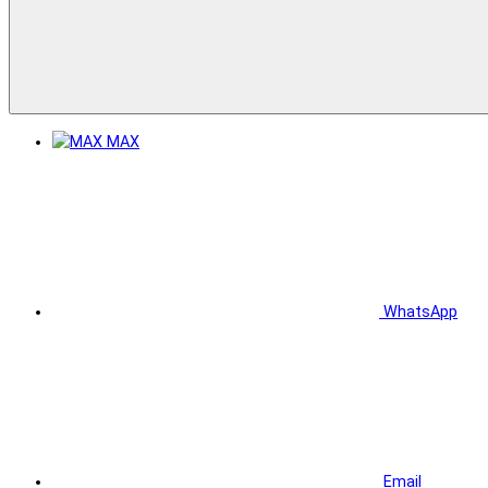
MAX
WhatsApp
Email