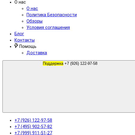
О нас
О нас
Политика Безопасности
Обзоры
Условия соглашения
Блог
Контакты
Помощь
Доставка
Поддержка
+7 (926) 122-97-58
+7 (926) 122-97-58
+7 (495) 902-57-82
+7 (999) 911-51-27