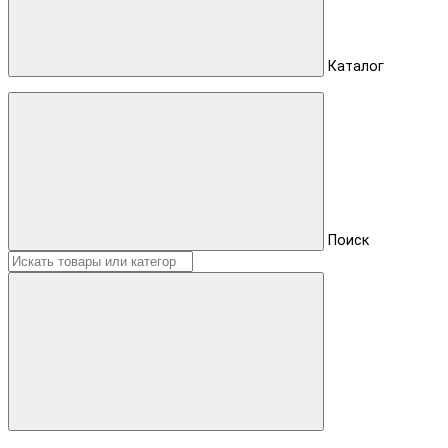
Каталог
Поиск