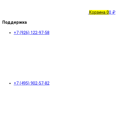
Корзина
0
0 ₽
Поддержка
+7 (926) 122-97-58
+7 (495) 902-57-82