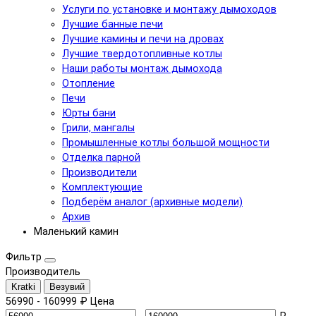
Услуги по установке и монтажу дымоходов
Лучшие банные печи
Лучшие камины и печи на дровах
Лучшие твердотопливные котлы
Наши работы монтаж дымохода
Отопление
Печи
Юрты бани
Грили, мангалы
Промышленные котлы большой мощности
Отделка парной
Производители
Комплектующие
Подберём аналог (архивные модели)
Архив
Маленький камин
Фильтр
Производитель
Kratki
Везувий
56990
-
160999
₽
Цена