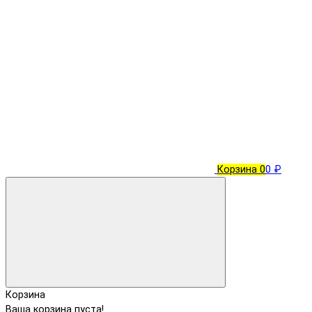
Корзина
0
0 ₽
Корзина
Ваша корзина пуста!