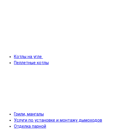
Котлы на угле
Пеллетные котлы
Грили, мангалы
Услуги по установке и монтажу дымоходов
Отделка парной