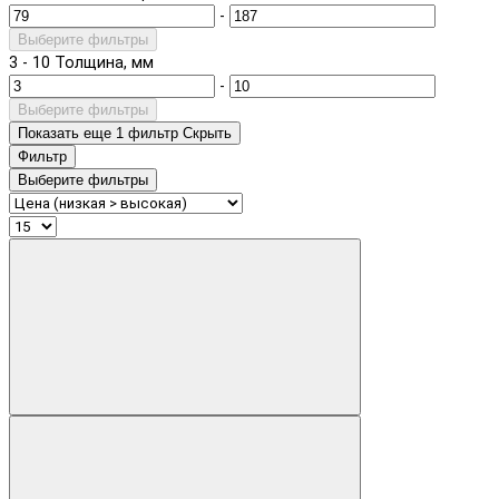
-
Выберите фильтры
3
-
10
Толщина, мм
-
Выберите фильтры
Показать еще 1 фильтр
Скрыть
Фильтр
Выберите фильтры