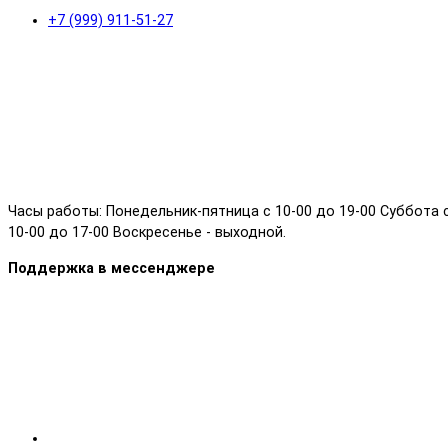
+7 (999) 911-51-27
Часы работы: Понедельник-пятница с 10-00 до 19-00 Суббота 
10-00 до 17-00 Воскресенье - выходной.
Поддержка в мессенджере