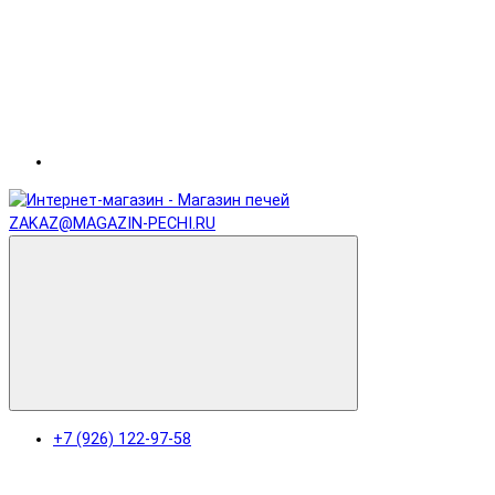
ZAKAZ@MAGAZIN-PECHI.RU
+7 (926) 122-97-58