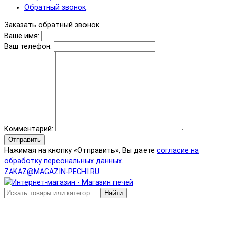
Обратный звонок
Заказать обратный звонок
Ваше имя:
Ваш телефон:
Комментарий:
Отправить
Нажимая на кнопку «Отправить», Вы даете
согласие на
обработку персональных данных.
ZAKAZ@MAGAZIN-PECHI.RU
Найти