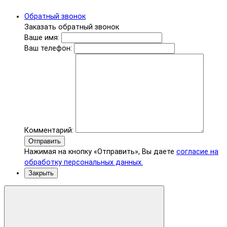
Обратный звонок
Заказать обратный звонок
Ваше имя:
Ваш телефон:
Комментарий:
Отправить
Нажимая на кнопку «Отправить», Вы даете
согласие на
обработку персональных данных.
Закрыть