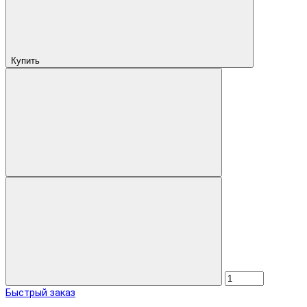
Купить
Быстрый заказ