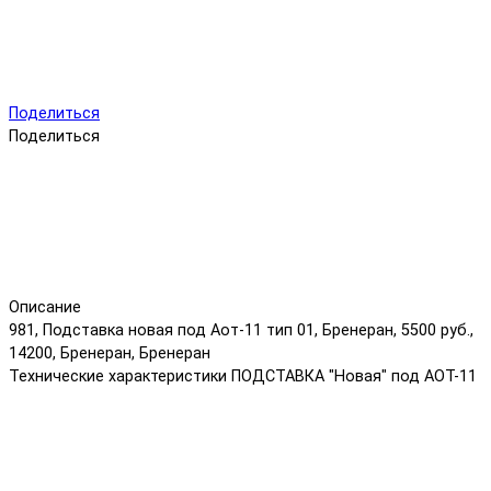
Поделиться
Поделиться
Описание
981, Подставка новая под Аот-11 тип 01, Бренеран, 5500 руб.,
14200, Бренеран, Бренеран
Технические характеристики ПОДСТАВКА "Новая" под АОТ-11