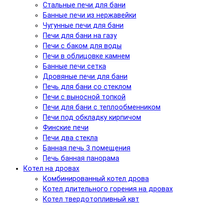
Стальные печи для бани
Банные печи из нержавейки
Чугунные печи для бани
Печи для бани на газу
Печи с баком для воды
Печи в облицовке камнем
Банные печи сетка
Дровяные печи для бани
Печь для бани со стеклом
Печи с выносной топкой
Печи для бани с теплообменником
Печи под обкладку кирпичом
Финские печи
Печи два стекла
Банная печь 3 помещения
Печь банная панорама
Котел на дровах
Комбинированный котел дрова
Котел длительного горения на дровах
Котел твердотопливный квт