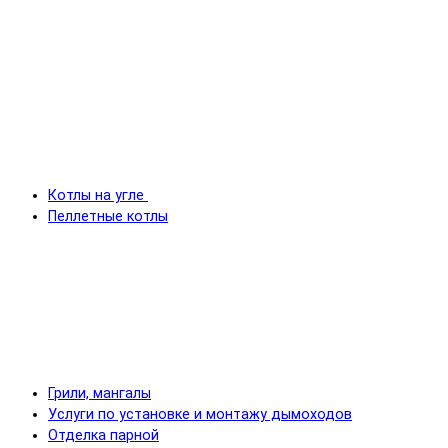
Котлы на угле
Пеллетные котлы
Грили, мангалы
Услуги по установке и монтажу дымоходов
Отделка парной