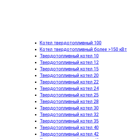
Котел твердотопливный 100
Котел твердотопливный более >150 кВт
Твердотопливный котел 10
Твердотопливный котел 12
Твердотопливный котел 15
Твердотопливный котел 20
Твердотопливный котел 22
Твердотопливный котел 24
Твердотопливный котел 25
Твердотопливный котел 28
Твердотопливный котел 30
Твердотопливный котел 32
Твердотопливный котел 35
Твердотопливный котел 40
Твердотопливный котел 42