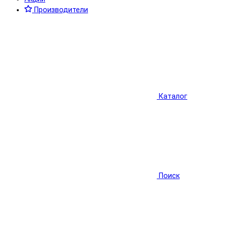
Производители
Каталог
Поиск