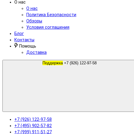
О нас
О нас
Политика Безопасности
Обзоры
Условия соглашения
Блог
Контакты
Помощь
Доставка
Поддержка
+7 (926) 122-97-58
+7 (926) 122-97-58
+7 (495) 902-57-82
+7 (999) 911-51-27