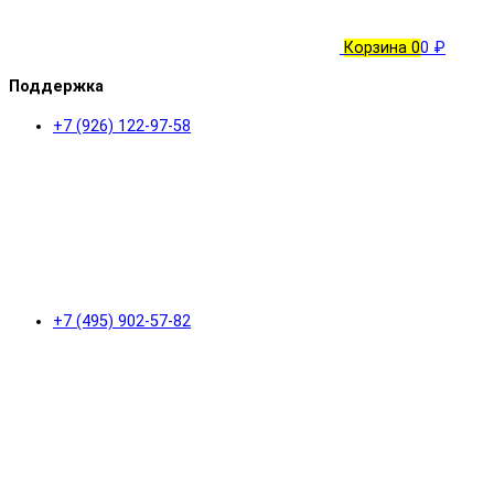
Корзина
0
0 ₽
Поддержка
+7 (926) 122-97-58
+7 (495) 902-57-82