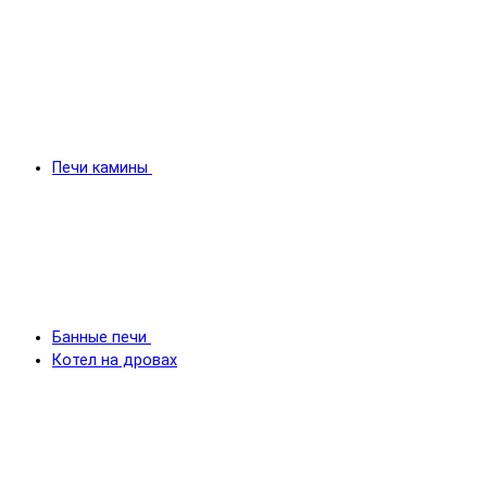
Печи камины
Банные печи
Котел на дровах