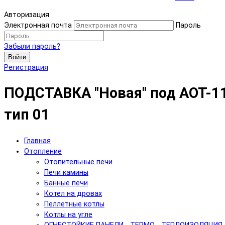
Авторизация
Электронная почта
Пароль
Забыли пароль?
Войти
Регистрация
ПОДСТАВКА "Новая" под АОТ-1
тип 01
Главная
Отопление
Отопительные печи
Печи камины
Банные печи
Котел на дровах
Пеллетные котлы
Котлы на угле