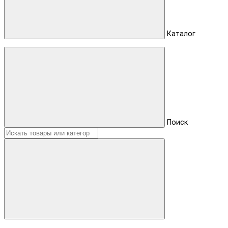
Каталог
Поиск