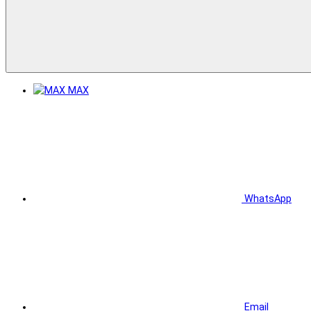
MAX
WhatsApp
Email