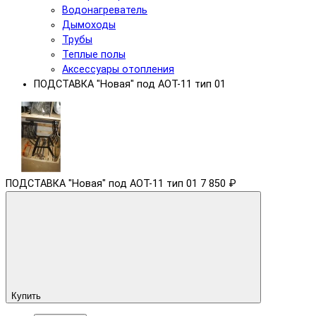
Водонагреватель
Дымоходы
Трубы
Теплые полы
Аксессуары отопления
ПОДСТАВКА "Новая" под АОТ-11 тип 01
ПОДСТАВКА "Новая" под АОТ-11 тип 01
7 850 ₽
Купить