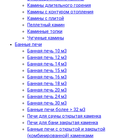
Камины длительного горения
Камины с контуром отопления
Камины с плитой
Пеллетный камин
Каминные топки
Чугунные камины
Банные печи
Банная печь 10 м3
Банная печь 12 м3
Банная печь 14 м3
Банная печь 15 м3
Банная печь 16 м3
Банная печь 18 м3
Банная печь 20 м3
Банная печь 24 м3
Банная печь 30 м3
Банные печи более > 32 м3
Печи для сауны открытая каменка
Печи для бани закрытая каменка
Банные печи с открытой и закрытой
(комбинированной) каменками