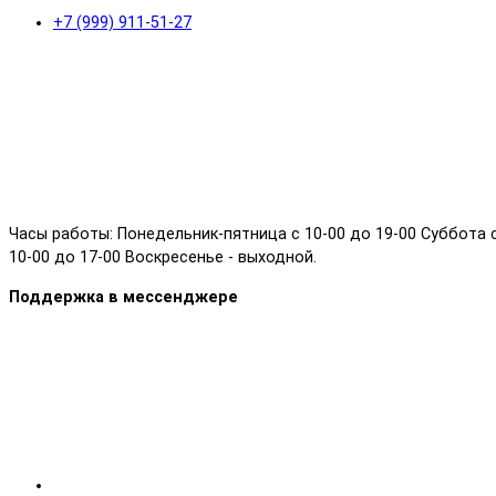
+7 (999) 911-51-27
Часы работы: Понедельник-пятница с 10-00 до 19-00 Суббота 
10-00 до 17-00 Воскресенье - выходной.
Поддержка в мессенджере