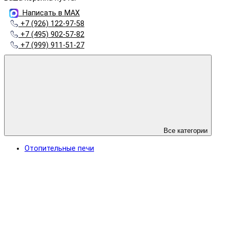
Написать в MAX
+7 (926) 122-97-58
+7 (495) 902-57-82
+7 (999) 911-51-27
Все категории
Отопительные печи