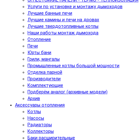
ОГНЕСТОЙКИЕ ПАНЕЛИ - ТЕРМО - ТЕПЛОИЗОЛЯЦИЯ
Услуги по установке и монтажу дымоходов
Лучшие банные печи
Лучшие камины и печи на дровах
Лучшие твердотопливные котлы
Наши работы монтаж дымохода
Отопление
Печи
Юрты бани
Грили, мангалы
Промышленные котлы большой мощности
Отделка парной
Производители
Комплектующие
Подберём аналог (архивные модели)
Архив
Аксессуары отопления
Котлы
Насосы
Радиаторы
Коллекторы
Баки расширительные