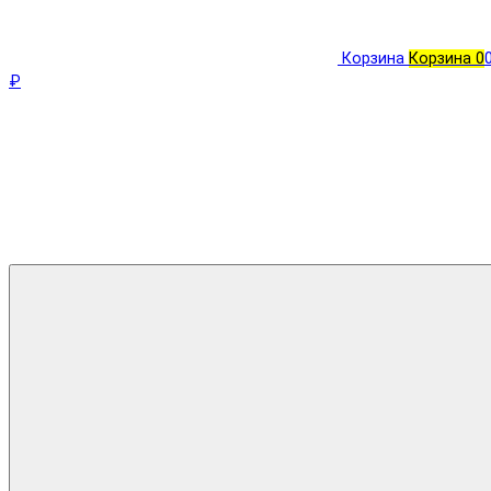
Корзина
Корзина
0
₽