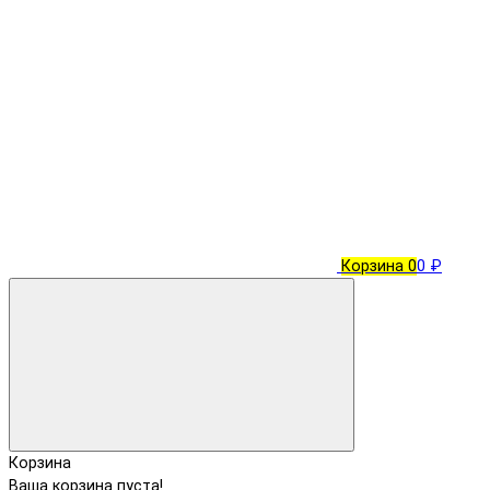
Корзина
0
0 ₽
Корзина
Ваша корзина пуста!