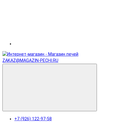
ZAKAZ@MAGAZIN-PECHI.RU
+7 (926) 122-97-58