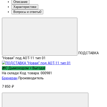
Описание
Характеристики
Вопросы и ответы
0
ПОДСТАВКА
"Новая" под АОТ-11 тип 01
🎁С Дымоходом = Выгода!
На складе
Код товара: 000981
Бренеран
Производитель
7 850 ₽