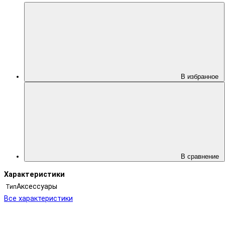
В избранное
В сравнение
Характеристики
Аксессуары
Тип
Все характеристики