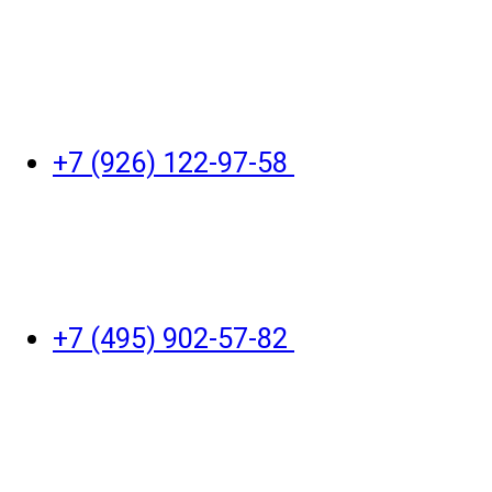
+7 (926) 122-97-58
+7 (495) 902-57-82