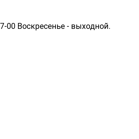
17-00 Воскресенье - выходной.