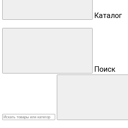
Каталог
Поиск