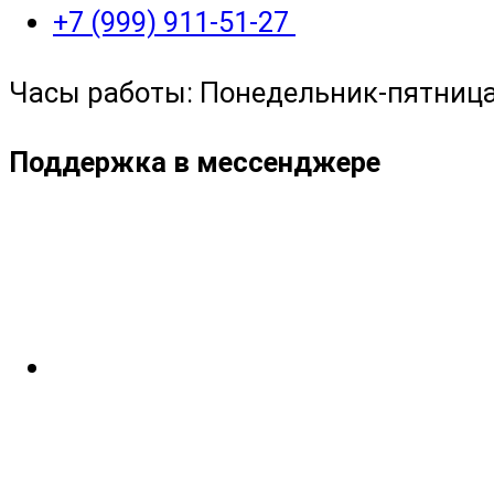
+7 (999) 911-51-27
Часы работы: Понедельник-пятница с
Поддержка в мессенджере