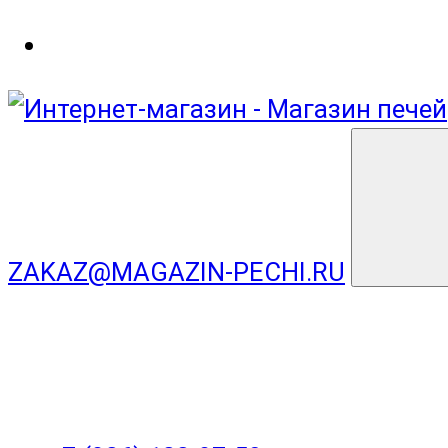
ZAKAZ@MAGAZIN-PECHI.RU