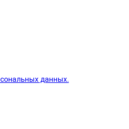
рсональных данных.