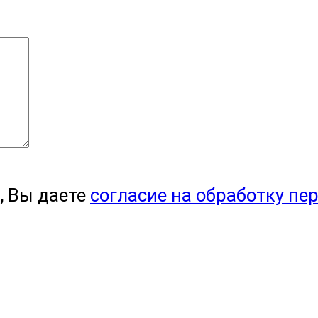
, Вы даете
согласие на обработку пе