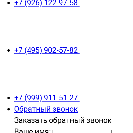
+7 (926) 122-97-58
+7 (495) 902-57-82
+7 (999) 911-51-27
Обратный звонок
Заказать обратный звонок
Ваше имя: