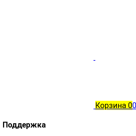
Корзина
0
Поддержка