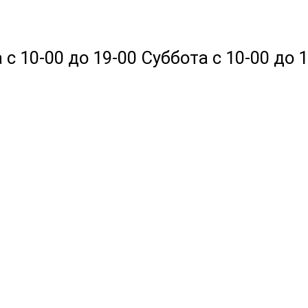
 10-00 до 19-00 Суббота с 10-00 до 