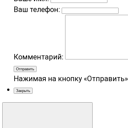
Ваш телефон:
Комментарий:
Отправить
Нажимая на кнопку «Отправить»
Закрыть