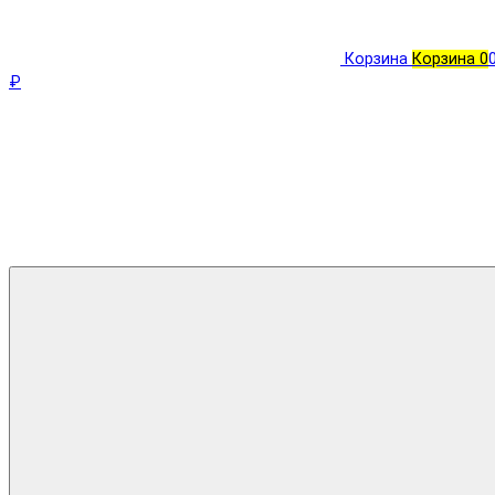
Корзина
Корзина
0
₽