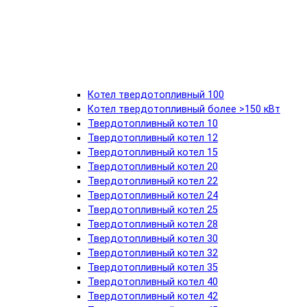
Котел твердотопливный 100
Котел твердотопливный более >150 кВт
Твердотопливный котел 10
Твердотопливный котел 12
Твердотопливный котел 15
Твердотопливный котел 20
Твердотопливный котел 22
Твердотопливный котел 24
Твердотопливный котел 25
Твердотопливный котел 28
Твердотопливный котел 30
Твердотопливный котел 32
Твердотопливный котел 35
Твердотопливный котел 40
Твердотопливный котел 42