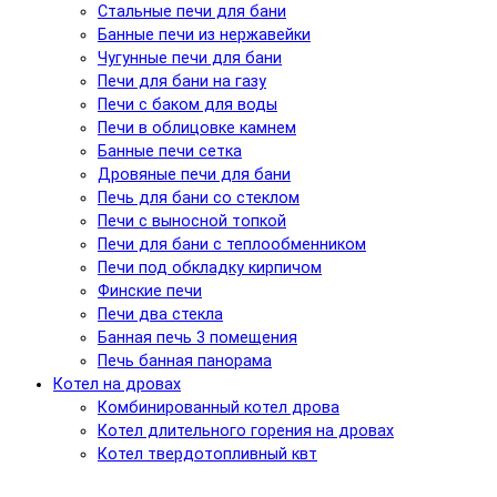
Стальные печи для бани
Банные печи из нержавейки
Чугунные печи для бани
Печи для бани на газу
Печи с баком для воды
Печи в облицовке камнем
Банные печи сетка
Дровяные печи для бани
Печь для бани со стеклом
Печи с выносной топкой
Печи для бани с теплообменником
Печи под обкладку кирпичом
Финские печи
Печи два стекла
Банная печь 3 помещения
Печь банная панорама
Котел на дровах
Комбинированный котел дрова
Котел длительного горения на дровах
Котел твердотопливный квт