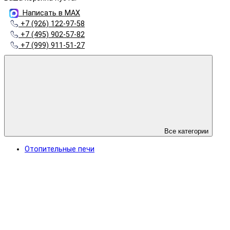
Написать в MAX
+7 (926) 122-97-58
+7 (495) 902-57-82
+7 (999) 911-51-27
Все категории
Отопительные печи