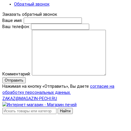
Обратный звонок
Заказать обратный звонок
Ваше имя:
Ваш телефон:
Комментарий:
Отправить
Нажимая на кнопку «Отправить», Вы даете
согласие на
обработку персональных данных.
ZAKAZ@MAGAZIN-PECHI.RU
Найти