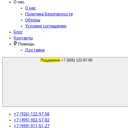
О нас
О нас
Политика Безопасности
Обзоры
Условия соглашения
Блог
Контакты
Помощь
Доставка
Поддержка
+7 (926) 122-97-58
+7 (926) 122-97-58
+7 (495) 902-57-82
+7 (999) 911-51-27