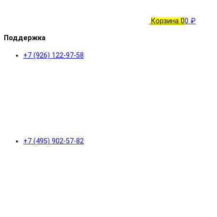
Корзина
0
0 ₽
Поддержка
+7 (926) 122-97-58
+7 (495) 902-57-82