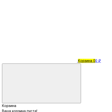
Корзина
0
0 ₽
Корзина
Ваша корзина пуста!