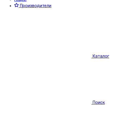
Производители
Каталог
Поиск