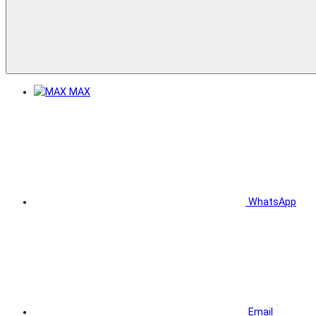
MAX
WhatsApp
Email