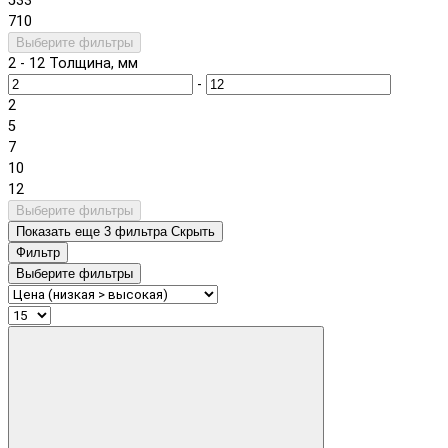
533
710
Выберите фильтры
2
-
12
Толщина, мм
-
2
5
7
10
12
Выберите фильтры
Показать еще 3 фильтра
Скрыть
Фильтр
Выберите фильтры