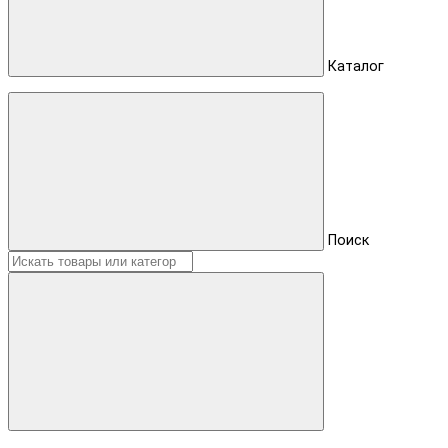
Каталог
Поиск