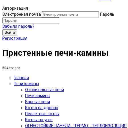
Авторизация
Электронная почта
Пароль
Забыли пароль?
Войти
Регистрация
Пристенные печи-камины
504 товара
Главная
Печи камины
Отопительные печи
Печи камины
Банные печи
Котел на дровах
Пеллетные котлы
Котлы на угле
ОГНЕСТОЙКИЕ ПАНЕЛИ - ТЕРМО - ТЕПЛОИЗОЛЯЦИЯ