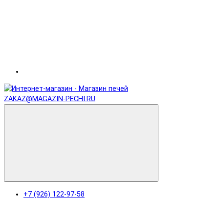
ZAKAZ@MAGAZIN-PECHI.RU
+7 (926) 122-97-58