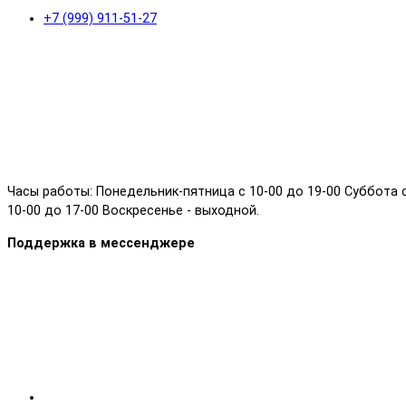
+7 (999) 911-51-27
Часы работы: Понедельник-пятница с 10-00 до 19-00 Суббота 
10-00 до 17-00 Воскресенье - выходной.
Поддержка в мессенджере