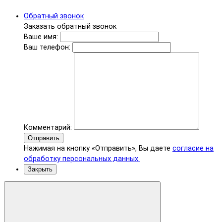
Обратный звонок
Заказать обратный звонок
Ваше имя:
Ваш телефон:
Комментарий:
Отправить
Нажимая на кнопку «Отправить», Вы даете
согласие на
обработку персональных данных.
Закрыть