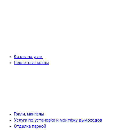
Котлы на угле
Пеллетные котлы
Грили, мангалы
Услуги по установке и монтажу дымоходов
Отделка парной