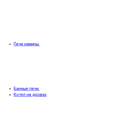
Печи камины
Банные печи
Котел на дровах