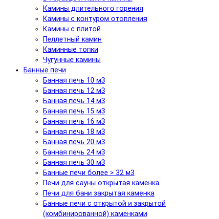
Камины длительного горения
Камины с контуром отопления
Камины с плитой
Пеллетный камин
Каминные топки
Чугунные камины
Банные печи
Банная печь 10 м3
Банная печь 12 м3
Банная печь 14 м3
Банная печь 15 м3
Банная печь 16 м3
Банная печь 18 м3
Банная печь 20 м3
Банная печь 24 м3
Банная печь 30 м3
Банные печи более > 32 м3
Печи для сауны открытая каменка
Печи для бани закрытая каменка
Банные печи с открытой и закрытой
(комбинированной) каменками