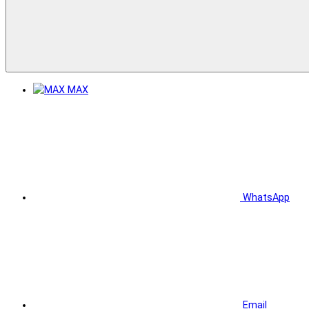
MAX
WhatsApp
Email