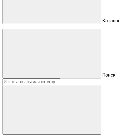
Каталог
Поиск