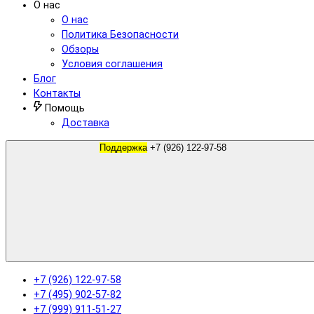
О нас
О нас
Политика Безопасности
Обзоры
Условия соглашения
Блог
Контакты
Помощь
Доставка
Поддержка
+7 (926) 122-97-58
+7 (926) 122-97-58
+7 (495) 902-57-82
+7 (999) 911-51-27