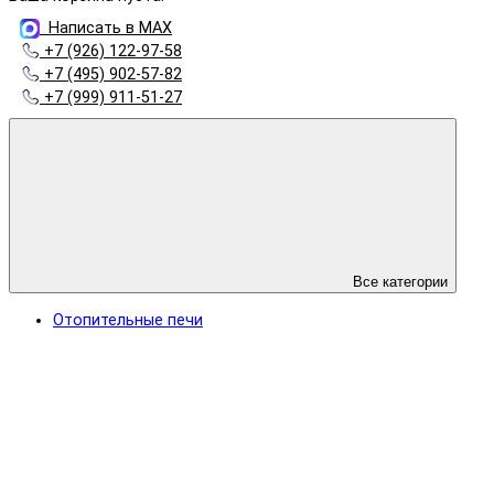
Написать в MAX
+7 (926) 122-97-58
+7 (495) 902-57-82
+7 (999) 911-51-27
Все категории
Отопительные печи