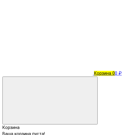
Корзина
0
0 ₽
Корзина
Ваша корзина пуста!