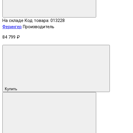
На складе
Код товара: 013228
Ферингер
Производитель
84 799 ₽
Купить