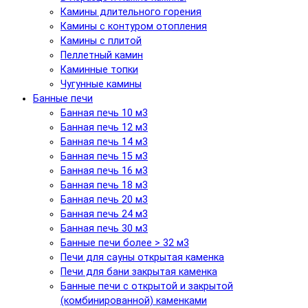
Камины длительного горения
Камины с контуром отопления
Камины с плитой
Пеллетный камин
Каминные топки
Чугунные камины
Банные печи
Банная печь 10 м3
Банная печь 12 м3
Банная печь 14 м3
Банная печь 15 м3
Банная печь 16 м3
Банная печь 18 м3
Банная печь 20 м3
Банная печь 24 м3
Банная печь 30 м3
Банные печи более > 32 м3
Печи для сауны открытая каменка
Печи для бани закрытая каменка
Банные печи с открытой и закрытой
(комбинированной) каменками