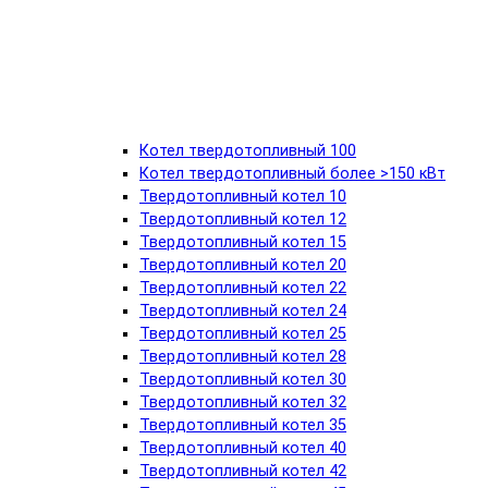
Котел твердотопливный 100
Котел твердотопливный более >150 кВт
Твердотопливный котел 10
Твердотопливный котел 12
Твердотопливный котел 15
Твердотопливный котел 20
Твердотопливный котел 22
Твердотопливный котел 24
Твердотопливный котел 25
Твердотопливный котел 28
Твердотопливный котел 30
Твердотопливный котел 32
Твердотопливный котел 35
Твердотопливный котел 40
Твердотопливный котел 42