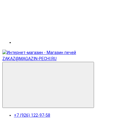
ZAKAZ@MAGAZIN-PECHI.RU
+7 (926) 122-97-58