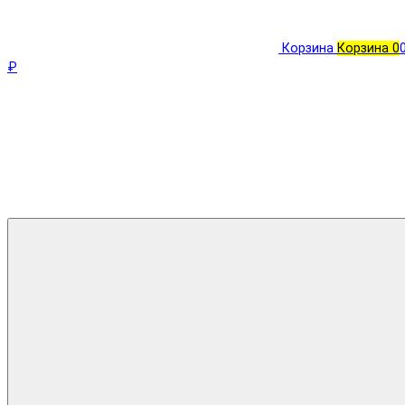
Корзина
Корзина
0
₽