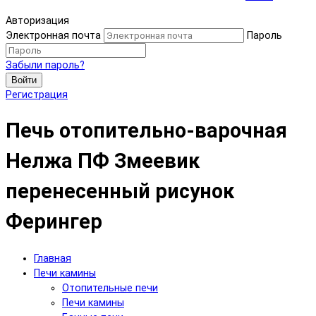
Авторизация
Электронная почта
Пароль
Забыли пароль?
Войти
Регистрация
Печь отопительно-варочная
Нелжа ПФ Змеевик
перенесенный рисунок
Ферингер
Главная
Печи камины
Отопительные печи
Печи камины