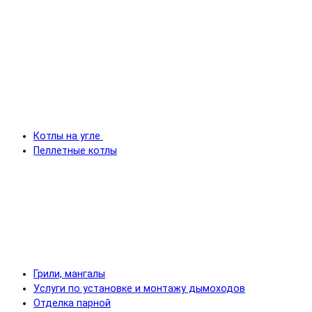
Котлы на угле
Пеллетные котлы
Грили, мангалы
Услуги по установке и монтажу дымоходов
Отделка парной