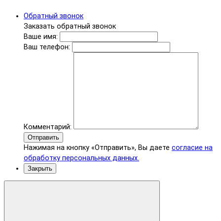
Обратный звонок
Заказать обратный звонок
Ваше имя:
Ваш телефон:
Комментарий:
Отправить
Нажимая на кнопку «Отправить», Вы даете
согласие на
обработку персональных данных.
Закрыть