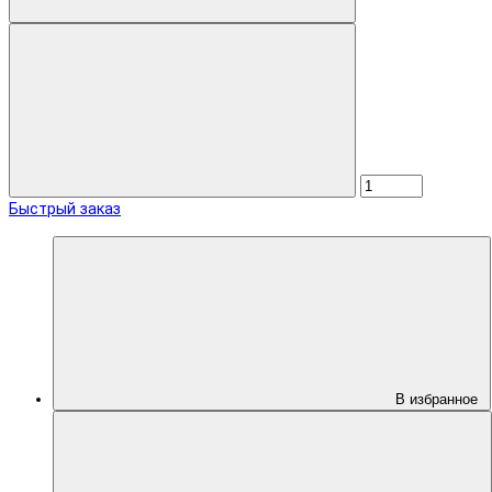
Быстрый заказ
В избранное