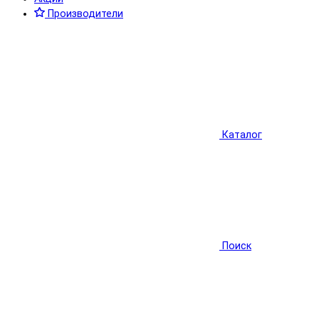
Производители
Каталог
Поиск