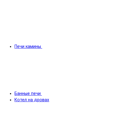
Печи камины
Банные печи
Котел на дровах