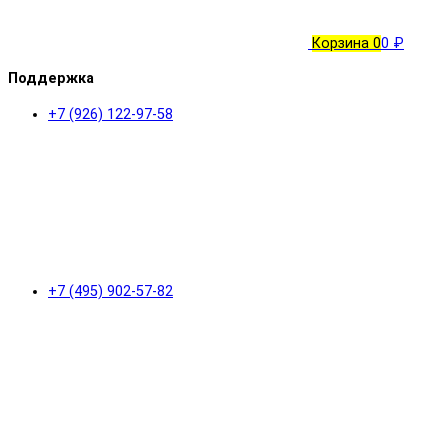
Корзина
0
0 ₽
Поддержка
+7 (926) 122-97-58
+7 (495) 902-57-82