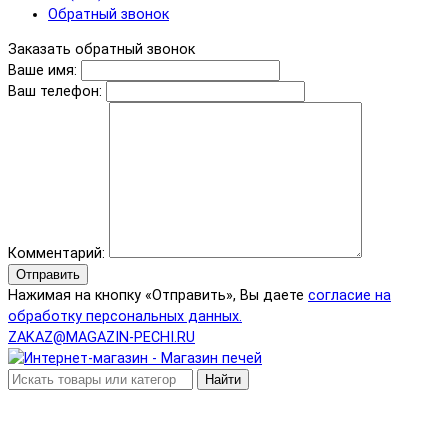
Обратный звонок
Заказать обратный звонок
Ваше имя:
Ваш телефон:
Комментарий:
Отправить
Нажимая на кнопку «Отправить», Вы даете
согласие на
обработку персональных данных.
ZAKAZ@MAGAZIN-PECHI.RU
Найти