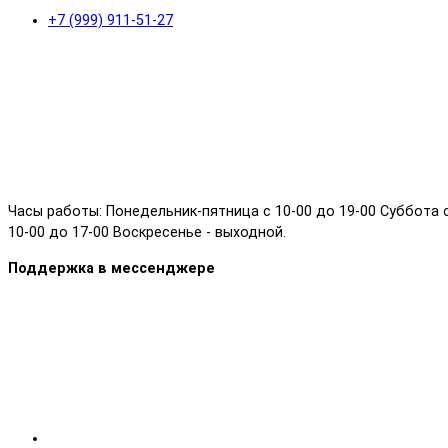
+7 (999) 911-51-27
Часы работы: Понедельник-пятница с 10-00 до 19-00 Суббота 
10-00 до 17-00 Воскресенье - выходной.
Поддержка в мессенджере