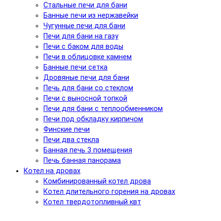
Стальные печи для бани
Банные печи из нержавейки
Чугунные печи для бани
Печи для бани на газу
Печи с баком для воды
Печи в облицовке камнем
Банные печи сетка
Дровяные печи для бани
Печь для бани со стеклом
Печи с выносной топкой
Печи для бани с теплообменником
Печи под обкладку кирпичом
Финские печи
Печи два стекла
Банная печь 3 помещения
Печь банная панорама
Котел на дровах
Комбинированный котел дрова
Котел длительного горения на дровах
Котел твердотопливный квт