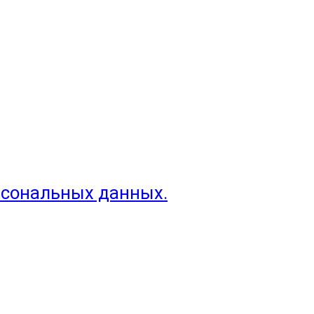
рсональных данных.