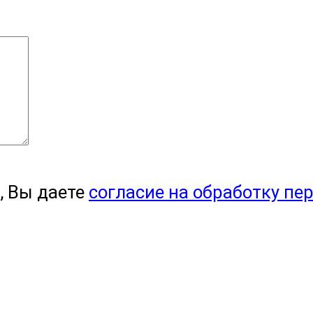
, Вы даете
согласие на обработку пе