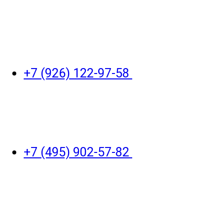
+7 (926) 122-97-58
+7 (495) 902-57-82