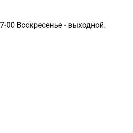
17-00 Воскресенье - выходной.