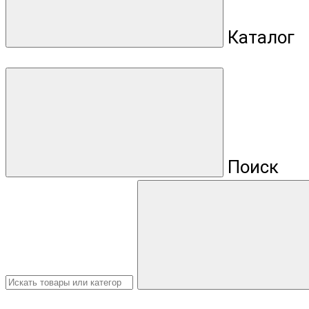
Каталог
Поиск