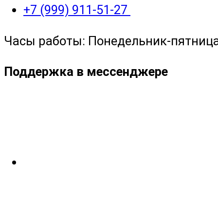
+7 (999) 911-51-27
Часы работы: Понедельник-пятница с
Поддержка в мессенджере