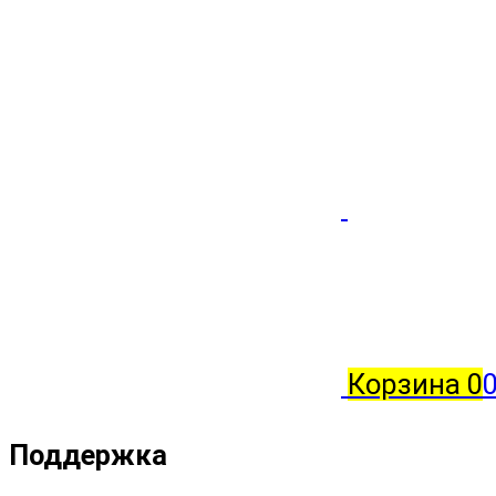
Корзина
0
Поддержка