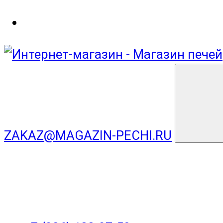
ZAKAZ@MAGAZIN-PECHI.RU