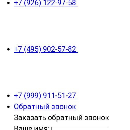
+7 (926) 122-97-58
+7 (495) 902-57-82
+7 (999) 911-51-27
Обратный звонок
Заказать обратный звонок
Ваше имя: