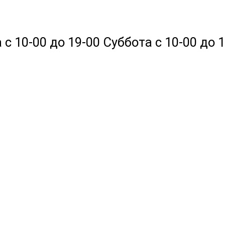
 10-00 до 19-00 Суббота с 10-00 до 