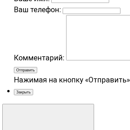
Ваш телефон:
Комментарий:
Отправить
Нажимая на кнопку «Отправить»
Закрыть