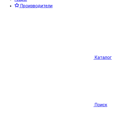
Производители
Каталог
Поиск