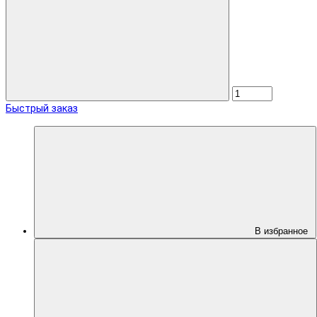
Быстрый заказ
В избранное