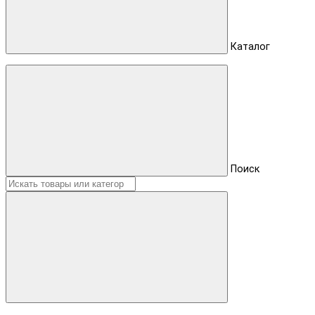
Каталог
Поиск