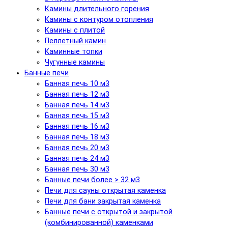
Камины длительного горения
Камины с контуром отопления
Камины с плитой
Пеллетный камин
Каминные топки
Чугунные камины
Банные печи
Банная печь 10 м3
Банная печь 12 м3
Банная печь 14 м3
Банная печь 15 м3
Банная печь 16 м3
Банная печь 18 м3
Банная печь 20 м3
Банная печь 24 м3
Банная печь 30 м3
Банные печи более > 32 м3
Печи для сауны открытая каменка
Печи для бани закрытая каменка
Банные печи с открытой и закрытой
(комбинированной) каменками