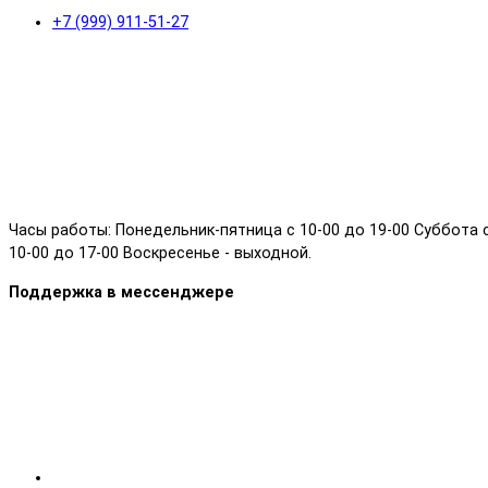
+7 (999) 911-51-27
Часы работы: Понедельник-пятница с 10-00 до 19-00 Суббота 
10-00 до 17-00 Воскресенье - выходной.
Поддержка в мессенджере