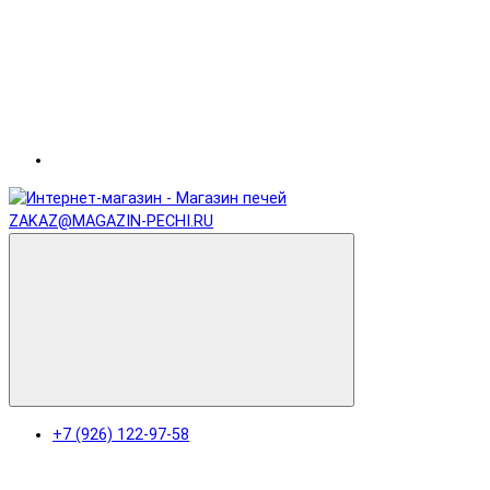
ZAKAZ@MAGAZIN-PECHI.RU
+7 (926) 122-97-58