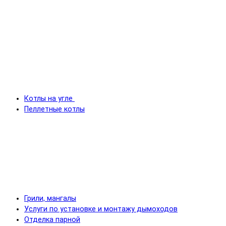
Котлы на угле
Пеллетные котлы
Грили, мангалы
Услуги по установке и монтажу дымоходов
Отделка парной