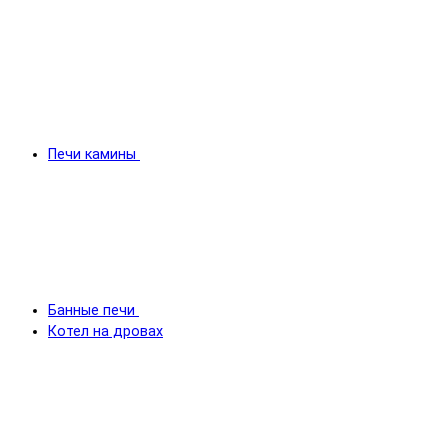
Печи камины
Банные печи
Котел на дровах