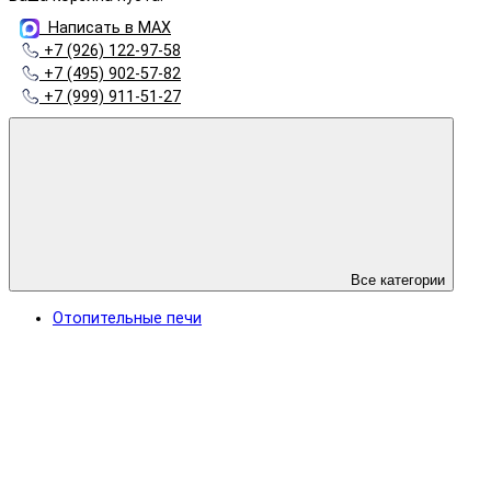
Написать в MAX
+7 (926) 122-97-58
+7 (495) 902-57-82
+7 (999) 911-51-27
Все категории
Отопительные печи