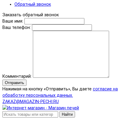
Обратный звонок
Заказать обратный звонок
Ваше имя:
Ваш телефон:
Комментарий:
Отправить
Нажимая на кнопку «Отправить», Вы даете
согласие на
обработку персональных данных.
ZAKAZ@MAGAZIN-PECHI.RU
Найти