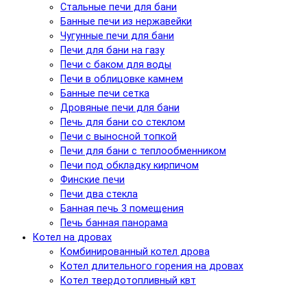
Стальные печи для бани
Банные печи из нержавейки
Чугунные печи для бани
Печи для бани на газу
Печи с баком для воды
Печи в облицовке камнем
Банные печи сетка
Дровяные печи для бани
Печь для бани со стеклом
Печи с выносной топкой
Печи для бани с теплообменником
Печи под обкладку кирпичом
Финские печи
Печи два стекла
Банная печь 3 помещения
Печь банная панорама
Котел на дровах
Комбинированный котел дрова
Котел длительного горения на дровах
Котел твердотопливный квт