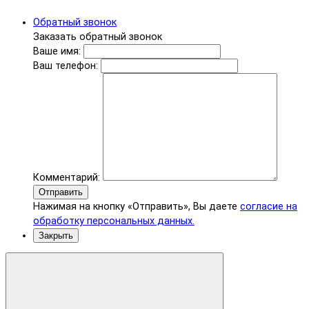
Обратный звонок
Заказать обратный звонок
Ваше имя:
Ваш телефон:
Комментарий:
Отправить
Нажимая на кнопку «Отправить», Вы даете
согласие на
обработку персональных данных.
Закрыть