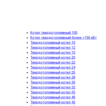
Котел твердотопливный 100
Котел твердотопливный более >150 кВт
Твердотопливный котел 10
Твердотопливный котел 12
Твердотопливный котел 15
Твердотопливный котел 20
Твердотопливный котел 22
Твердотопливный котел 24
Твердотопливный котел 25
Твердотопливный котел 28
Твердотопливный котел 30
Твердотопливный котел 32
Твердотопливный котел 35
Твердотопливный котел 40
Твердотопливный котел 42