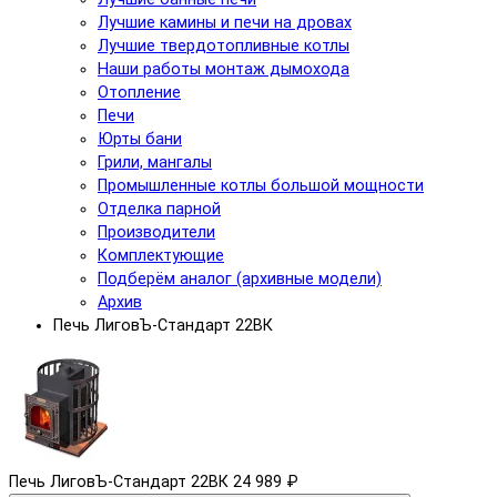
Лучшие камины и печи на дровах
Лучшие твердотопливные котлы
Наши работы монтаж дымохода
Отопление
Печи
Юрты бани
Грили, мангалы
Промышленные котлы большой мощности
Отделка парной
Производители
Комплектующие
Подберём аналог (архивные модели)
Архив
Печь ЛиговЪ-Стандарт 22ВК
Печь ЛиговЪ-Стандарт 22ВК
24 989 ₽