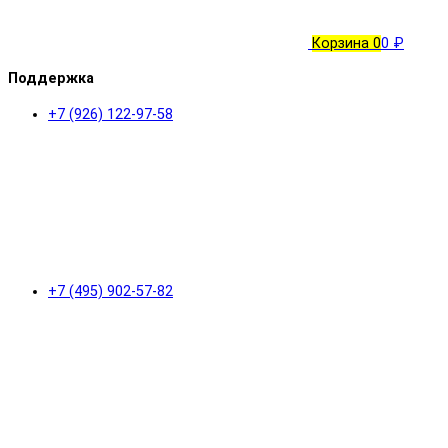
Корзина
0
0 ₽
Поддержка
+7 (926) 122-97-58
+7 (495) 902-57-82