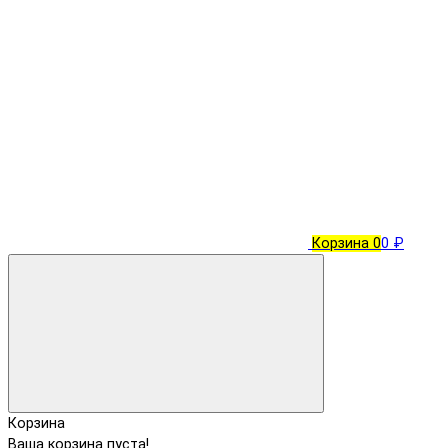
Корзина
0
0 ₽
Корзина
Ваша корзина пуста!