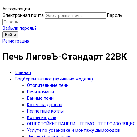
Авторизация
Электронная почта
Пароль
Забыли пароль?
Войти
Регистрация
Печь ЛиговЪ-Стандарт 22ВК
Главная
Подберём аналог (архивные модели)
Отопительные печи
Печи камины
Банные печи
Котел на дровах
Пеллетные котлы
Котлы на угле
ОГНЕСТОЙКИЕ ПАНЕЛИ - ТЕРМО - ТЕПЛОИЗОЛЯЦИЯ
Услуги по установке и монтажу дымоходов
Лучшие банные печи