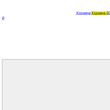
Корзина
Корзина
0
₽