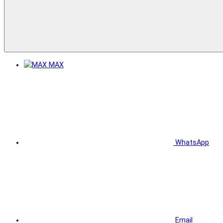
MAX
WhatsApp
Email