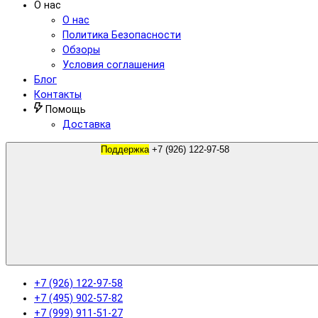
О нас
О нас
Политика Безопасности
Обзоры
Условия соглашения
Блог
Контакты
Помощь
Доставка
Поддержка
+7 (926) 122-97-58
+7 (926) 122-97-58
+7 (495) 902-57-82
+7 (999) 911-51-27