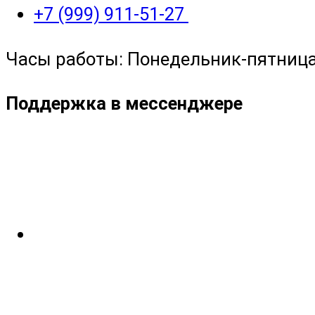
+7 (999) 911-51-27
Часы работы: Понедельник-пятница с
Поддержка в мессенджере