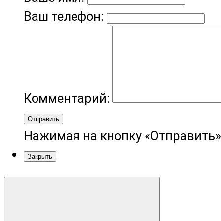
Ваш телефон:
Комментарий:
Отправить
Нажимая на кнопку «Отправить»
Закрыть