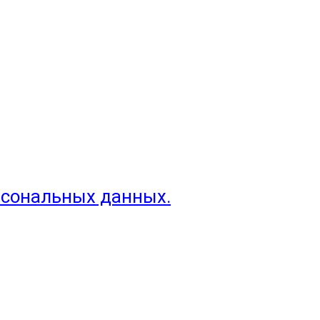
рсональных данных.