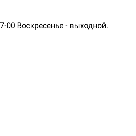
17-00 Воскресенье - выходной.