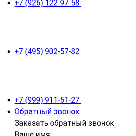
+7 (926) 122-97-58
+7 (495) 902-57-82
+7 (999) 911-51-27
Обратный звонок
Заказать обратный звонок
Ваше имя: