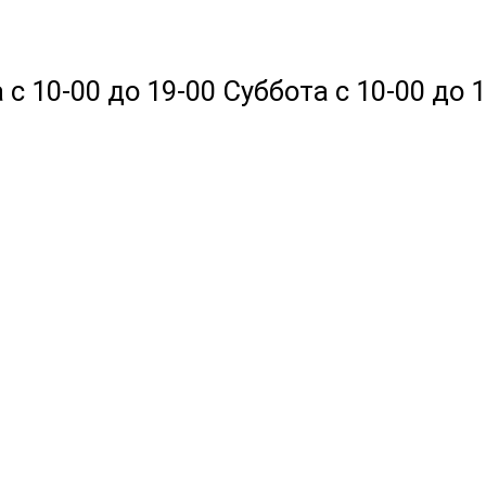
 10-00 до 19-00 Суббота с 10-00 до 