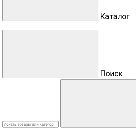
Каталог
Поиск