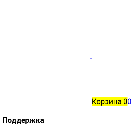
Корзина
0
Поддержка