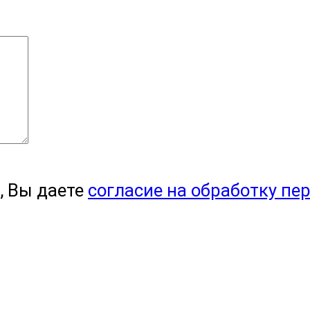
, Вы даете
согласие на обработку пе