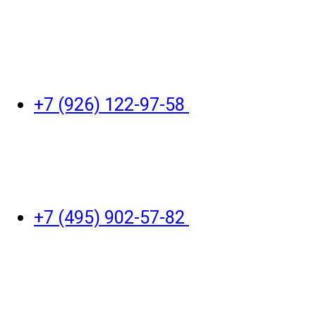
+7 (926) 122-97-58
+7 (495) 902-57-82