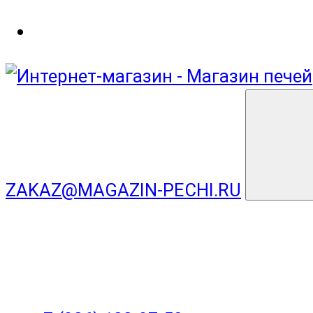
ZAKAZ@MAGAZIN-PECHI.RU