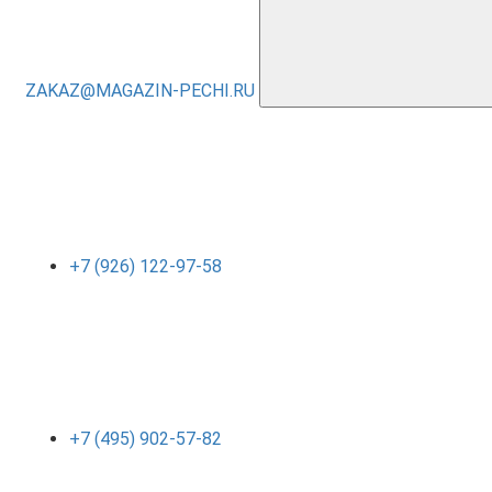
ZAKAZ@MAGAZIN-PECHI.RU
+7 (926) 122-97-58
+7 (495) 902-57-82