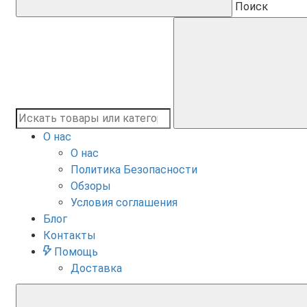
Поиск
О нас
О нас
Политика Безопасности
Обзоры
Условия соглашения
Блог
Контакты
Помощь
Доставка