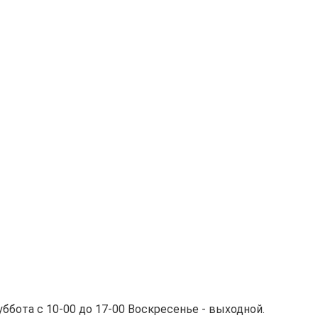
ббота с 10-00 до 17-00 Воскресенье - выходной.