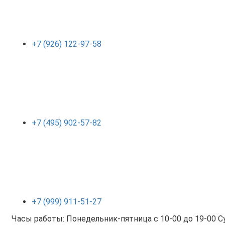
+7 (926) 122-97-58
+7 (495) 902-57-82
+7 (999) 911-51-27
Часы работы: Понедельник-пятница с 10-00 до 19-00 Су