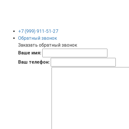
+7 (999) 911-51-27
Обратный звонок
Заказать обратный звонок
Ваше имя:
Ваш телефон: