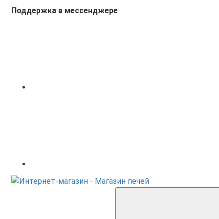
Поддержка в мессенджере