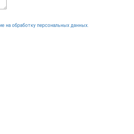
ие на обработку персональных данных.