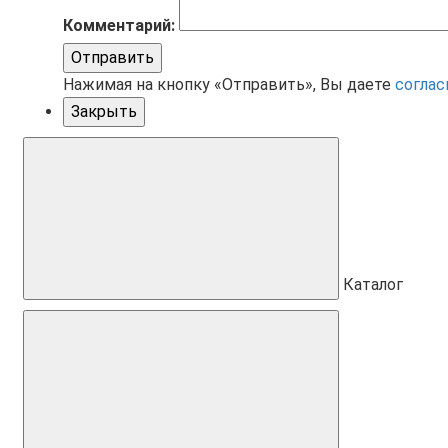
Комментарий:
Отправить
Нажимая на кнопку «Отправить», Вы даете
соглас
Закрыть
Каталог