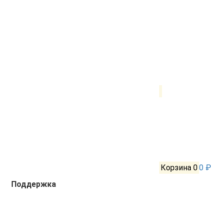
Корзина
0
0 ₽
Поддержка