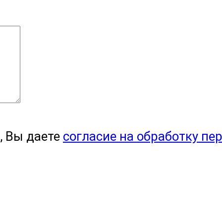
, Вы даете
согласие на обработку пе