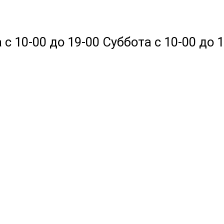
 10-00 до 19-00 Суббота с 10-00 до 