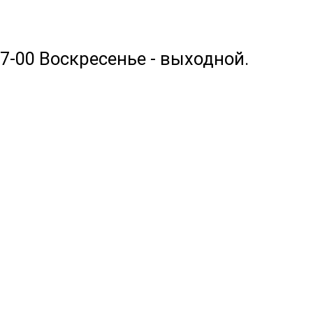
17-00 Воскресенье - выходной.