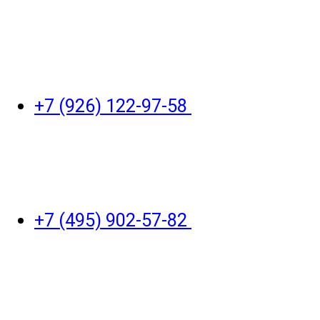
+7 (926) 122-97-58
+7 (495) 902-57-82