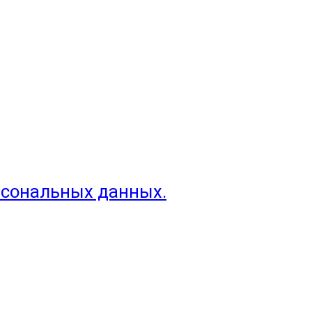
рсональных данных.