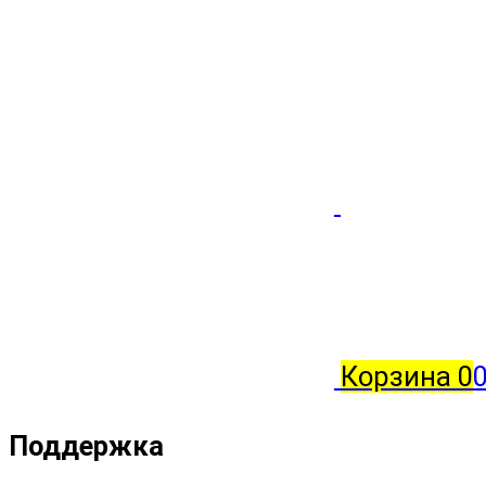
Корзина
0
Поддержка