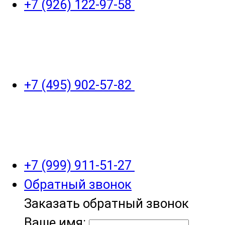
+7 (926) 122-97-58
+7 (495) 902-57-82
+7 (999) 911-51-27
Обратный звонок
Заказать обратный звонок
Ваше имя: