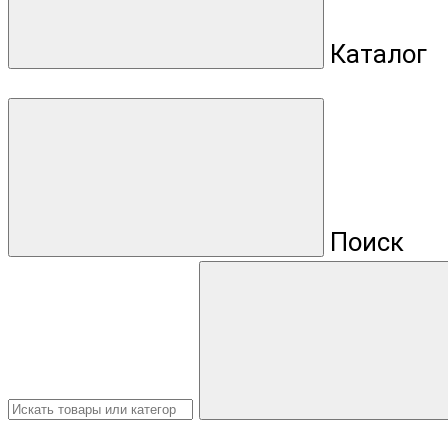
Каталог
Поиск