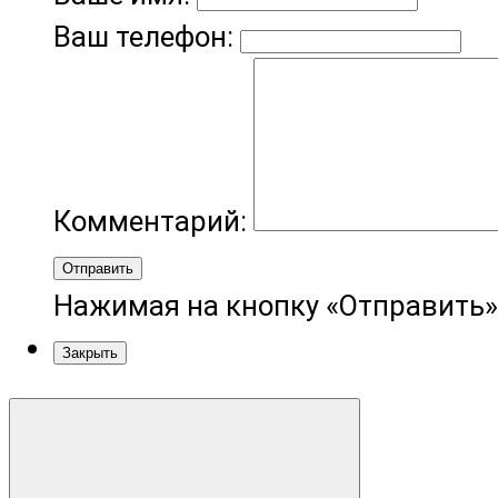
Ваш телефон:
Комментарий:
Отправить
Нажимая на кнопку «Отправить»
Закрыть