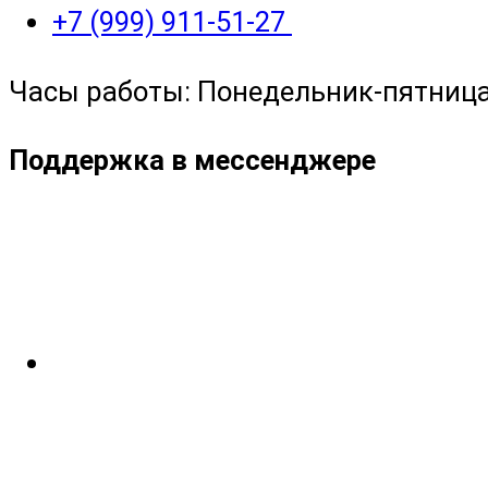
+7 (999) 911-51-27
Часы работы: Понедельник-пятница с
Поддержка в мессенджере