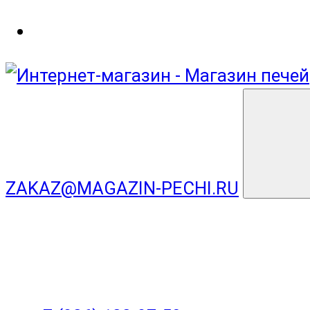
ZAKAZ@MAGAZIN-PECHI.RU