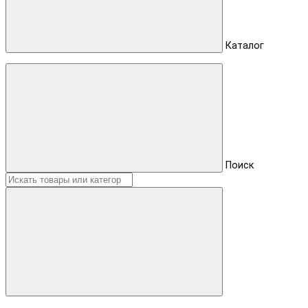
Каталог
Поиск