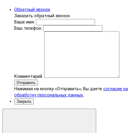
Обратный звонок
Заказать обратный звонок
Ваше имя:
Ваш телефон:
Комментарий:
Отправить
Нажимая на кнопку «Отправить», Вы даете
согласие на
обработку персональных данных.
Закрыть