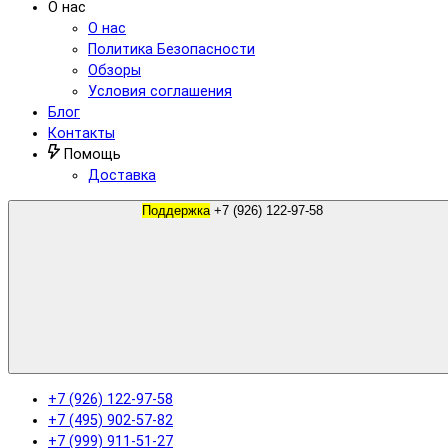
О нас
О нас
Политика Безопасности
Обзоры
Условия соглашения
Блог
Контакты
Помощь
Доставка
Поддержка
+7 (926) 122-97-58
+7 (926) 122-97-58
+7 (495) 902-57-82
+7 (999) 911-51-27