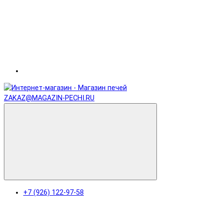
ZAKAZ@MAGAZIN-PECHI.RU
+7 (926) 122-97-58