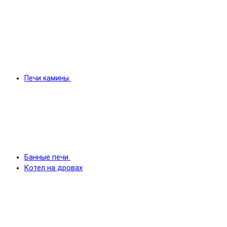
Печи камины
Банные печи
Котел на дровах