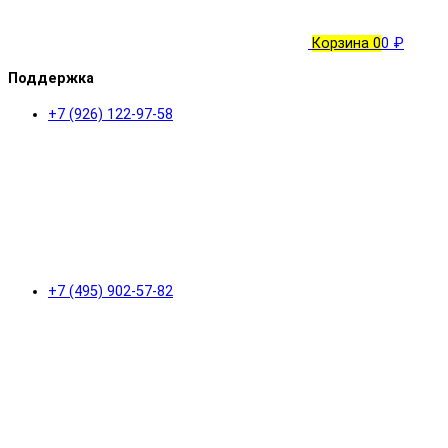
Корзина
0
0 ₽
Поддержка
+7 (926) 122-97-58
+7 (495) 902-57-82