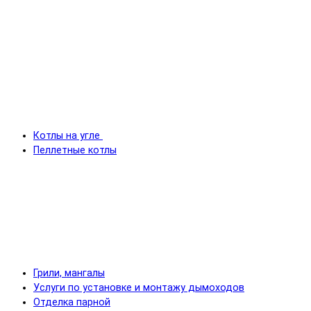
Котлы на угле
Пеллетные котлы
Грили, мангалы
Услуги по установке и монтажу дымоходов
Отделка парной