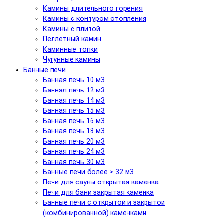
Камины длительного горения
Камины с контуром отопления
Камины с плитой
Пеллетный камин
Каминные топки
Чугунные камины
Банные печи
Банная печь 10 м3
Банная печь 12 м3
Банная печь 14 м3
Банная печь 15 м3
Банная печь 16 м3
Банная печь 18 м3
Банная печь 20 м3
Банная печь 24 м3
Банная печь 30 м3
Банные печи более > 32 м3
Печи для сауны открытая каменка
Печи для бани закрытая каменка
Банные печи с открытой и закрытой
(комбинированной) каменками