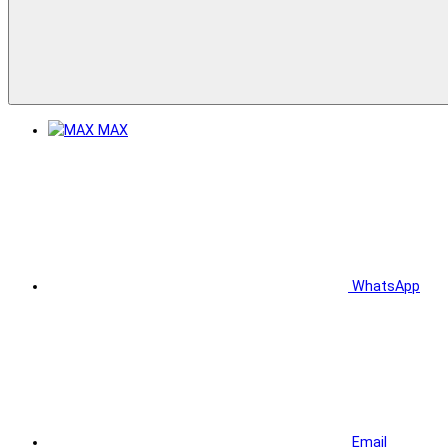
MAX
WhatsApp
Email