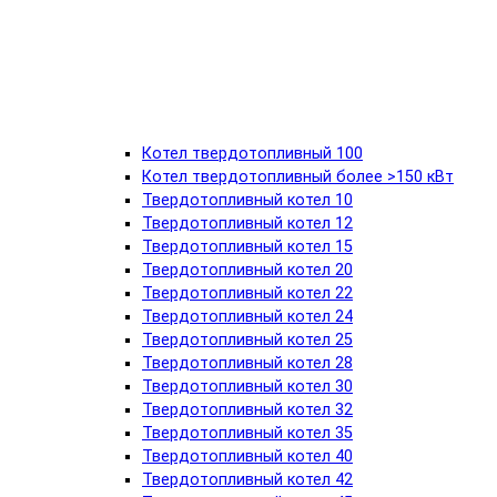
Котел твердотопливный 100
Котел твердотопливный более >150 кВт
Твердотопливный котел 10
Твердотопливный котел 12
Твердотопливный котел 15
Твердотопливный котел 20
Твердотопливный котел 22
Твердотопливный котел 24
Твердотопливный котел 25
Твердотопливный котел 28
Твердотопливный котел 30
Твердотопливный котел 32
Твердотопливный котел 35
Твердотопливный котел 40
Твердотопливный котел 42