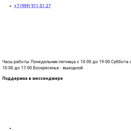
+7 (999) 911-51-27
Часы работы: Понедельник-пятница с 10-00 до 19-00 Суббота 
10-00 до 17-00 Воскресенье - выходной.
Поддержка в мессенджере