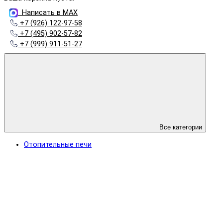
Написать в MAX
+7 (926) 122-97-58
+7 (495) 902-57-82
+7 (999) 911-51-27
Все категории
Отопительные печи