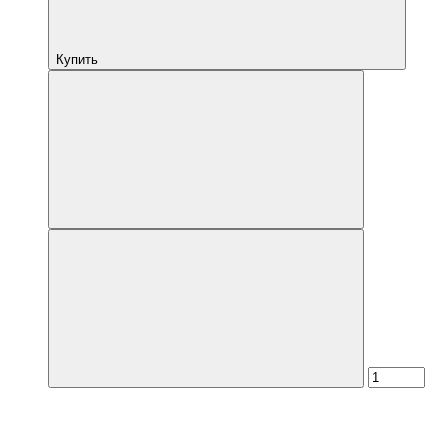
Купить