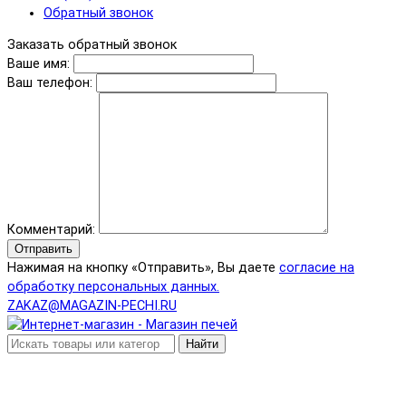
Обратный звонок
Заказать обратный звонок
Ваше имя:
Ваш телефон:
Комментарий:
Отправить
Нажимая на кнопку «Отправить», Вы даете
согласие на
обработку персональных данных.
ZAKAZ@MAGAZIN-PECHI.RU
Найти