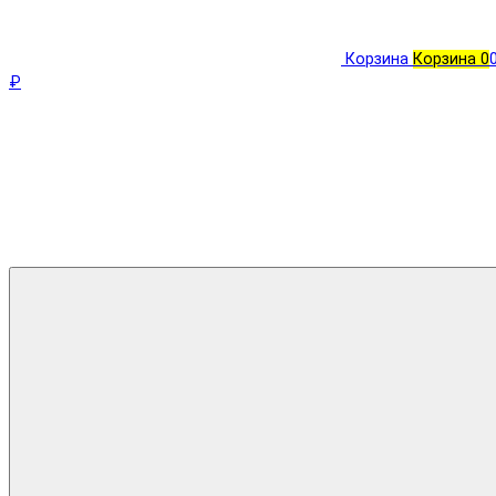
Корзина
Корзина
0
₽