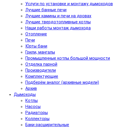
Услуги по установке и монтажу дымоходов
Лучшие банные печи
Лучшие камины и печи на дровах
Лучшие твердотопливные котлы
Наши работы монтаж дымохода
Отопление
Печи
Юрты бани
Грили, мангалы
Промышленные котлы большой мощности
Отделка парной
Производители
Комплектующие
Подберём аналог (архивные модели)
Архив
Дымоходы
Котлы
Насосы
Радиаторы
Коллекторы
Баки расширительные