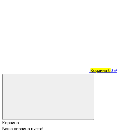
Корзина
0
0 ₽
Корзина
Ваша корзина пуста!