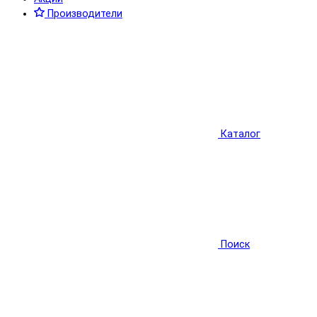
Производители
Каталог
Поиск