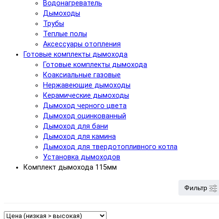
Водонагреватель
Дымоходы
Трубы
Теплые полы
Аксессуары отопления
Готовые комплекты дымохода
Готовые комплекты дымохода
Коаксиальные газовые
Нержавеющие дымоходы
Керамические дымоходы
Дымоход черного цвета
Дымоход оцинкованный
Дымоход для бани
Дымоход для камина
Дымоход для твердотопливного котла
Установка дымоходов
Комплект дымохода 115мм
Фильтр