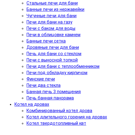
Стальные печи для бани
Банные печи из нержавейки
Чугунные печи для бани
Печи для бани на газу
Печи с баком для воды
Печи в облицовке камнем
Банные печи сетка
Дровяные печи для бани
Печь для бани со стеклом
Печи с выносной топкой
Печи для бани с теплообменником
Печи под обкладку кирпичом
Финские печи
Печи два стекла
Банная печь 3 помещения
Печь банная панорама
Котел на дровах
Комбинированный котел дрова
Котел длительного горения на дровах
Котел твердотопливный квт