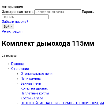
Авторизация
Электронная почта
Пароль
Забыли пароль?
Войти
Регистрация
Комплект дымохода 115мм
28 товаров
Главная
Отопление
Отопительные печи
Печи камины
Банные печи
Котел на дровах
Пеллетные котлы
Котлы на угле
ОГНЕСТОЙКИЕ ПАНЕЛИ - ТЕРМО - ТЕПЛОИЗОЛЯЦИЯ