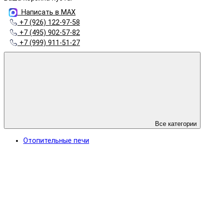
Написать в MAX
+7 (926) 122-97-58
+7 (495) 902-57-82
+7 (999) 911-51-27
Все категории
Отопительные печи