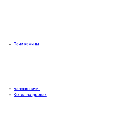
Печи камины
Банные печи
Котел на дровах