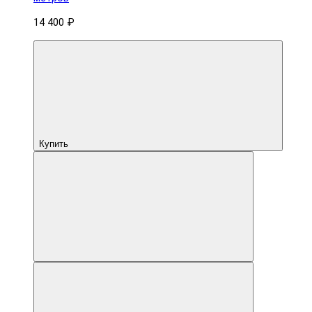
14 400 ₽
Купить