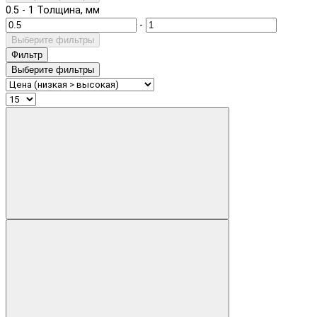
0.5
-
1
Толщина, мм
-
Выберите фильтры
Фильтр
Выберите фильтры