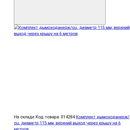
На складе
Код товара: 014284
Комплект дымоходанерж/
оц, диаметр 115 мм, верхний выход через крышу на 6
метров