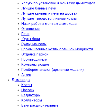
Услуги по установке и монтажу дымоходов
Лучшие банные печи
Лучшие камины и печи на дровах
Лучшие твердотопливные котлы
Наши работы монтаж дымохода
Отопление
Печи
Юрты бани
Грили, мангалы
Промышленные котлы большой мощности
Отделка парной
Производители
Комплектующие
Подберём аналог (архивные модели)
Архив
Дымоходы
Котлы
Насосы
Радиаторы
Коллекторы
Баки расширительные