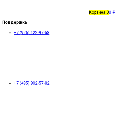
Корзина
0
0 ₽
Поддержка
+7 (926) 122-97-58
+7 (495) 902-57-82