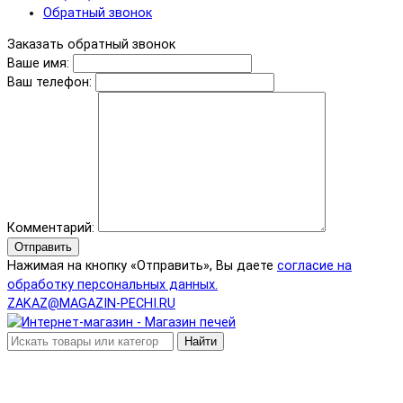
Обратный звонок
Заказать обратный звонок
Ваше имя:
Ваш телефон:
Комментарий:
Отправить
Нажимая на кнопку «Отправить», Вы даете
согласие на
обработку персональных данных.
ZAKAZ@MAGAZIN-PECHI.RU
Найти