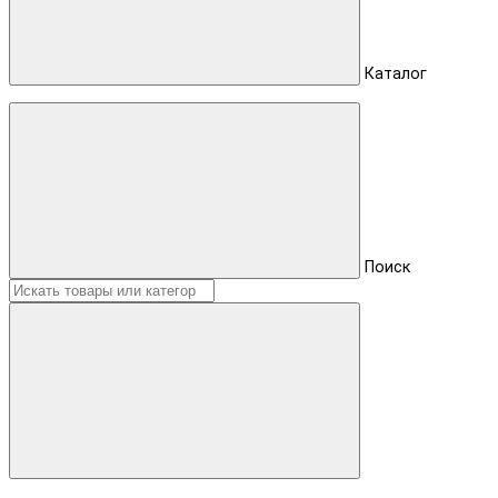
Каталог
Поиск