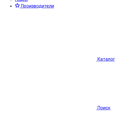
Производители
Каталог
Поиск