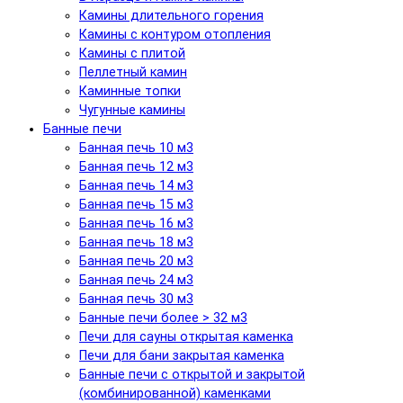
Камины длительного горения
Камины с контуром отопления
Камины с плитой
Пеллетный камин
Каминные топки
Чугунные камины
Банные печи
Банная печь 10 м3
Банная печь 12 м3
Банная печь 14 м3
Банная печь 15 м3
Банная печь 16 м3
Банная печь 18 м3
Банная печь 20 м3
Банная печь 24 м3
Банная печь 30 м3
Банные печи более > 32 м3
Печи для сауны открытая каменка
Печи для бани закрытая каменка
Банные печи с открытой и закрытой
(комбинированной) каменками