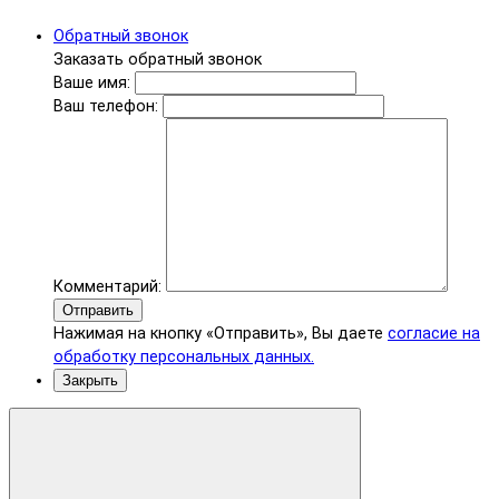
Обратный звонок
Заказать обратный звонок
Ваше имя:
Ваш телефон:
Комментарий:
Отправить
Нажимая на кнопку «Отправить», Вы даете
согласие на
обработку персональных данных.
Закрыть