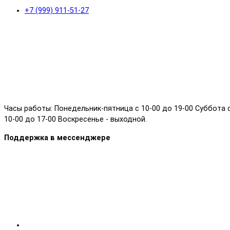
+7 (999) 911-51-27
Часы работы: Понедельник-пятница с 10-00 до 19-00 Суббота 
10-00 до 17-00 Воскресенье - выходной.
Поддержка в мессенджере