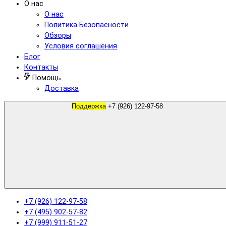
О нас
О нас
Политика Безопасности
Обзоры
Условия соглашения
Блог
Контакты
Помощь
Доставка
Поддержка
+7 (926) 122-97-58
+7 (926) 122-97-58
+7 (495) 902-57-82
+7 (999) 911-51-27