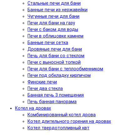
Стальные печи для бани
Банные печи из нержавейки
Чугунные печи для бани
Печи для бани на газу
Печи с баком для воды
Печи в облицовке камнем
Банные печи сетка
Дровяные печи для бани
Печь для бани со стеклом
Печи с выносной топкой
Печи для бани с теплообменником
Печи под обкладку кирпичом
Финские печи
Печи два стекла
Банная печь 3 помещения
Печь банная панорама
Котел на дровах
Комбинированный котел дрова
Котел длительного горения на дровах
Котел твердотопливный квт