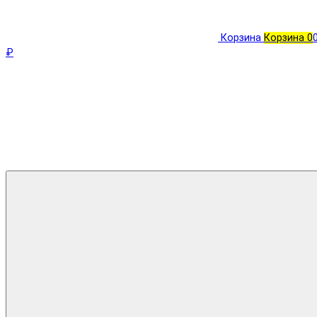
Корзина
Корзина
0
₽