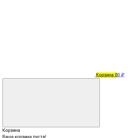
Корзина
0
0 ₽
Корзина
Ваша корзина пуста!