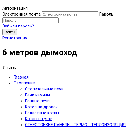
Авторизация
Электронная почта
Пароль
Забыли пароль?
Войти
Регистрация
6 метров дымоход
31 товар
Главная
Отопление
Отопительные печи
Печи камины
Банные печи
Котел на дровах
Пеллетные котлы
Котлы на угле
ОГНЕСТОЙКИЕ ПАНЕЛИ - ТЕРМО - ТЕПЛОИЗОЛЯЦИЯ