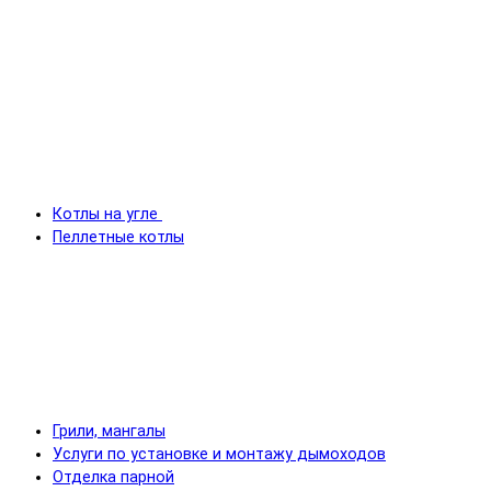
Котлы на угле
Пеллетные котлы
Грили, мангалы
Услуги по установке и монтажу дымоходов
Отделка парной