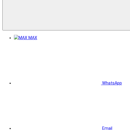
MAX
WhatsApp
Email