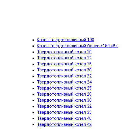
Котел твердотопливный 100
Котел твердотопливный более >150 кВт
Твердотопливный котел 10
Твердотопливный котел 12
Твердотопливный котел 15
Твердотопливный котел 20
Твердотопливный котел 22
Твердотопливный котел 24
Твердотопливный котел 25
Твердотопливный котел 28
Твердотопливный котел 30
Твердотопливный котел 32
Твердотопливный котел 35
Твердотопливный котел 40
Твердотопливный котел 42