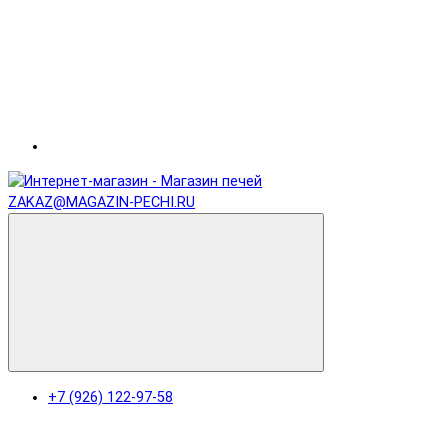
ZAKAZ@MAGAZIN-PECHI.RU
+7 (926) 122-97-58