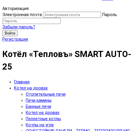
Авторизация
Электронная почта
Пароль
Забыли пароль?
Войти
Регистрация
Котёл «Тепловъ» SMART AUTO
25
Главная
Котел на дровах
Отопительные печи
Печи камины
Банные печи
Котел на дровах
Пеллетные котлы
Котлы на угле