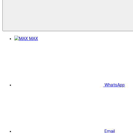
MAX
WhatsApp
Email