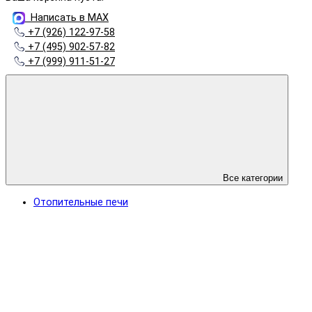
Написать в MAX
+7 (926) 122-97-58
+7 (495) 902-57-82
+7 (999) 911-51-27
Все категории
Отопительные печи