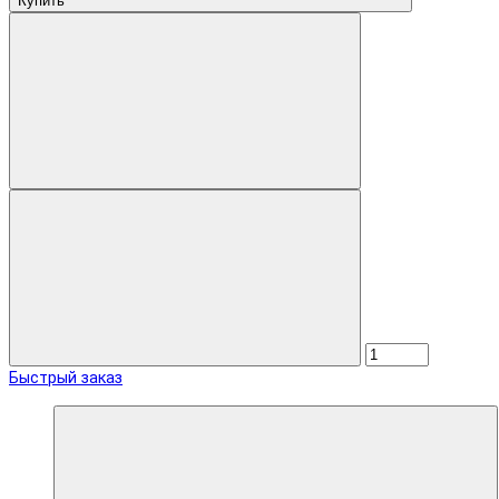
Купить
Быстрый заказ