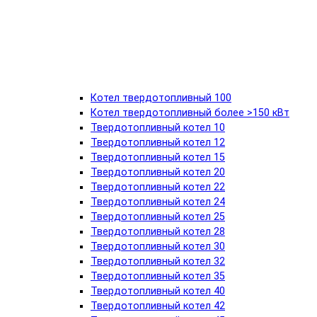
Котел твердотопливный 100
Котел твердотопливный более >150 кВт
Твердотопливный котел 10
Твердотопливный котел 12
Твердотопливный котел 15
Твердотопливный котел 20
Твердотопливный котел 22
Твердотопливный котел 24
Твердотопливный котел 25
Твердотопливный котел 28
Твердотопливный котел 30
Твердотопливный котел 32
Твердотопливный котел 35
Твердотопливный котел 40
Твердотопливный котел 42