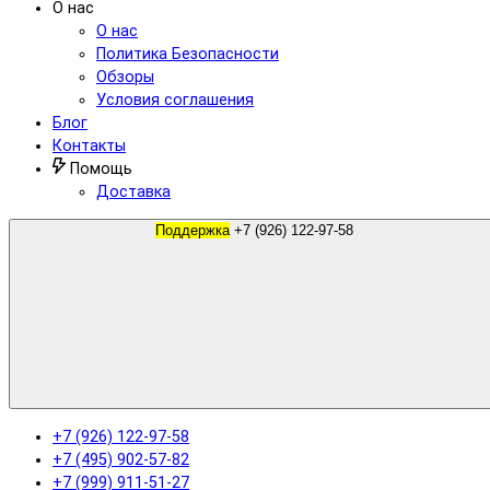
О нас
О нас
Политика Безопасности
Обзоры
Условия соглашения
Блог
Контакты
Помощь
Доставка
Поддержка
+7 (926) 122-97-58
+7 (926) 122-97-58
+7 (495) 902-57-82
+7 (999) 911-51-27