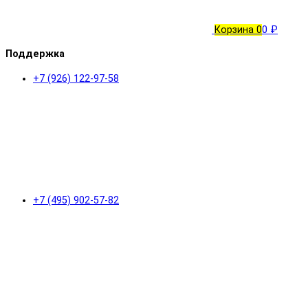
Корзина
0
0 ₽
Поддержка
+7 (926) 122-97-58
+7 (495) 902-57-82