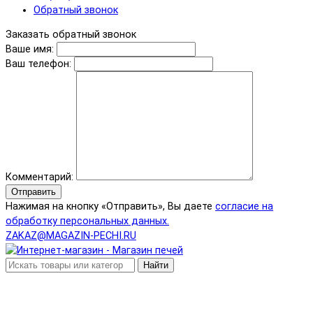
Обратный звонок
Заказать обратный звонок
Ваше имя:
Ваш телефон:
Комментарий:
Отправить
Нажимая на кнопку «Отправить», Вы даете
согласие на
обработку персональных данных.
ZAKAZ@MAGAZIN-PECHI.RU
Найти