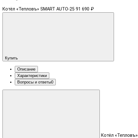
Котёл «Тепловъ» SMART AUTO-25
91 690 ₽
Купить
Описание
Характеристики
Вопросы и ответы
0
Котёл «Тепловъ»