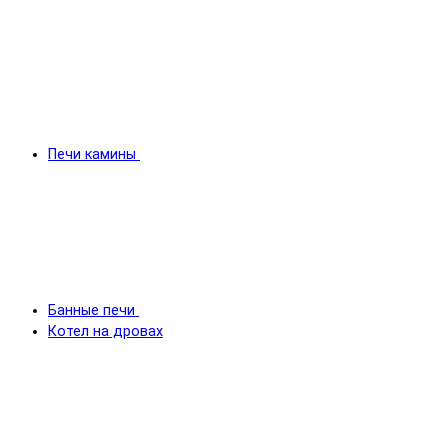
Печи камины
Банные печи
Котел на дровах