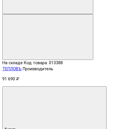
На складе
Код товара: 013388
ТЕПЛОВЪ
Производитель
91 690 ₽