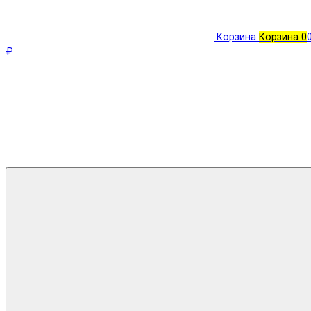
Корзина
Корзина
0
₽