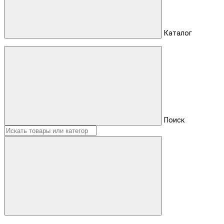
Каталог
Поиск