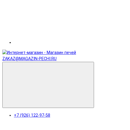
ZAKAZ@MAGAZIN-PECHI.RU
+7 (926) 122-97-58