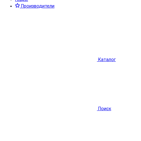
Производители
Каталог
Поиск