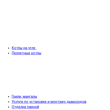
Котлы на угле
Пеллетные котлы
Грили, мангалы
Услуги по установке и монтажу дымоходов
Отделка парной