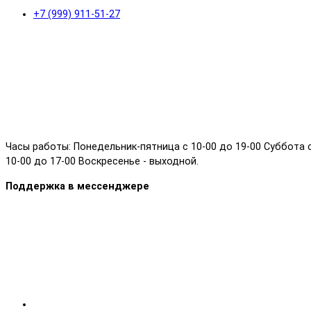
+7 (999) 911-51-27
Часы работы: Понедельник-пятница с 10-00 до 19-00 Суббота 
10-00 до 17-00 Воскресенье - выходной.
Поддержка в мессенджере