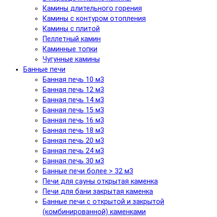
Камины длительного горения
Камины с контуром отопления
Камины с плитой
Пеллетный камин
Каминные топки
Чугунные камины
Банные печи
Банная печь 10 м3
Банная печь 12 м3
Банная печь 14 м3
Банная печь 15 м3
Банная печь 16 м3
Банная печь 18 м3
Банная печь 20 м3
Банная печь 24 м3
Банная печь 30 м3
Банные печи более > 32 м3
Печи для сауны открытая каменка
Печи для бани закрытая каменка
Банные печи с открытой и закрытой
(комбинированной) каменками