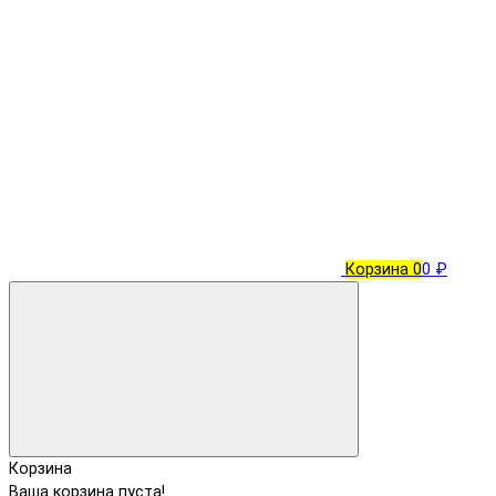
Корзина
0
0 ₽
Корзина
Ваша корзина пуста!