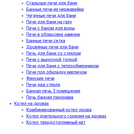
Стальные печи для бани
Банные печи из нержавейки
Чугунные печи для бани
Печи для бани на газу
Печи с баком для воды
Печи в облицовке камнем
Банные печи сетка
Дровяные печи для бани
Печь для бани со стеклом
Печи с выносной топкой
Печи для бани с теплообменником
Печи под обкладку кирпичом
Финские печи
Печи два стекла
Банная печь 3 помещения
Печь банная панорама
Котел на дровах
Комбинированный котел дрова
Котел длительного горения на дровах
Котел твердотопливный квт