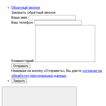
Обратный звонок
Заказать обратный звонок
Ваше имя:
Ваш телефон:
Комментарий:
Отправить
Нажимая на кнопку «Отправить», Вы даете
согласие на
обработку персональных данных.
Закрыть