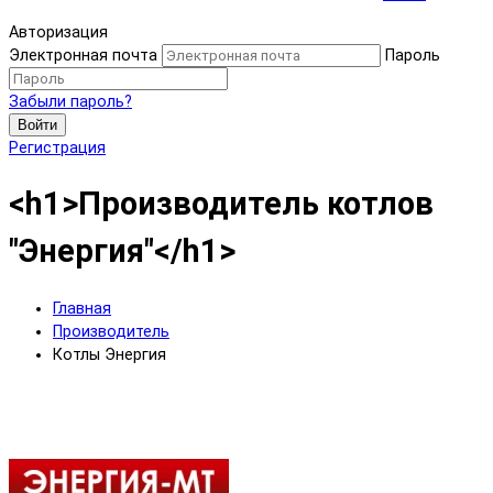
Авторизация
Электронная почта
Пароль
Забыли пароль?
Войти
Регистрация
<h1>Производитель котлов
"Энергия"</h1>
Главная
Производитель
Котлы Энергия