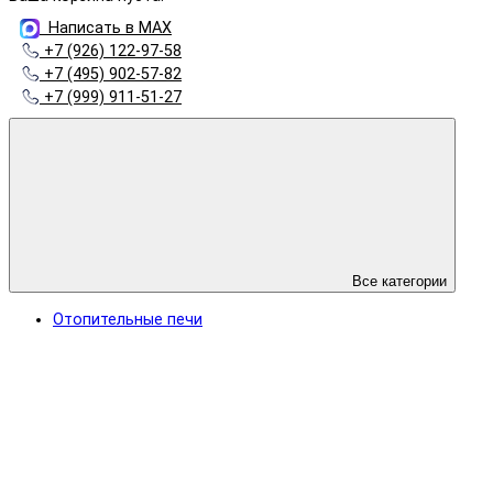
Написать в MAX
+7 (926) 122-97-58
+7 (495) 902-57-82
+7 (999) 911-51-27
Все категории
Отопительные печи