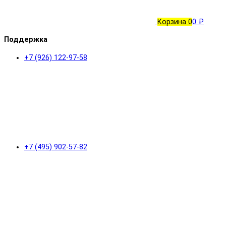
Корзина
0
0 ₽
Поддержка
+7 (926) 122-97-58
+7 (495) 902-57-82