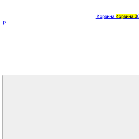
Корзина
Корзина
0
₽