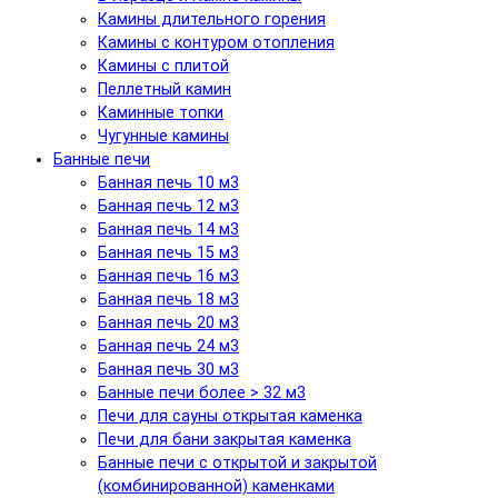
Камины длительного горения
Камины с контуром отопления
Камины с плитой
Пеллетный камин
Каминные топки
Чугунные камины
Банные печи
Банная печь 10 м3
Банная печь 12 м3
Банная печь 14 м3
Банная печь 15 м3
Банная печь 16 м3
Банная печь 18 м3
Банная печь 20 м3
Банная печь 24 м3
Банная печь 30 м3
Банные печи более > 32 м3
Печи для сауны открытая каменка
Печи для бани закрытая каменка
Банные печи с открытой и закрытой
(комбинированной) каменками