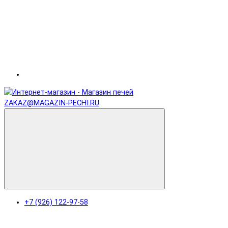
ZAKAZ@MAGAZIN-PECHI.RU
+7 (926) 122-97-58