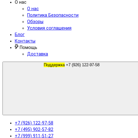
О нас
О нас
Политика Безопасности
Обзоры
Условия соглашения
Блог
Контакты
Помощь
Доставка
Поддержка
+7 (926) 122-97-58
+7 (926) 122-97-58
+7 (495) 902-57-82
+7 (999) 911-51-27