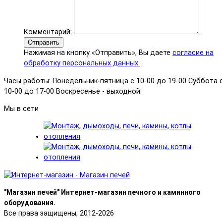
Комментарий:
Отправить
Нажимая на кнопку «Отправить», Вы даете
согласие на
обработку персональных данных.
Часы работы: Понедельник-пятница с 10-00 до 19-00 Суббота 
10-00 до 17-00 Воскресенье - выходной.
Мы в сети
"Магазин печей" Интернет-магазин печного и каминного
оборудования.
Все права защищены, 2012-2026