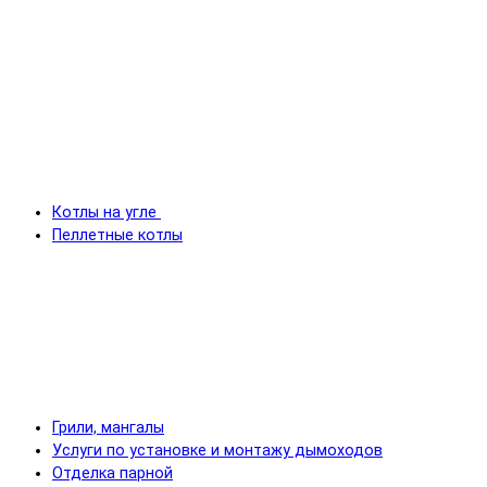
Котлы на угле
Пеллетные котлы
Грили, мангалы
Услуги по установке и монтажу дымоходов
Отделка парной