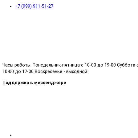
+7 (999) 911-51-27
Часы работы: Понедельник-пятница с 10-00 до 19-00 Суббота 
10-00 до 17-00 Воскресенье - выходной.
Поддержка в мессенджере