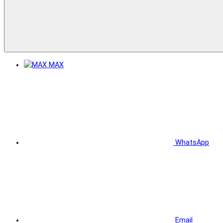
MAX
WhatsApp
Email