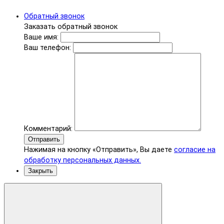
Обратный звонок
Заказать обратный звонок
Ваше имя:
Ваш телефон:
Комментарий:
Отправить
Нажимая на кнопку «Отправить», Вы даете
согласие на
обработку персональных данных.
Закрыть