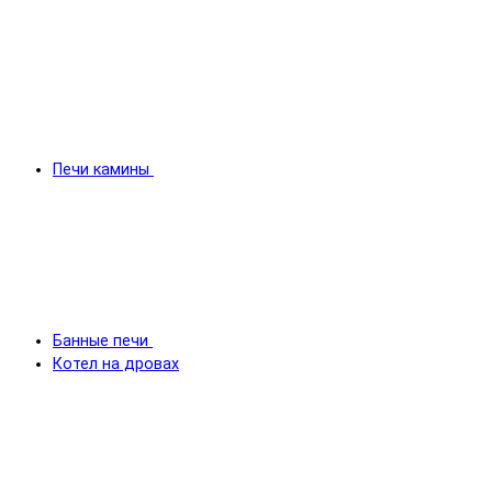
Печи камины
Банные печи
Котел на дровах