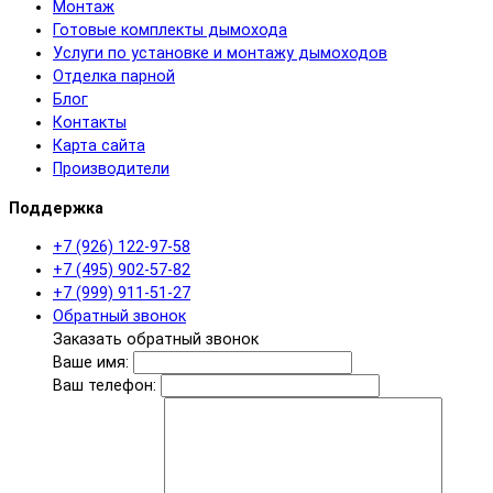
Монтаж
Готовые комплекты дымохода
Услуги по установке и монтажу дымоходов
Отделка парной
Блог
Контакты
Карта сайта
Производители
Поддержка
+7 (926) 122-97-58
+7 (495) 902-57-82
+7 (999) 911-51-27
Обратный звонок
Заказать обратный звонок
Ваше имя:
Ваш телефон: