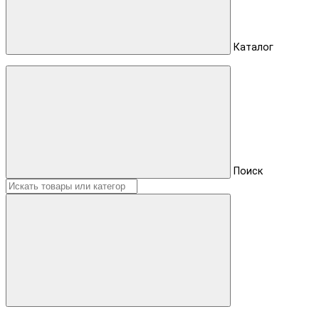
Каталог
Поиск