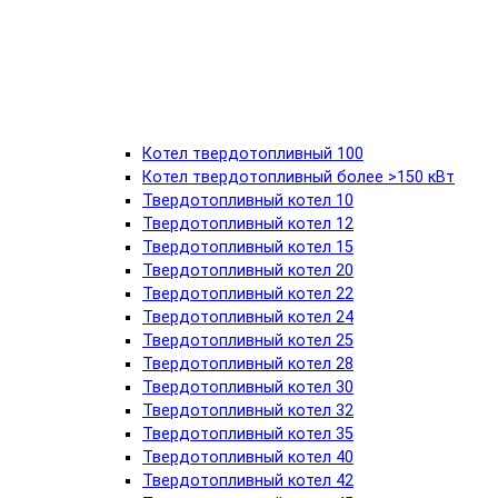
Котел твердотопливный 100
Котел твердотопливный более >150 кВт
Твердотопливный котел 10
Твердотопливный котел 12
Твердотопливный котел 15
Твердотопливный котел 20
Твердотопливный котел 22
Твердотопливный котел 24
Твердотопливный котел 25
Твердотопливный котел 28
Твердотопливный котел 30
Твердотопливный котел 32
Твердотопливный котел 35
Твердотопливный котел 40
Твердотопливный котел 42