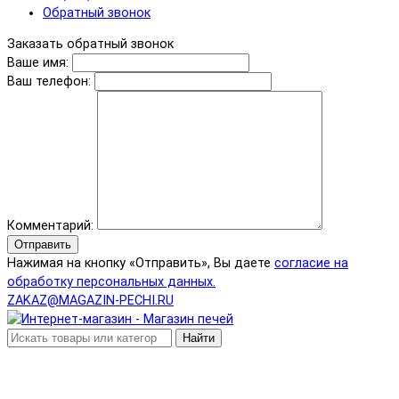
Обратный звонок
Заказать обратный звонок
Ваше имя:
Ваш телефон:
Комментарий:
Отправить
Нажимая на кнопку «Отправить», Вы даете
согласие на
обработку персональных данных.
ZAKAZ@MAGAZIN-PECHI.RU
Найти