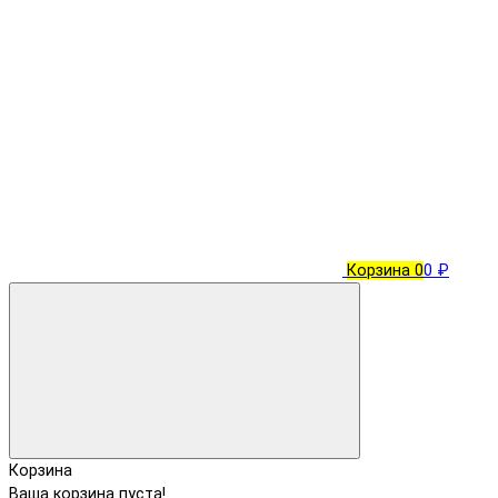
Корзина
0
0 ₽
Корзина
Ваша корзина пуста!