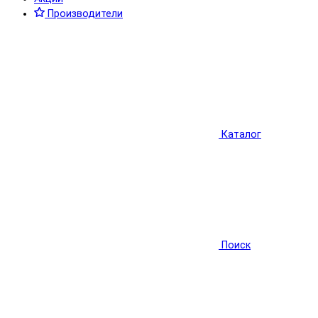
Производители
Каталог
Поиск