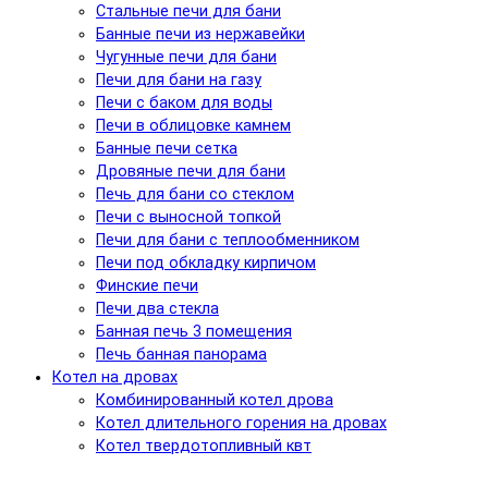
Стальные печи для бани
Банные печи из нержавейки
Чугунные печи для бани
Печи для бани на газу
Печи с баком для воды
Печи в облицовке камнем
Банные печи сетка
Дровяные печи для бани
Печь для бани со стеклом
Печи с выносной топкой
Печи для бани с теплообменником
Печи под обкладку кирпичом
Финские печи
Печи два стекла
Банная печь 3 помещения
Печь банная панорама
Котел на дровах
Комбинированный котел дрова
Котел длительного горения на дровах
Котел твердотопливный квт