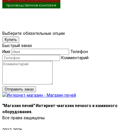
Выберите обязательные опции
Купить
Быстрый заказ
Имя
Телефон
Комментарий
Отправить заказ
"Магазин печей" Интернет-магазин печного и каминного
оборудования.
Все права защищены