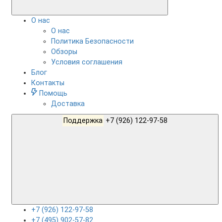
О нас
О нас
Политика Безопасности
Обзоры
Условия соглашения
Блог
Контакты
Помощь
Доставка
Поддержка
+7 (926) 122-97-58
+7 (926) 122-97-58
+7 (495) 902-57-82