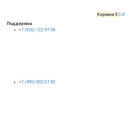
Корзина
0
0 ₽
Поддержка
+7 (926) 122-97-58
+7 (495) 902-57-82