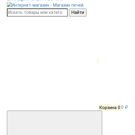
Найти
Корзина
0
0 ₽