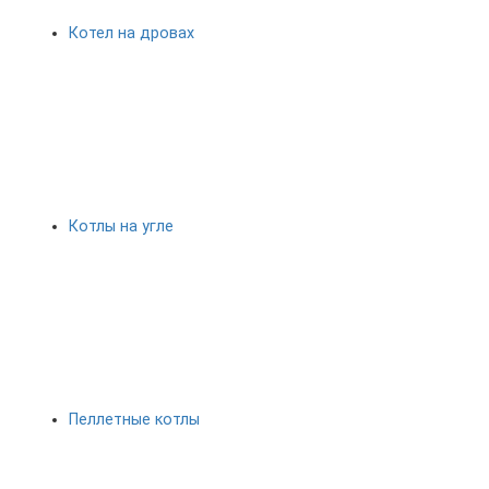
Котел на дровах
Котлы на угле
Пеллетные котлы