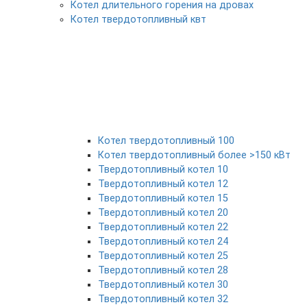
Котел длительного горения на дровах
Котел твердотопливный квт
Котел твердотопливный 100
Котел твердотопливный более >150 кВт
Твердотопливный котел 10
Твердотопливный котел 12
Твердотопливный котел 15
Твердотопливный котел 20
Твердотопливный котел 22
Твердотопливный котел 24
Твердотопливный котел 25
Твердотопливный котел 28
Твердотопливный котел 30
Твердотопливный котел 32