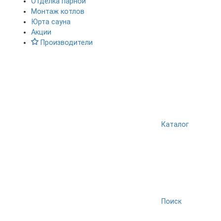
Отделка парной
Монтаж котлов
Юрта сауна
Акции
Производители
Каталог
Поиск