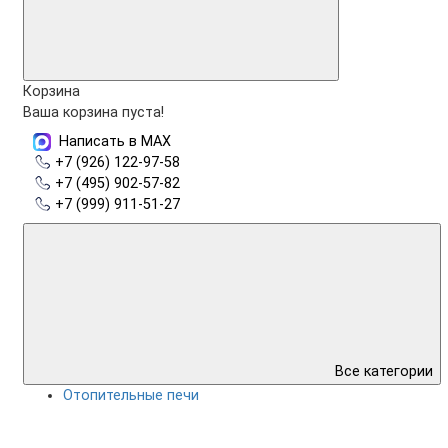
Корзина
Ваша корзина пуста!
Написать в MAX
+7 (926) 122-97-58
+7 (495) 902-57-82
+7 (999) 911-51-27
Все категории
Отопительные печи