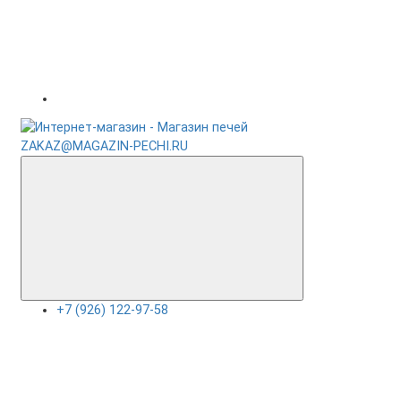
ZAKAZ@MAGAZIN-PECHI.RU
+7 (926) 122-97-58