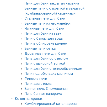
Печи для бани закрытая каменка
Банные печи с открытой и закрытой
(комбинированной) каменками
Стальные печи для бани
Банные печи из нержавейки
Чугунные печи для бани
Печи для бани на газу
Печи с баком для воды
Печи в облицовке камнем
Банные печи сетка
Дровяные печи для бани
Печь для бани со стеклом
Печи с выносной топкой
Печи для бани с теплообменником
Печи под обкладку кирпичом
Финские печи
Печи два стекла
Банная печь 3 помещения
Печь банная панорама
Котел на дровах
Комбинированный котел дрова