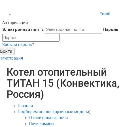
Email
Авторизация
Электронная почта
Пароль
Забыли пароль?
Войти
Регистрация
Котел отопительный
ТИТАН 15 (Конвектика,
Россия)
Главная
Подберём аналог (архивные модели)
Отопительные печи
Печи камины