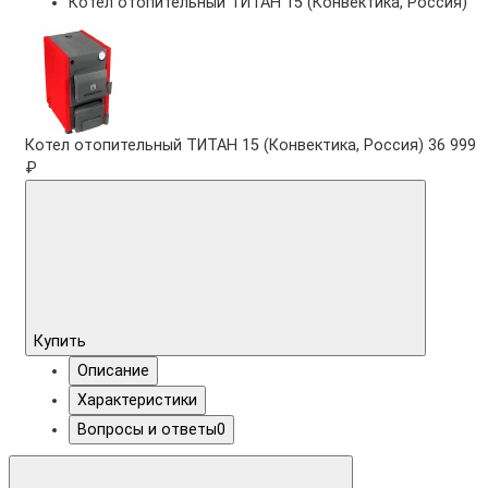
Котел отопительный ТИТАН 15 (Конвектика, Россия)
Котел отопительный ТИТАН 15 (Конвектика, Россия)
36 999
₽
Купить
Описание
Характеристики
Вопросы и ответы
0