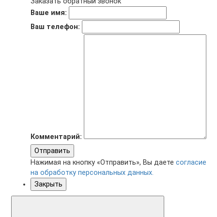
Заказать обратный звонок
Ваше имя:
Ваш телефон:
Комментарий:
Отправить
Нажимая на кнопку «Отправить», Вы даете
согласие
на обработку персональных данных.
Закрыть