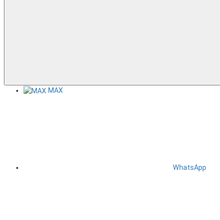
MAX
WhatsApp