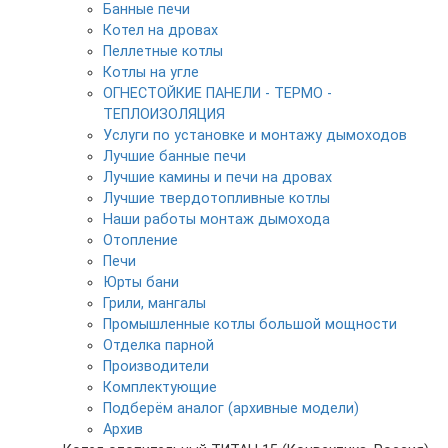
Банные печи
Котел на дровах
Пеллетные котлы
Котлы на угле
ОГНЕСТОЙКИЕ ПАНЕЛИ - ТЕРМО -
ТЕПЛОИЗОЛЯЦИЯ
Услуги по установке и монтажу дымоходов
Лучшие банные печи
Лучшие камины и печи на дровах
Лучшие твердотопливные котлы
Наши работы монтаж дымохода
Отопление
Печи
Юрты бани
Грили, мангалы
Промышленные котлы большой мощности
Отделка парной
Производители
Комплектующие
Подберём аналог (архивные модели)
Архив