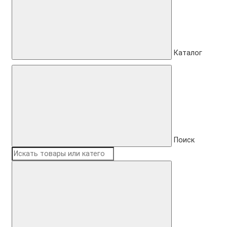
Каталог
Поиск