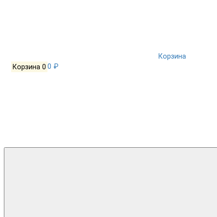
Корзина
Корзина
0
0 ₽