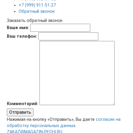
+7 (999) 911-51-27
Обратный звонок
Заказать обратный звонок
Ваше имя:
Ваш телефон:
Комментарий:
Отправить
Нажимая на кнопку «Отправить», Вы даете
согласие на
обработку персональных данных.
ZAKAZ@MAGAZIN-PECHI.RU