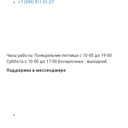
+7 (999) 911-51-27
Часы работы: Понедельник-пятница с 10-00 до 19-00
Суббота с 10-00 до 17-00 Воскресенье - выходной.
Поддержка в мессенджере