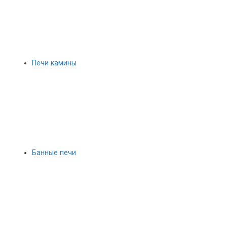
Печи камины
Банные печи