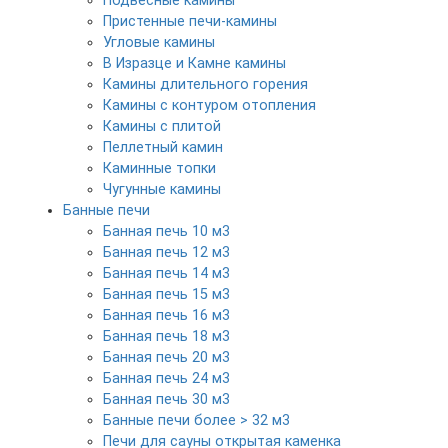
Подвесные камины
Пристенные печи-камины
Угловые камины
В Изразце и Камне камины
Камины длительного горения
Камины с контуром отопления
Камины с плитой
Пеллетный камин
Каминные топки
Чугунные камины
Банные печи
Банная печь 10 м3
Банная печь 12 м3
Банная печь 14 м3
Банная печь 15 м3
Банная печь 16 м3
Банная печь 18 м3
Банная печь 20 м3
Банная печь 24 м3
Банная печь 30 м3
Банные печи более > 32 м3
Печи для сауны открытая каменка