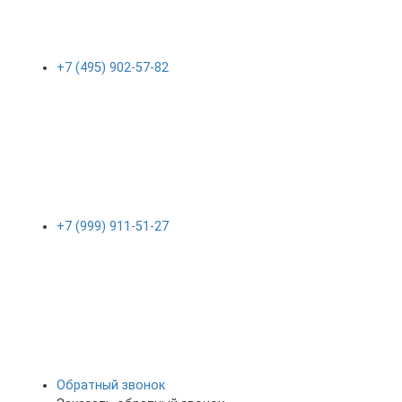
+7 (495) 902-57-82
+7 (999) 911-51-27
Обратный звонок