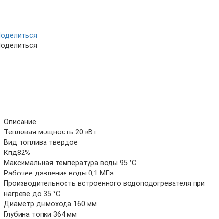
Поделиться
Поделиться
Описание
Тепловая мощность 20 кВт
Вид топлива твердое
Кпд82%
Максимальная температура воды 95 °C
Рабочее давление воды 0,1 МПа
Производительность встроенного водоподогревателя при
нагреве до 35 °C
Диаметр дымохода 160 мм
Глубина топки 364 мм