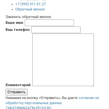
+7 (999) 911-51-27
Обратный звонок
Заказать обратный звонок
Ваше имя:
Ваш телефон:
Комментарий:
Отправить
Нажимая на кнопку «Отправить», Вы даете
согласие на
обработку персональных данных.
ZAKAZ@MAGAZIN-PECHI.RU