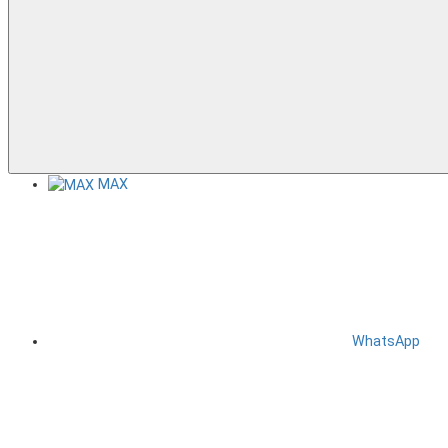
MAX
WhatsApp