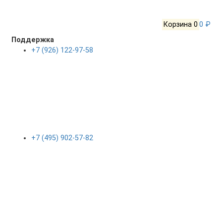
Корзина
0
0 ₽
Поддержка
+7 (926) 122-97-58
+7 (495) 902-57-82