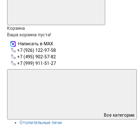
Корзина
Ваша корзина пуста!
Написать в MAX
+7 (926) 122-97-58
+7 (495) 902-57-82
+7 (999) 911-51-27
Все категории
Отопительные печи