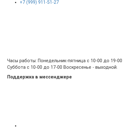
+7 (999) 911-51-27
Часы работы: Понедельник-пятница с 10-00 до 19-00
Суббота с 10-00 до 17-00 Воскресенье - выходной.
Поддержка в мессенджере