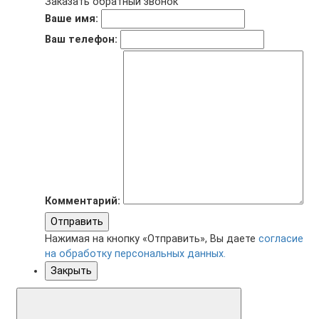
Заказать обратный звонок
Ваше имя:
Ваш телефон:
Комментарий:
Отправить
Нажимая на кнопку «Отправить», Вы даете
согласие
на обработку персональных данных.
Закрыть