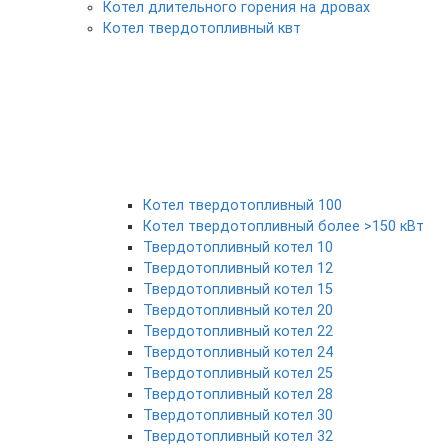
Котел длительного горения на дровах
Котел твердотопливный квт
Котел твердотопливный 100
Котел твердотопливный более >150 кВт
Твердотопливный котел 10
Твердотопливный котел 12
Твердотопливный котел 15
Твердотопливный котел 20
Твердотопливный котел 22
Твердотопливный котел 24
Твердотопливный котел 25
Твердотопливный котел 28
Твердотопливный котел 30
Твердотопливный котел 32