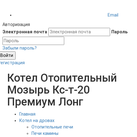
Email
Авторизация
Электронная почта
Пароль
Забыли пароль?
Войти
Регистрация
Котел Отопительный
Мозырь Кc-т-20
Премиум Лонг
Главная
Котел на дровах
Отопительные печи
Печи камины