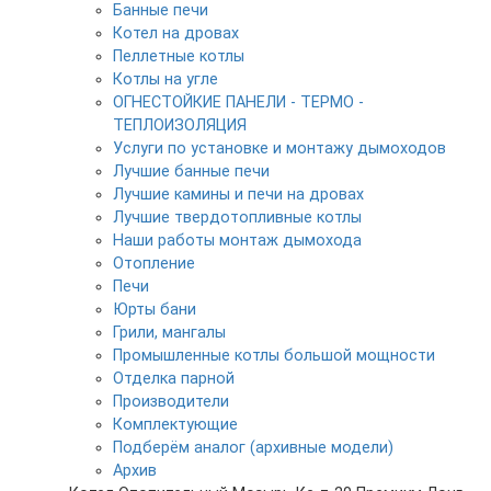
Банные печи
Котел на дровах
Пеллетные котлы
Котлы на угле
ОГНЕСТОЙКИЕ ПАНЕЛИ - ТЕРМО -
ТЕПЛОИЗОЛЯЦИЯ
Услуги по установке и монтажу дымоходов
Лучшие банные печи
Лучшие камины и печи на дровах
Лучшие твердотопливные котлы
Наши работы монтаж дымохода
Отопление
Печи
Юрты бани
Грили, мангалы
Промышленные котлы большой мощности
Отделка парной
Производители
Комплектующие
Подберём аналог (архивные модели)
Архив