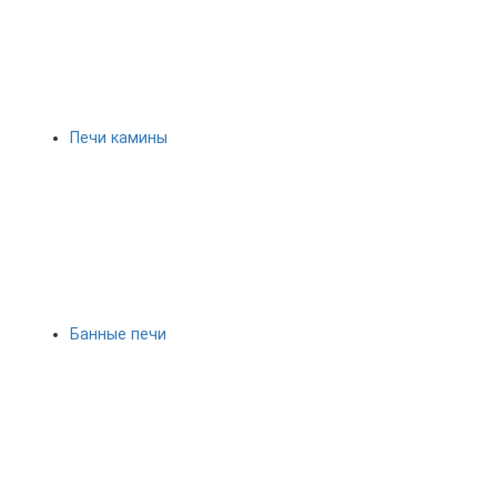
Печи камины
Банные печи