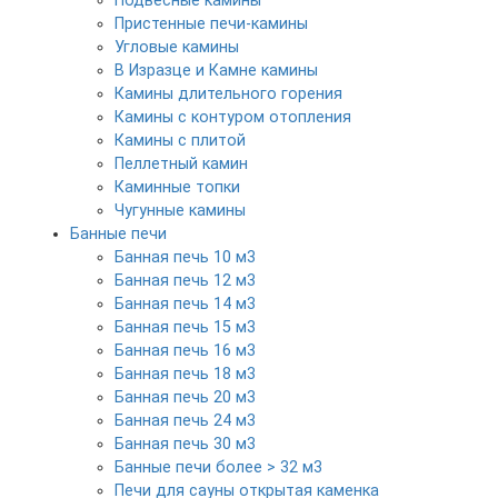
Подвесные камины
Пристенные печи-камины
Угловые камины
В Изразце и Камне камины
Камины длительного горения
Камины с контуром отопления
Камины с плитой
Пеллетный камин
Каминные топки
Чугунные камины
Банные печи
Банная печь 10 м3
Банная печь 12 м3
Банная печь 14 м3
Банная печь 15 м3
Банная печь 16 м3
Банная печь 18 м3
Банная печь 20 м3
Банная печь 24 м3
Банная печь 30 м3
Банные печи более > 32 м3
Печи для сауны открытая каменка