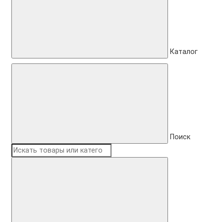
Каталог
Поиск