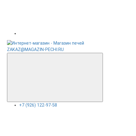
ZAKAZ@MAGAZIN-PECHI.RU
+7 (926) 122-97-58