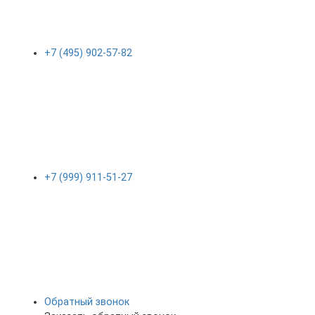
+7 (495) 902-57-82
+7 (999) 911-51-27
Обратный звонок