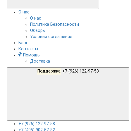
О нас
О нас
Политика Безопасности
Обзоры
Условия соглашения
Блог
Контакты
Помощь
Доставка
Поддержка
+7 (926) 122-97-58
+7 (926) 122-97-58
+7 (495) 902-57-82