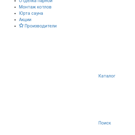
Отделка парной
Монтаж котлов
Юрта сауна
Акции
Производители
Каталог
Поиск