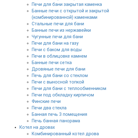
Печи для бани закрытая каменка
Банные печи с открытой и закрытой
(комбинированной) каменками
Стальные печи для бани
Банные печи из нержавейки
Чугунные печи для бани
Печи для бани на газу
Печи с баком для воды
Печи в облицовке камнем
Банные печи сетка
Дровяные печи для бани
Печь для бани со стеклом
Печи с выносной топкой
Печи для бани с теплообменником
Печи под обкладку кирпичом
Финские печи
Печи два стекла
Банная печь 3 помещения
Печь банная панорама
Котел на дровах
Комбинированный котел дрова