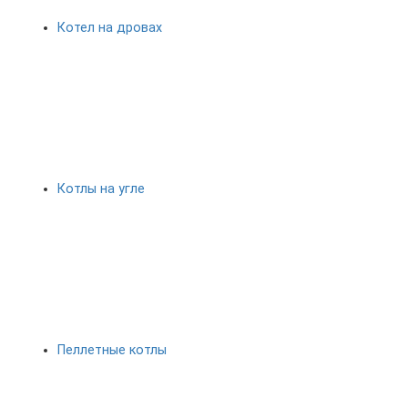
Котел на дровах
Котлы на угле
Пеллетные котлы