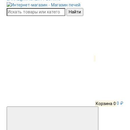
Найти
Корзина
0
0 ₽