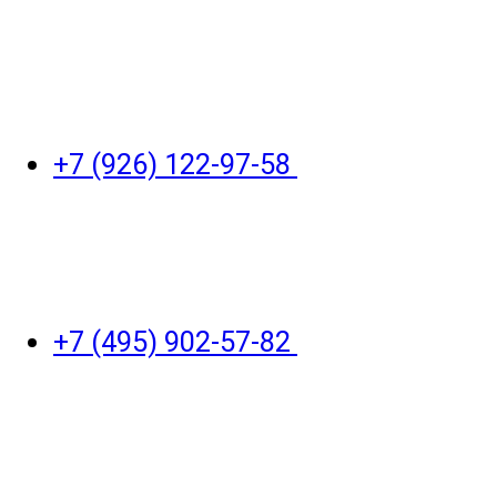
+7 (926) 122-97-58
+7 (495) 902-57-82