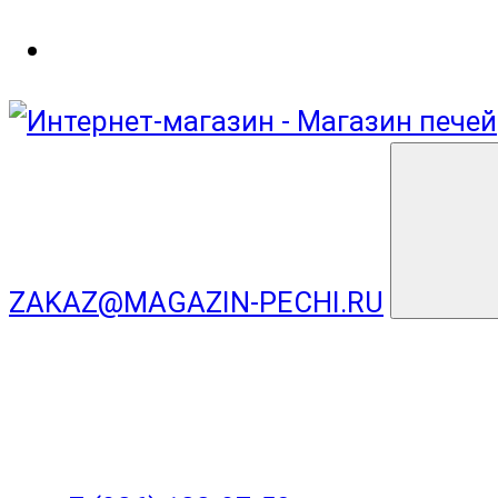
ZAKAZ@MAGAZIN-PECHI.RU