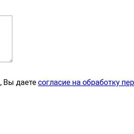
, Вы даете
согласие на обработку пе