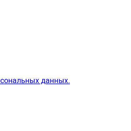
рсональных данных.