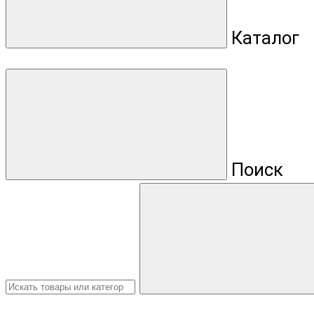
Каталог
Поиск