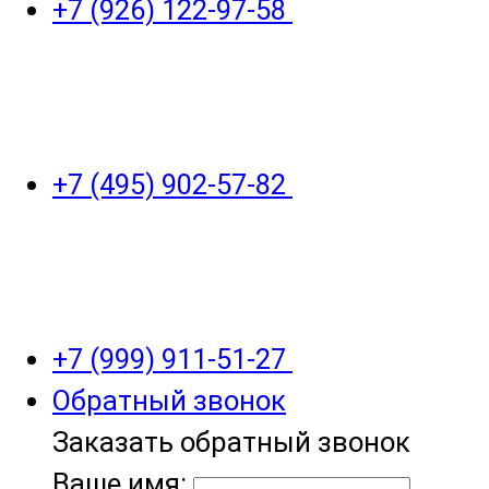
+7 (926) 122-97-58
+7 (495) 902-57-82
+7 (999) 911-51-27
Обратный звонок
Заказать обратный звонок
Ваше имя: