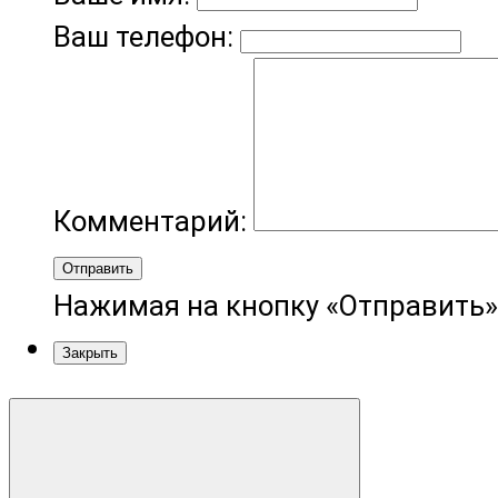
Ваш телефон:
Комментарий:
Отправить
Нажимая на кнопку «Отправить»
Закрыть