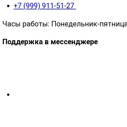
+7 (999) 911-51-27
Часы работы: Понедельник-пятница с
Поддержка в мессенджере