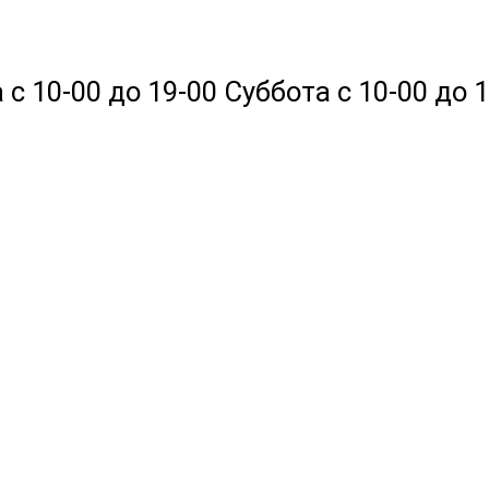
 10-00 до 19-00 Суббота с 10-00 до 