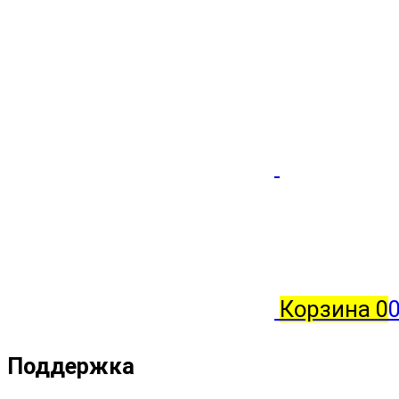
Корзина
0
Поддержка