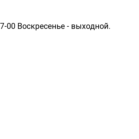
17-00 Воскресенье - выходной.