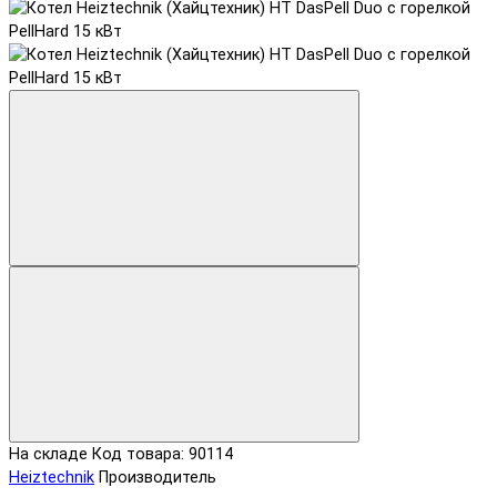
На складе
Код товара: 90114
Heiztechnik
Производитель