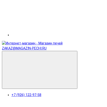
ZAKAZ@MAGAZIN-PECHI.RU
+7 (926) 122-97-58