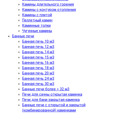
Камины длительного горения
Камины с контуром отопления
Камины с плитой
Пеллетный камин
Каминные топки
Чугунные камины
Банные печи
Банная печь 10 м3
Банная печь 12 м3
Банная печь 14 м3
Банная печь 15 м3
Банная печь 16 м3
Банная печь 18 м3
Банная печь 20 м3
Банная печь 24 м3
Банная печь 30 м3
Банные печи более > 32 м3
Печи для сауны открытая каменка
Печи для бани закрытая каменка
Банные печи с открытой и закрытой
(комбинированной) каменками