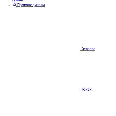
Производители
Каталог
Поиск