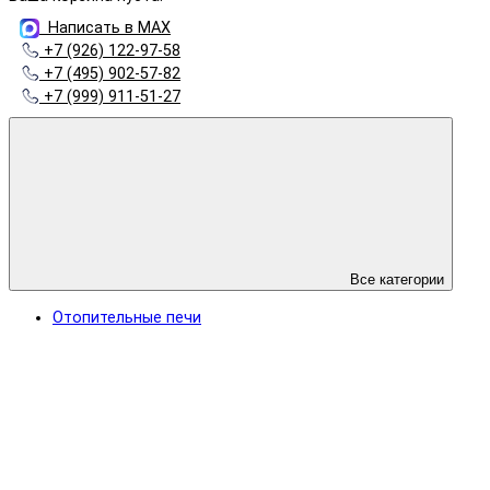
Написать в MAX
+7 (926) 122-97-58
+7 (495) 902-57-82
+7 (999) 911-51-27
Все категории
Отопительные печи