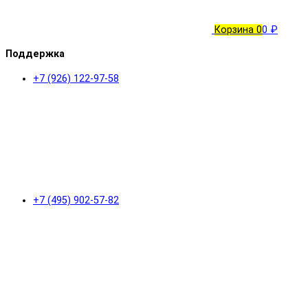
Корзина
0
0 ₽
Поддержка
+7 (926) 122-97-58
+7 (495) 902-57-82