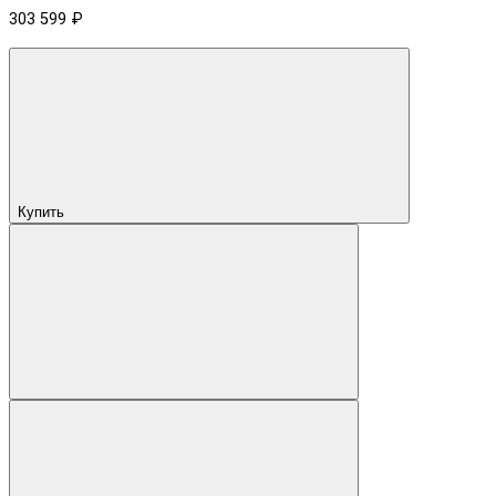
303 599 ₽
Купить