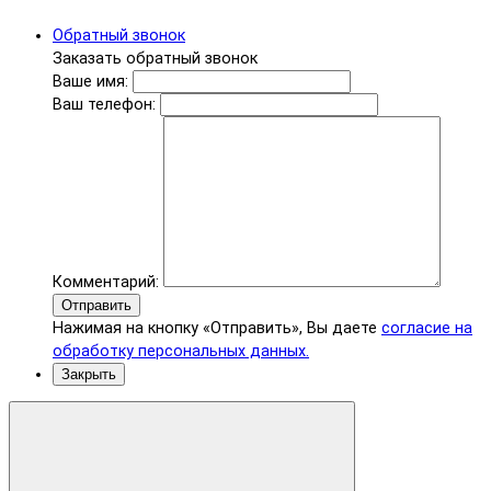
Обратный звонок
Заказать обратный звонок
Ваше имя:
Ваш телефон:
Комментарий:
Отправить
Нажимая на кнопку «Отправить», Вы даете
согласие на
обработку персональных данных.
Закрыть