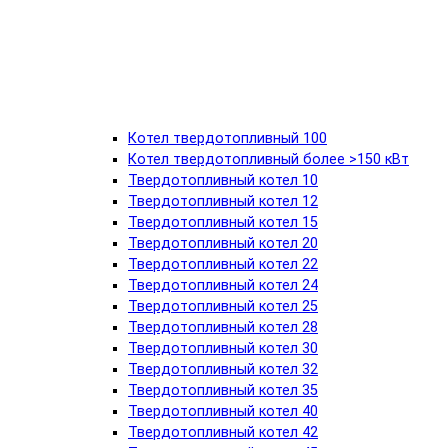
Котел твердотопливный 100
Котел твердотопливный более >150 кВт
Твердотопливный котел 10
Твердотопливный котел 12
Твердотопливный котел 15
Твердотопливный котел 20
Твердотопливный котел 22
Твердотопливный котел 24
Твердотопливный котел 25
Твердотопливный котел 28
Твердотопливный котел 30
Твердотопливный котел 32
Твердотопливный котел 35
Твердотопливный котел 40
Твердотопливный котел 42