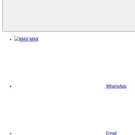
MAX
WhatsApp
Email