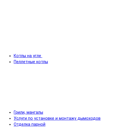
Котлы на угле
Пеллетные котлы
Грили, мангалы
Услуги по установке и монтажу дымоходов
Отделка парной