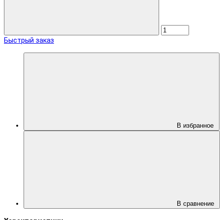
Быстрый заказ
В избранное
В сравнение