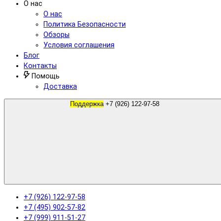
О нас
О нас
Политика Безопасности
Обзоры
Условия соглашения
Блог
Контакты
Помощь
Доставка
Поддержка
+7 (926) 122-97-58
+7 (926) 122-97-58
+7 (495) 902-57-82
+7 (999) 911-51-27