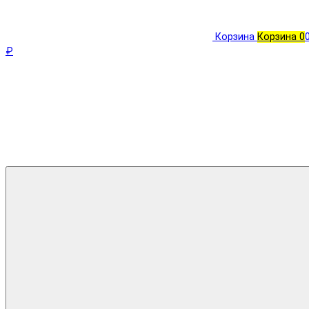
Корзина
Корзина
0
₽