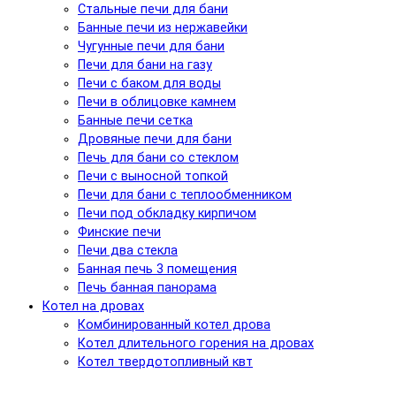
Стальные печи для бани
Банные печи из нержавейки
Чугунные печи для бани
Печи для бани на газу
Печи с баком для воды
Печи в облицовке камнем
Банные печи сетка
Дровяные печи для бани
Печь для бани со стеклом
Печи с выносной топкой
Печи для бани с теплообменником
Печи под обкладку кирпичом
Финские печи
Печи два стекла
Банная печь 3 помещения
Печь банная панорама
Котел на дровах
Комбинированный котел дрова
Котел длительного горения на дровах
Котел твердотопливный квт