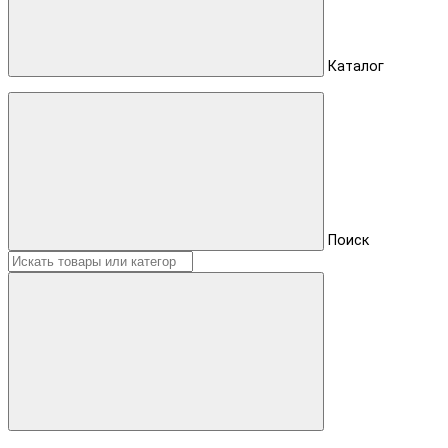
Каталог
Поиск