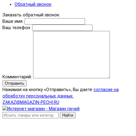
Обратный звонок
Заказать обратный звонок
Ваше имя:
Ваш телефон:
Комментарий:
Отправить
Нажимая на кнопку «Отправить», Вы даете
согласие на
обработку персональных данных.
ZAKAZ@MAGAZIN-PECHI.RU
Найти