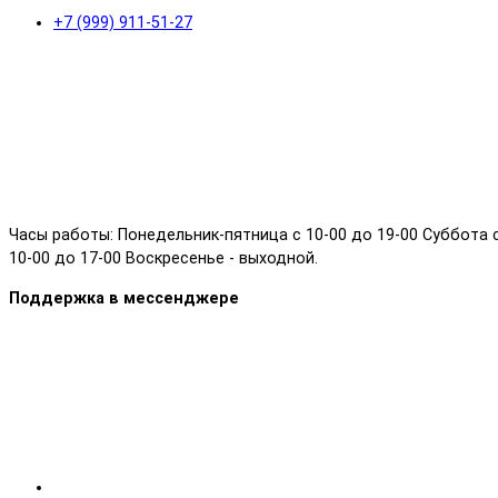
+7 (999) 911-51-27
Часы работы: Понедельник-пятница с 10-00 до 19-00 Суббота 
10-00 до 17-00 Воскресенье - выходной.
Поддержка в мессенджере