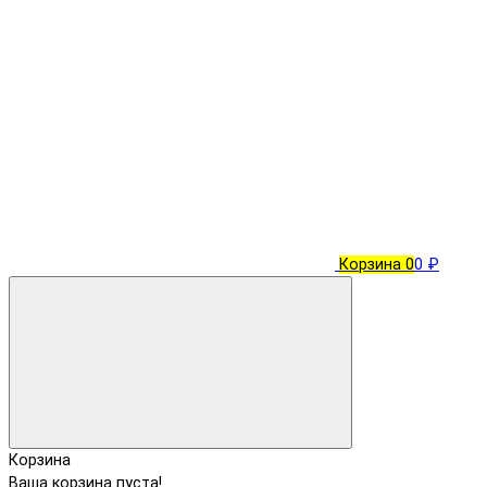
Корзина
0
0 ₽
Корзина
Ваша корзина пуста!