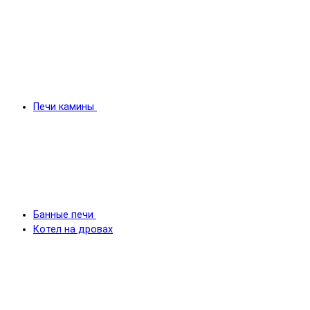
Печи камины
Банные печи
Котел на дровах