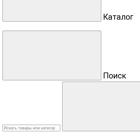
Каталог
Поиск