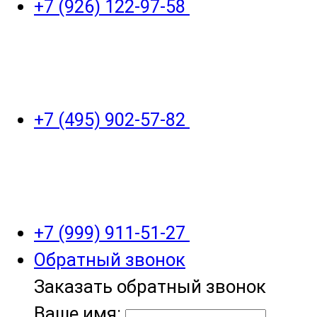
+7 (926) 122-97-58
+7 (495) 902-57-82
+7 (999) 911-51-27
Обратный звонок
Заказать обратный звонок
Ваше имя: