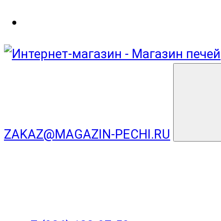
ZAKAZ@MAGAZIN-PECHI.RU