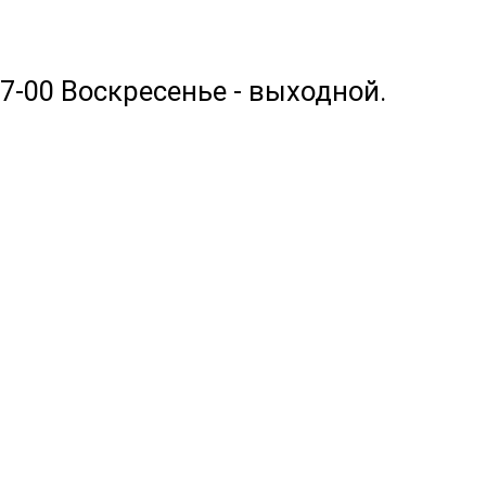
17-00 Воскресенье - выходной.