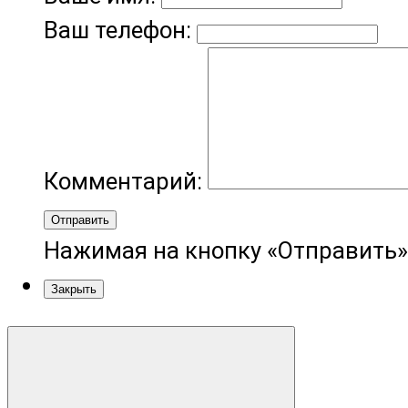
Ваш телефон:
Комментарий:
Отправить
Нажимая на кнопку «Отправить»
Закрыть