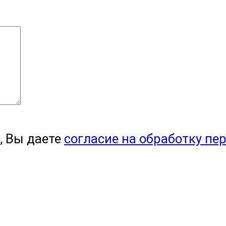
, Вы даете
согласие на обработку пе