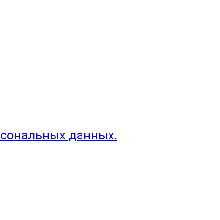
рсональных данных.