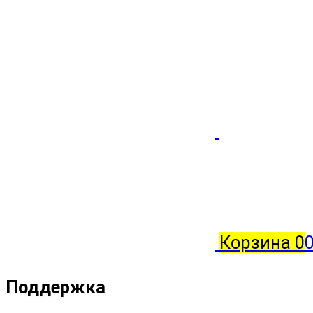
Корзина
0
Поддержка