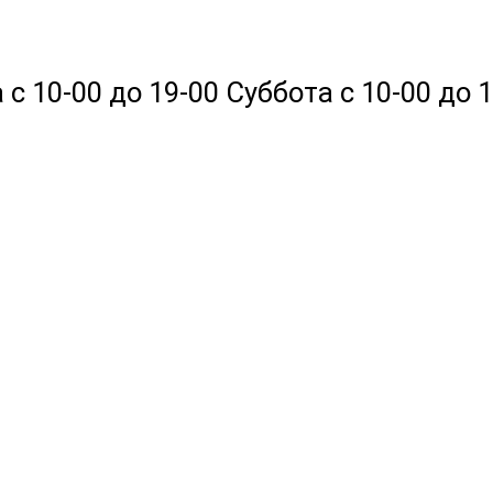
 10-00 до 19-00 Суббота с 10-00 до 