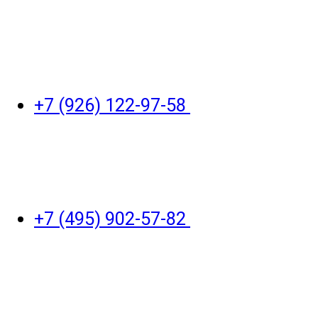
+7 (926) 122-97-58
+7 (495) 902-57-82