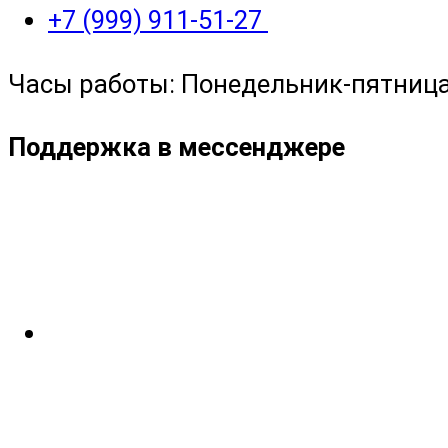
+7 (999) 911-51-27
Часы работы: Понедельник-пятница с
Поддержка в мессенджере