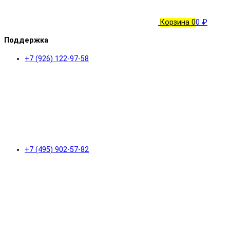
Корзина
0
0 ₽
Поддержка
+7 (926) 122-97-58
+7 (495) 902-57-82