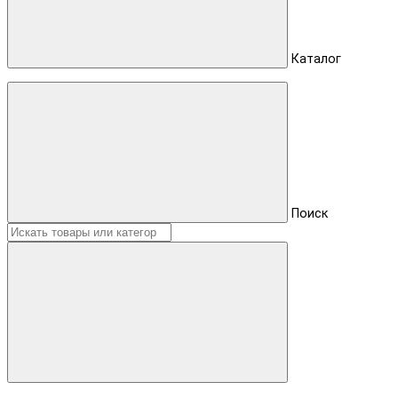
Каталог
Поиск