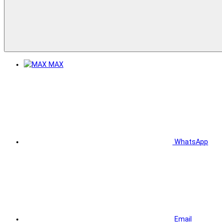
MAX
WhatsApp
Email