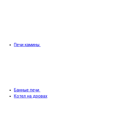
Печи камины
Банные печи
Котел на дровах