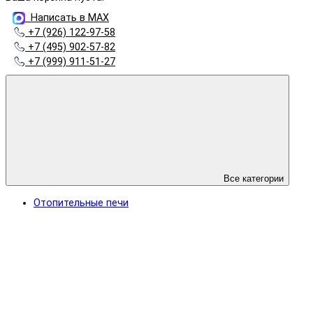
Написать в MAX
+7 (926) 122-97-58
+7 (495) 902-57-82
+7 (999) 911-51-27
Все категории
Отопительные печи