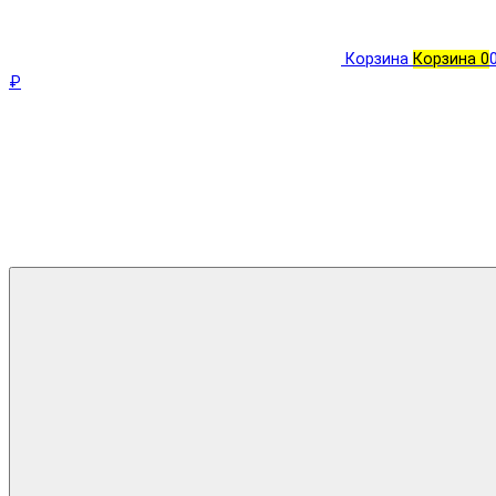
Корзина
Корзина
0
₽