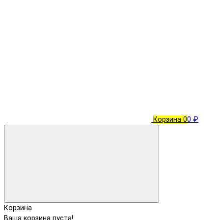
Корзина
0
0 ₽
Корзина
Ваша корзина пуста!