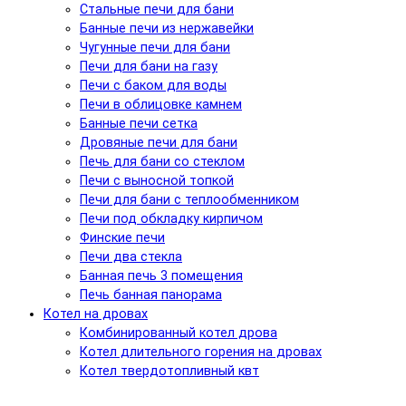
Стальные печи для бани
Банные печи из нержавейки
Чугунные печи для бани
Печи для бани на газу
Печи с баком для воды
Печи в облицовке камнем
Банные печи сетка
Дровяные печи для бани
Печь для бани со стеклом
Печи с выносной топкой
Печи для бани с теплообменником
Печи под обкладку кирпичом
Финские печи
Печи два стекла
Банная печь 3 помещения
Печь банная панорама
Котел на дровах
Комбинированный котел дрова
Котел длительного горения на дровах
Котел твердотопливный квт