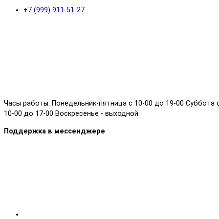
+7 (999) 911-51-27
Часы работы: Понедельник-пятница с 10-00 до 19-00 Суббота 
10-00 до 17-00 Воскресенье - выходной.
Поддержка в мессенджере