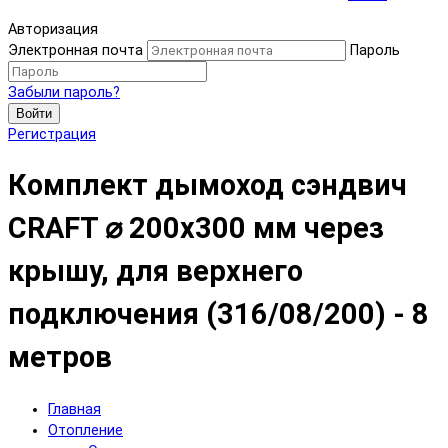
Авторизация
Электронная почта
Пароль
Забыли пароль?
Войти
Регистрация
Комплект дымоход сэндвич
CRAFT ⌀ 200х300 мм через
крышу, для верхнего
подключения (316/08/200) - 8
метров
Главная
Отопление