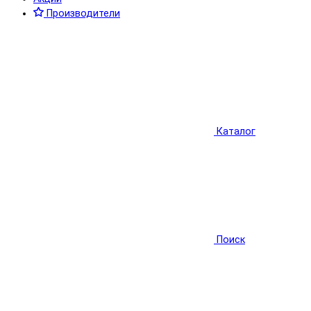
Производители
Каталог
Поиск