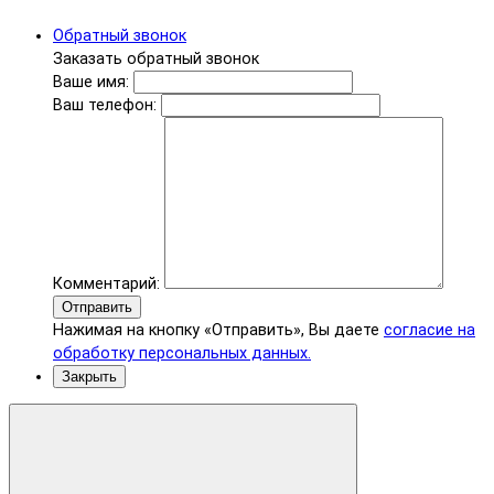
Обратный звонок
Заказать обратный звонок
Ваше имя:
Ваш телефон:
Комментарий:
Отправить
Нажимая на кнопку «Отправить», Вы даете
согласие на
обработку персональных данных.
Закрыть