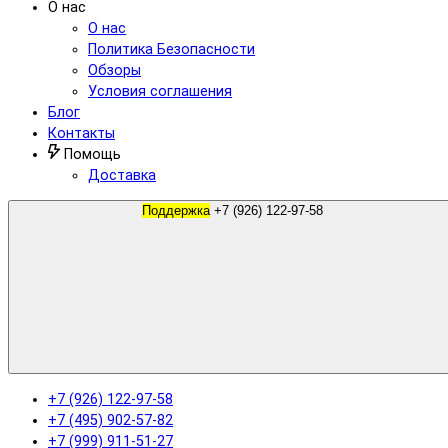
О нас
О нас
Политика Безопасности
Обзоры
Условия соглашения
Блог
Контакты
Помощь
Доставка
Поддержка
+7 (926) 122-97-58
+7 (926) 122-97-58
+7 (495) 902-57-82
+7 (999) 911-51-27