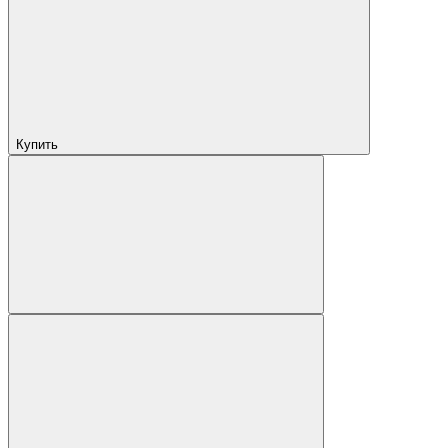
Купить