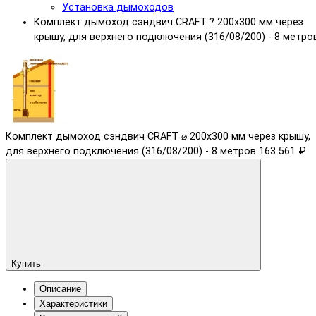
Установка дымоходов
Комплект дымоход сэндвич CRAFT ? 200х300 мм через
крышу, для верхнего подключения (316/08/200) - 8 метро
Комплект дымоход сэндвич CRAFT ⌀ 200х300 мм через крышу,
для верхнего подключения (316/08/200) - 8 метров
163 561 ₽
Купить
Описание
Характеристики