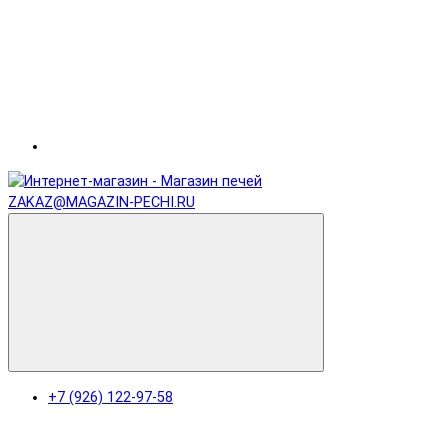
ZAKAZ@MAGAZIN-PECHI.RU
+7 (926) 122-97-58