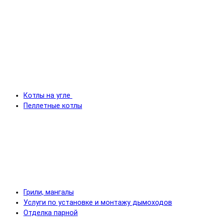
Котлы на угле
Пеллетные котлы
Грили, мангалы
Услуги по установке и монтажу дымоходов
Отделка парной