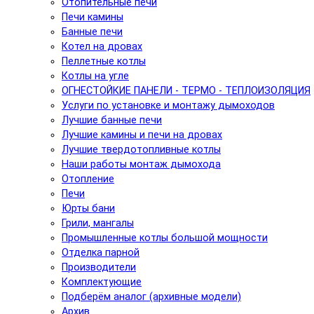
Отопительные печи
Печи камины
Банные печи
Котел на дровах
Пеллетные котлы
Котлы на угле
ОГНЕСТОЙКИЕ ПАНЕЛИ - ТЕРМО - ТЕПЛОИЗОЛЯЦИЯ
Услуги по установке и монтажу дымоходов
Лучшие банные печи
Лучшие камины и печи на дровах
Лучшие твердотопливные котлы
Наши работы монтаж дымохода
Отопление
Печи
Юрты бани
Грили, мангалы
Промышленные котлы большой мощности
Отделка парной
Производители
Комплектующие
Подберём аналог (архивные модели)
Архив