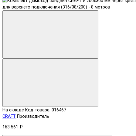
На складе
Код товара: 016467
CRAFT
Производитель
163 561 ₽