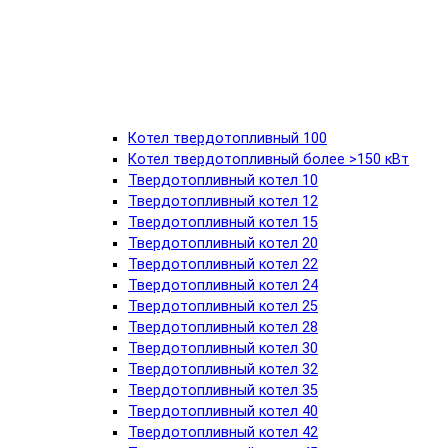
Котел твердотопливный 100
Котел твердотопливный более >150 кВт
Твердотопливный котел 10
Твердотопливный котел 12
Твердотопливный котел 15
Твердотопливный котел 20
Твердотопливный котел 22
Твердотопливный котел 24
Твердотопливный котел 25
Твердотопливный котел 28
Твердотопливный котел 30
Твердотопливный котел 32
Твердотопливный котел 35
Твердотопливный котел 40
Твердотопливный котел 42