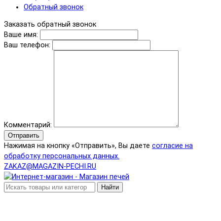
Обратный звонок
Заказать обратный звонок
Ваше имя:
Ваш телефон:
Комментарий:
Отправить
Нажимая на кнопку «Отправить», Вы даете
согласие на
обработку персональных данных.
ZAKAZ@MAGAZIN-PECHI.RU
Найти