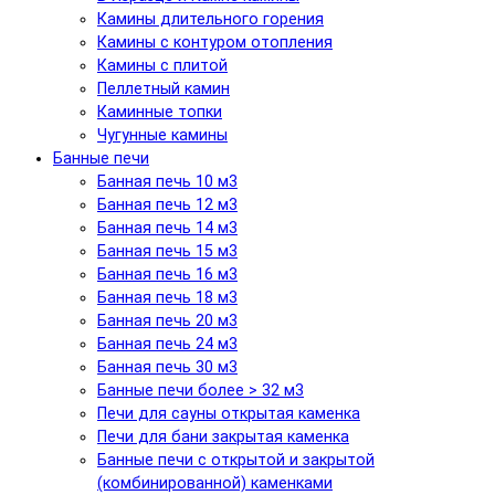
Камины длительного горения
Камины с контуром отопления
Камины с плитой
Пеллетный камин
Каминные топки
Чугунные камины
Банные печи
Банная печь 10 м3
Банная печь 12 м3
Банная печь 14 м3
Банная печь 15 м3
Банная печь 16 м3
Банная печь 18 м3
Банная печь 20 м3
Банная печь 24 м3
Банная печь 30 м3
Банные печи более > 32 м3
Печи для сауны открытая каменка
Печи для бани закрытая каменка
Банные печи с открытой и закрытой
(комбинированной) каменками