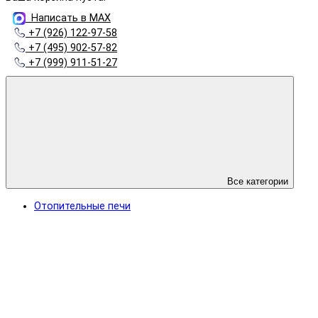
Написать в MAX
+7 (926) 122-97-58
+7 (495) 902-57-82
+7 (999) 911-51-27
Все категории
Отопительные печи