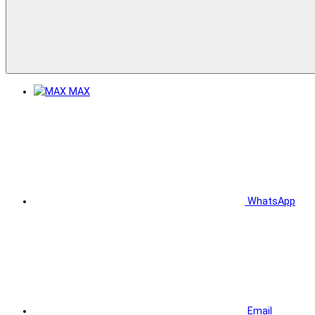
MAX
WhatsApp
Email