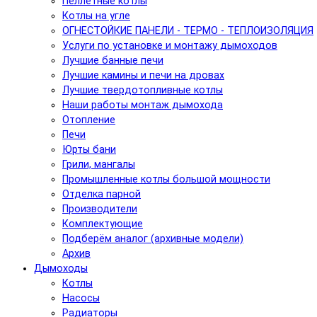
Пеллетные котлы
Котлы на угле
ОГНЕСТОЙКИЕ ПАНЕЛИ - ТЕРМО - ТЕПЛОИЗОЛЯЦИЯ
Услуги по установке и монтажу дымоходов
Лучшие банные печи
Лучшие камины и печи на дровах
Лучшие твердотопливные котлы
Наши работы монтаж дымохода
Отопление
Печи
Юрты бани
Грили, мангалы
Промышленные котлы большой мощности
Отделка парной
Производители
Комплектующие
Подберём аналог (архивные модели)
Архив
Дымоходы
Котлы
Насосы
Радиаторы