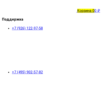
Корзина
0
0 ₽
Поддержка
+7 (926) 122-97-58
+7 (495) 902-57-82