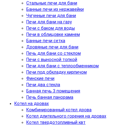
Стальные печи для бани
Банные печи из нержавейки
Чугунные печи для бани
Печи для бани на газу
Печи с баком для воды
Печи в облицовке камнем
Банные печи сетка
Дровяные печи для бани
Печь для бани со стеклом
Печи с выносной топкой
Печи для бани с теплообменником
Печи под обкладку кирпичом
Финские печи
Печи два стекла
Банная печь 3 помещения
Печь банная панорама
Котел на дровах
Комбинированный котел дрова
Котел длительного горения на дровах
Котел твердотопливный квт