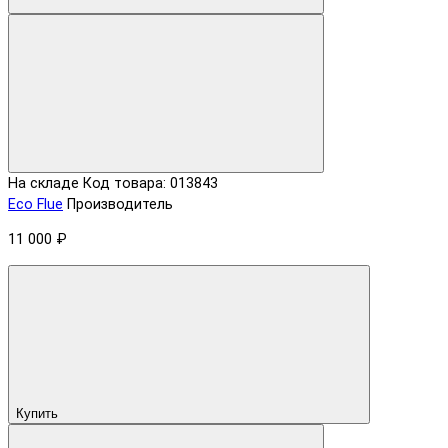
На складе
Код товара: 013843
Eco Flue
Производитель
11 000 ₽
Купить