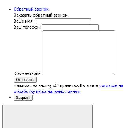
Обратный звонок
Заказать обратный звонок
Ваше имя:
Ваш телефон:
Комментарий:
Отправить
Нажимая на кнопку «Отправить», Вы даете
согласие на
обработку персональных данных.
Закрыть