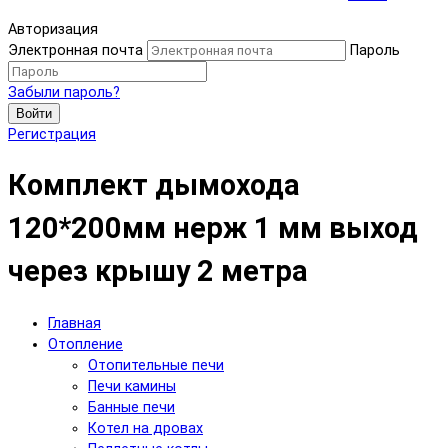
Авторизация
Электронная почта
Пароль
Забыли пароль?
Войти
Регистрация
Комплект дымохода
120*200мм нерж 1 мм выход
через крышу 2 метра
Главная
Отопление
Отопительные печи
Печи камины
Банные печи
Котел на дровах