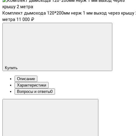
Комплект дымохода 120*200мм нерж 1 мм выход через крышу 
метра
11 000 ₽
Купить
Описание
Характеристики
Вопросы и ответы
0