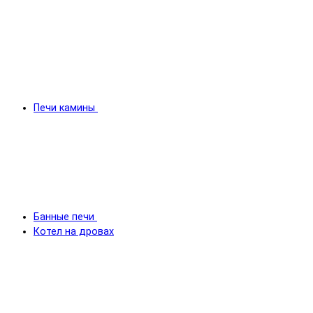
Печи камины
Банные печи
Котел на дровах