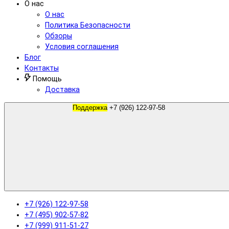
О нас
О нас
Политика Безопасности
Обзоры
Условия соглашения
Блог
Контакты
Помощь
Доставка
Поддержка
+7 (926) 122-97-58
+7 (926) 122-97-58
+7 (495) 902-57-82
+7 (999) 911-51-27