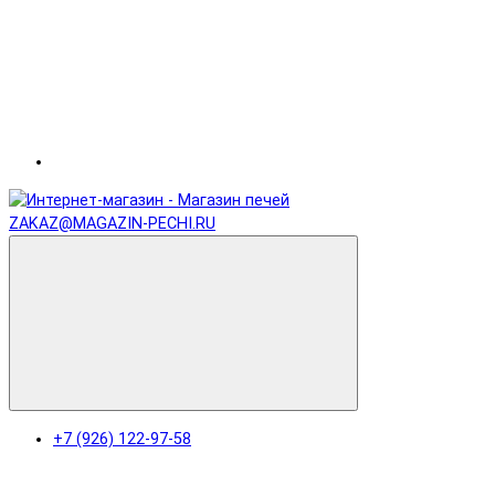
ZAKAZ@MAGAZIN-PECHI.RU
+7 (926) 122-97-58