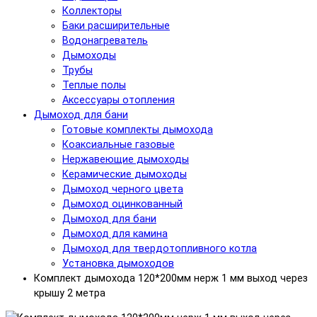
Коллекторы
Баки расширительные
Водонагреватель
Дымоходы
Трубы
Теплые полы
Аксессуары отопления
Дымоход для бани
Готовые комплекты дымохода
Коаксиальные газовые
Нержавеющие дымоходы
Керамические дымоходы
Дымоход черного цвета
Дымоход оцинкованный
Дымоход для бани
Дымоход для камина
Дымоход для твердотопливного котла
Установка дымоходов
Комплект дымохода 120*200мм нерж 1 мм выход через
крышу 2 метра