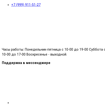
+7 (999) 911-51-27
Часы работы: Понедельник-пятница с 10-00 до 19-00 Суббота 
10-00 до 17-00 Воскресенье - выходной.
Поддержка в мессенджере