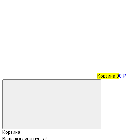
Корзина
0
0 ₽
Корзина
Ваша корзина пуста!