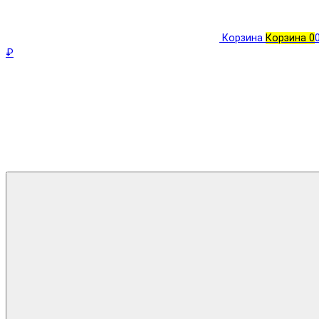
Корзина
Корзина
0
₽