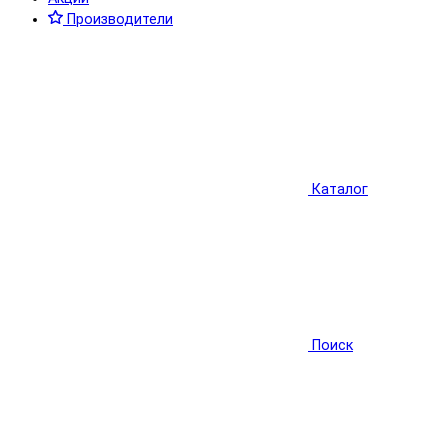
Производители
Каталог
Поиск