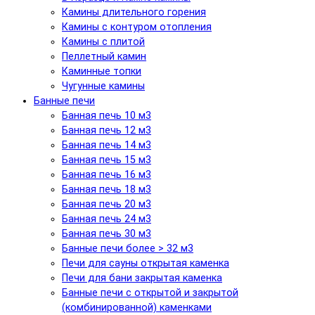
Камины длительного горения
Камины с контуром отопления
Камины с плитой
Пеллетный камин
Каминные топки
Чугунные камины
Банные печи
Банная печь 10 м3
Банная печь 12 м3
Банная печь 14 м3
Банная печь 15 м3
Банная печь 16 м3
Банная печь 18 м3
Банная печь 20 м3
Банная печь 24 м3
Банная печь 30 м3
Банные печи более > 32 м3
Печи для сауны открытая каменка
Печи для бани закрытая каменка
Банные печи с открытой и закрытой
(комбинированной) каменками