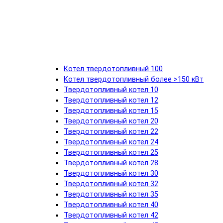
Котел твердотопливный 100
Котел твердотопливный более >150 кВт
Твердотопливный котел 10
Твердотопливный котел 12
Твердотопливный котел 15
Твердотопливный котел 20
Твердотопливный котел 22
Твердотопливный котел 24
Твердотопливный котел 25
Твердотопливный котел 28
Твердотопливный котел 30
Твердотопливный котел 32
Твердотопливный котел 35
Твердотопливный котел 40
Твердотопливный котел 42