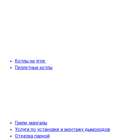
Котлы на угле
Пеллетные котлы
Грили, мангалы
Услуги по установке и монтажу дымоходов
Отделка парной