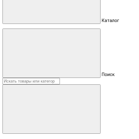
Каталог
Поиск