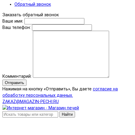
Обратный звонок
Заказать обратный звонок
Ваше имя:
Ваш телефон:
Комментарий:
Отправить
Нажимая на кнопку «Отправить», Вы даете
согласие на
обработку персональных данных.
ZAKAZ@MAGAZIN-PECHI.RU
Найти