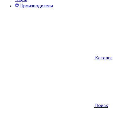
Производители
Каталог
Поиск