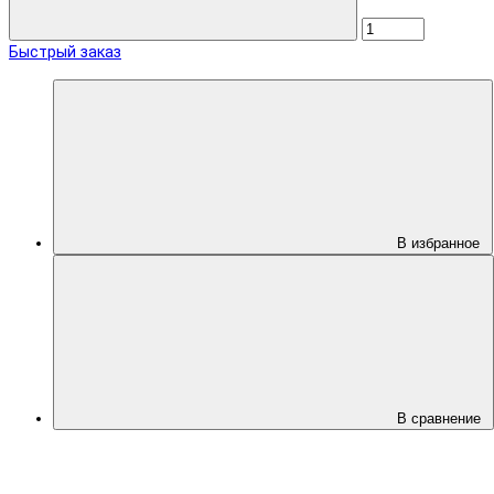
Быстрый заказ
В избранное
В сравнение