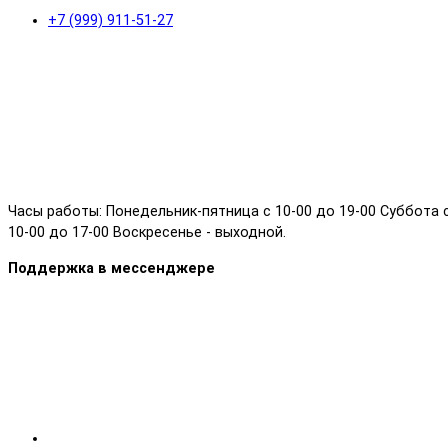
+7 (999) 911-51-27
Часы работы: Понедельник-пятница с 10-00 до 19-00 Суббота 
10-00 до 17-00 Воскресенье - выходной.
Поддержка в мессенджере