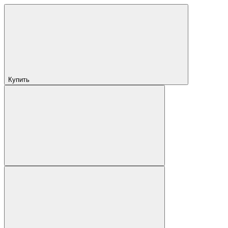
Купить