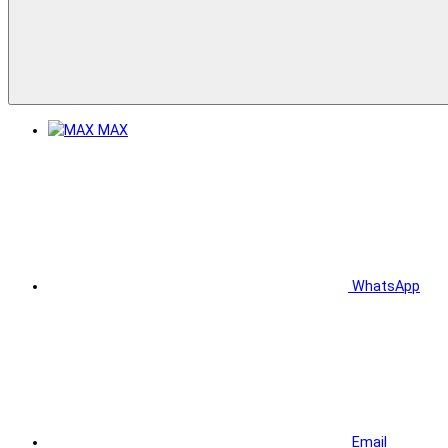
MAX
WhatsApp
Email