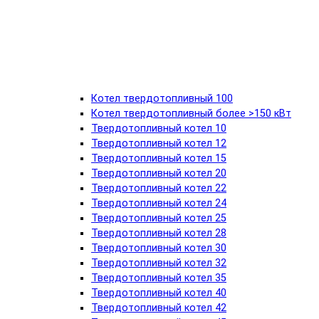
Котел твердотопливный 100
Котел твердотопливный более >150 кВт
Твердотопливный котел 10
Твердотопливный котел 12
Твердотопливный котел 15
Твердотопливный котел 20
Твердотопливный котел 22
Твердотопливный котел 24
Твердотопливный котел 25
Твердотопливный котел 28
Твердотопливный котел 30
Твердотопливный котел 32
Твердотопливный котел 35
Твердотопливный котел 40
Твердотопливный котел 42