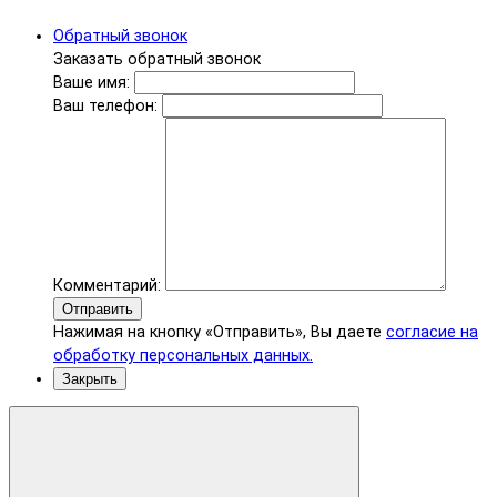
Обратный звонок
Заказать обратный звонок
Ваше имя:
Ваш телефон:
Комментарий:
Отправить
Нажимая на кнопку «Отправить», Вы даете
согласие на
обработку персональных данных.
Закрыть