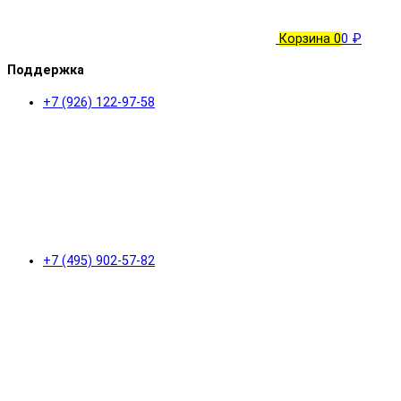
Корзина
0
0 ₽
Поддержка
+7 (926) 122-97-58
+7 (495) 902-57-82