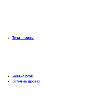
Печи камины
Банные печи
Котел на дровах