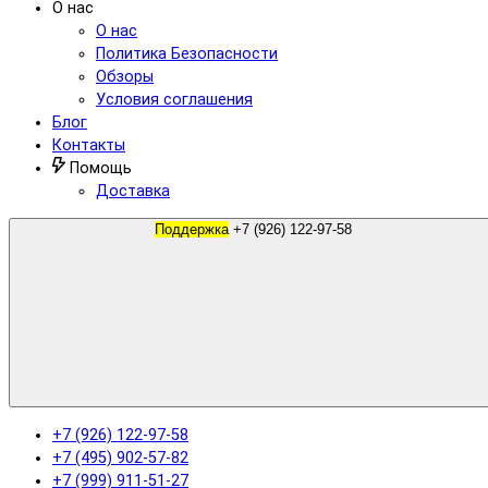
О нас
О нас
Политика Безопасности
Обзоры
Условия соглашения
Блог
Контакты
Помощь
Доставка
Поддержка
+7 (926) 122-97-58
+7 (926) 122-97-58
+7 (495) 902-57-82
+7 (999) 911-51-27