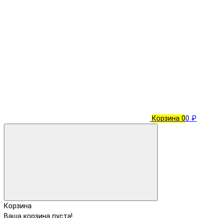
Корзина
0
0 ₽
Корзина
Ваша корзина пуста!