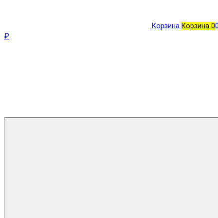
Корзина
Корзина
0
₽