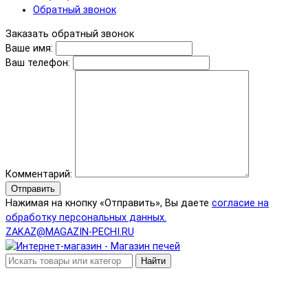
Обратный звонок
Заказать обратный звонок
Ваше имя:
Ваш телефон:
Комментарий:
Отправить
Нажимая на кнопку «Отправить», Вы даете
согласие на
обработку персональных данных.
ZAKAZ@MAGAZIN-PECHI.RU
Найти