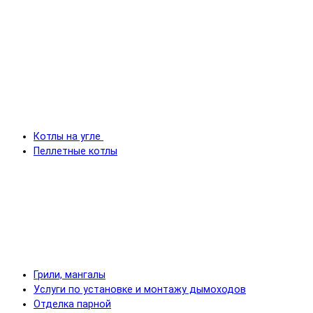
Котлы на угле
Пеллетные котлы
Грили, мангалы
Услуги по установке и монтажу дымоходов
Отделка парной