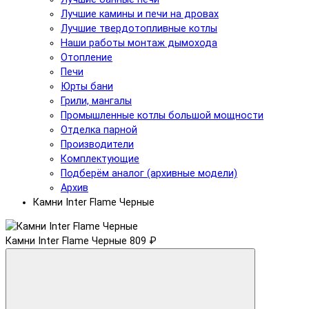
Лучшие камины и печи на дровах
Лучшие твердотопливные котлы
Наши работы монтаж дымохода
Отопление
Печи
Юрты бани
Грили, мангалы
Промышленные котлы большой мощности
Отделка парной
Производители
Комплектующие
Подберём аналог (архивные модели)
Архив
Камни Inter Flame Черные
Камни Inter Flame Черные
809 ₽