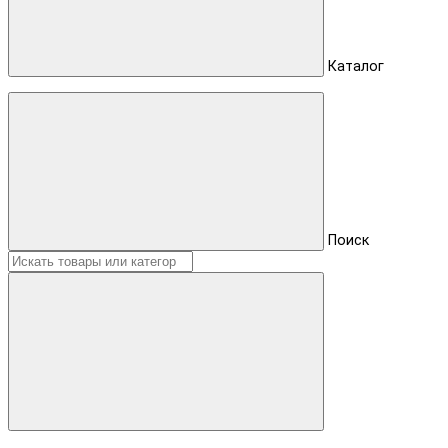
Каталог
Поиск