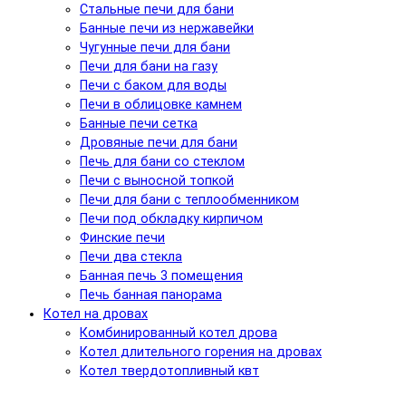
Стальные печи для бани
Банные печи из нержавейки
Чугунные печи для бани
Печи для бани на газу
Печи с баком для воды
Печи в облицовке камнем
Банные печи сетка
Дровяные печи для бани
Печь для бани со стеклом
Печи с выносной топкой
Печи для бани с теплообменником
Печи под обкладку кирпичом
Финские печи
Печи два стекла
Банная печь 3 помещения
Печь банная панорама
Котел на дровах
Комбинированный котел дрова
Котел длительного горения на дровах
Котел твердотопливный квт