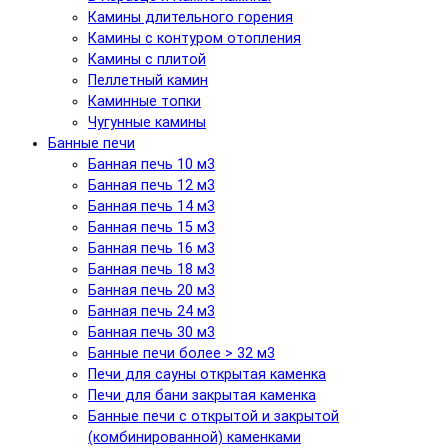
Камины длительного горения
Камины с контуром отопления
Камины с плитой
Пеллетный камин
Каминные топки
Чугунные камины
Банные печи
Банная печь 10 м3
Банная печь 12 м3
Банная печь 14 м3
Банная печь 15 м3
Банная печь 16 м3
Банная печь 18 м3
Банная печь 20 м3
Банная печь 24 м3
Банная печь 30 м3
Банные печи более > 32 м3
Печи для сауны открытая каменка
Печи для бани закрытая каменка
Банные печи с открытой и закрытой
(комбинированной) каменками