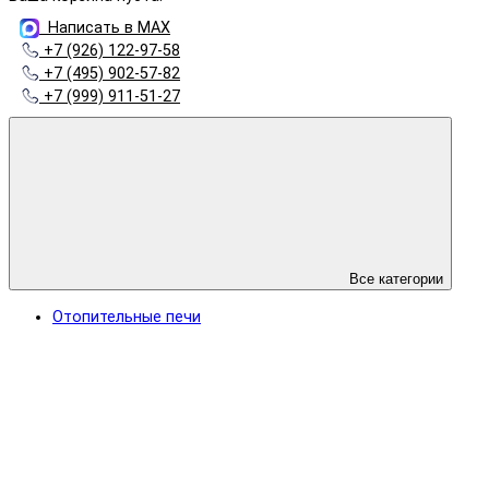
Написать в MAX
+7 (926) 122-97-58
+7 (495) 902-57-82
+7 (999) 911-51-27
Все категории
Отопительные печи