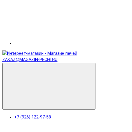
ZAKAZ@MAGAZIN-PECHI.RU
+7 (926) 122-97-58