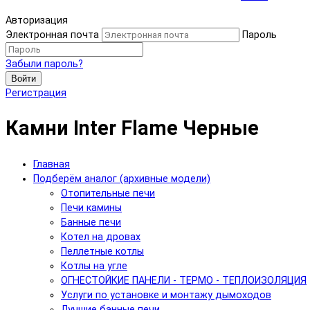
Авторизация
Электронная почта
Пароль
Забыли пароль?
Войти
Регистрация
Камни Inter Flame Черные
Главная
Подберём аналог (архивные модели)
Отопительные печи
Печи камины
Банные печи
Котел на дровах
Пеллетные котлы
Котлы на угле
ОГНЕСТОЙКИЕ ПАНЕЛИ - ТЕРМО - ТЕПЛОИЗОЛЯЦИЯ
Услуги по установке и монтажу дымоходов
Лучшие банные печи