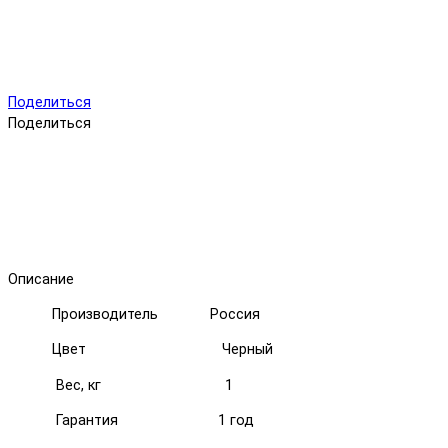
Поделиться
Поделиться
Описание
роизводитель Россия
Цвет Черный
Вес, кг 1
Гарантия 1 год