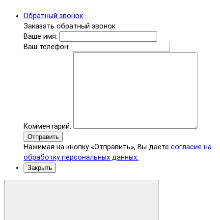
Обратный звонок
Заказать обратный звонок
Ваше имя:
Ваш телефон:
Комментарий:
Отправить
Нажимая на кнопку «Отправить», Вы даете
согласие на
обработку персональных данных.
Закрыть