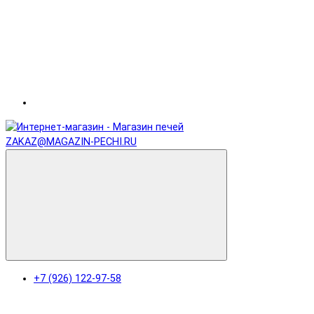
ZAKAZ@MAGAZIN-PECHI.RU
+7 (926) 122-97-58