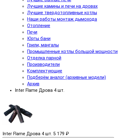
Лучшие камины и печи на дровах
Лучшие твердотопливные котлы
Наши работы монтаж дымохода
Отопление
Печи
Юрты бани
Грили, мангалы
Промышленные котлы большой мощности
Отделка парной
Производители
Комплектующие
Подберём аналог (архивные модели)
Архив
Inter Flame Дрова 4 шт.
Inter Flame Дрова 4 шт.
5 179 ₽