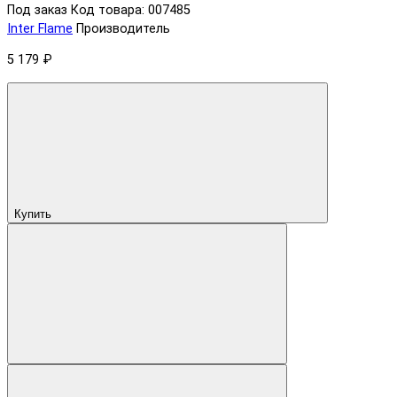
Под заказ
Код товара: 007485
Inter Flame
Производитель
5 179 ₽
Купить