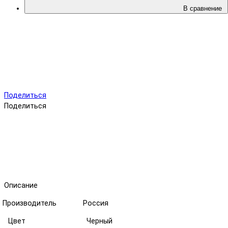
В сравнение
Поделиться
Поделиться
Описание
р Производитель Россия
Цвет Черный