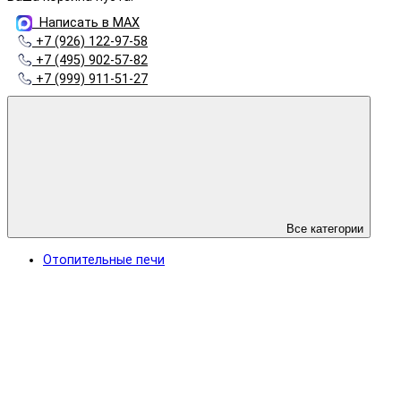
Написать в MAX
+7 (926) 122-97-58
+7 (495) 902-57-82
+7 (999) 911-51-27
Все категории
Отопительные печи