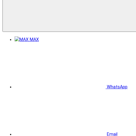
MAX
WhatsApp
Email