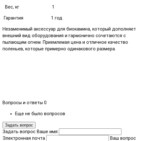
Вес, кг 1
арантия 1 год
Незаменимый аксессуар для биокамина, который дополняет
внешний вид оборудования и гармонично сочетаются с
пылающим огнем. Приемлемая цена и отличное качество
поленьев, которые примерно одинакового размера.
Вопросы и ответы
0
Еще не было вопросов
Задать вопрос
Задать вопрос
Ваше имя
Электронная почта
Ваш вопрос