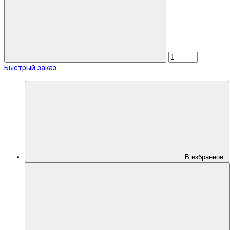
Быстрый заказ
В избранное