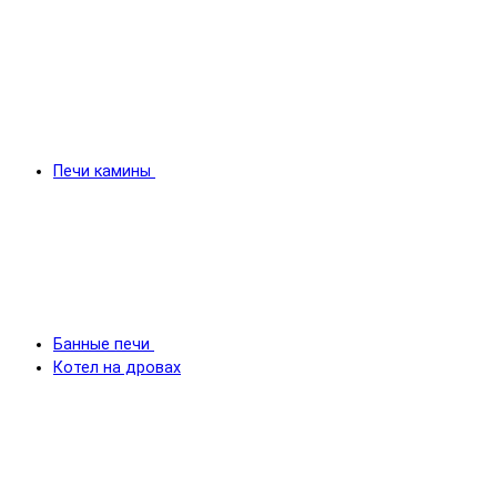
Печи камины
Банные печи
Котел на дровах