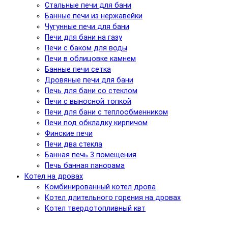
Стальные печи для бани
Банные печи из нержавейки
Чугунные печи для бани
Печи для бани на газу
Печи с баком для воды
Печи в облицовке камнем
Банные печи сетка
Дровяные печи для бани
Печь для бани со стеклом
Печи с выносной топкой
Печи для бани с теплообменником
Печи под обкладку кирпичом
Финские печи
Печи два стекла
Банная печь 3 помещения
Печь банная панорама
Котел на дровах
Комбинированный котел дрова
Котел длительного горения на дровах
Котел твердотопливный квт