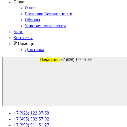
О нас
О нас
Политика Безопасности
Обзоры
Условия соглашения
Блог
Контакты
Помощь
Доставка
Поддержка
+7 (926) 122-97-58
+7 (926) 122-97-58
+7 (495) 902-57-82
+7 (999) 911-51-27