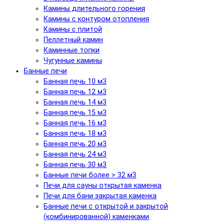
Камины длительного горения
Камины с контуром отопления
Камины с плитой
Пеллетный камин
Каминные топки
Чугунные камины
Банные печи
Банная печь 10 м3
Банная печь 12 м3
Банная печь 14 м3
Банная печь 15 м3
Банная печь 16 м3
Банная печь 18 м3
Банная печь 20 м3
Банная печь 24 м3
Банная печь 30 м3
Банные печи более > 32 м3
Печи для сауны открытая каменка
Печи для бани закрытая каменка
Банные печи с открытой и закрытой
(комбинированной) каменками