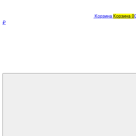
Корзина
Корзина
0
₽