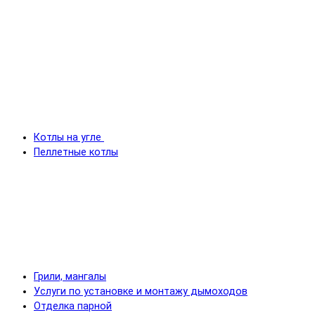
Котлы на угле
Пеллетные котлы
Грили, мангалы
Услуги по установке и монтажу дымоходов
Отделка парной