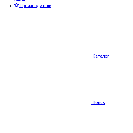
Производители
Каталог
Поиск