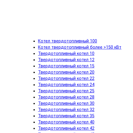
Котел твердотопливный 100
Котел твердотопливный более >150 кВт
Твердотопливный котел 10
Твердотопливный котел 12
Твердотопливный котел 15
Твердотопливный котел 20
Твердотопливный котел 22
Твердотопливный котел 24
Твердотопливный котел 25
Твердотопливный котел 28
Твердотопливный котел 30
Твердотопливный котел 32
Твердотопливный котел 35
Твердотопливный котел 40
Твердотопливный котел 42