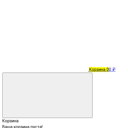
Корзина
0
0 ₽
Корзина
Ваша корзина пуста!