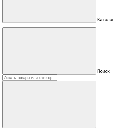
Каталог
Поиск