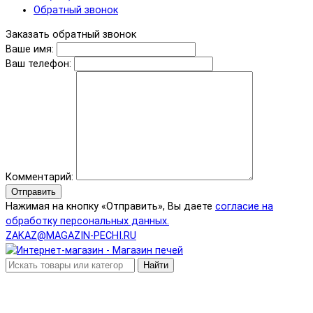
Обратный звонок
Заказать обратный звонок
Ваше имя:
Ваш телефон:
Комментарий:
Отправить
Нажимая на кнопку «Отправить», Вы даете
согласие на
обработку персональных данных.
ZAKAZ@MAGAZIN-PECHI.RU
Найти