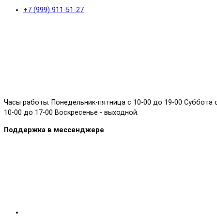
+7 (999) 911-51-27
Часы работы: Понедельник-пятница с 10-00 до 19-00 Суббота 
10-00 до 17-00 Воскресенье - выходной.
Поддержка в мессенджере