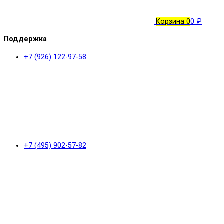
Корзина
0
0 ₽
Поддержка
+7 (926) 122-97-58
+7 (495) 902-57-82