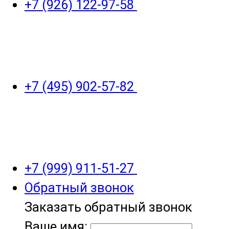
+7 (926) 122-97-58
+7 (495) 902-57-82
+7 (999) 911-51-27
Обратный звонок
Заказать обратный звонок
Ваше имя: