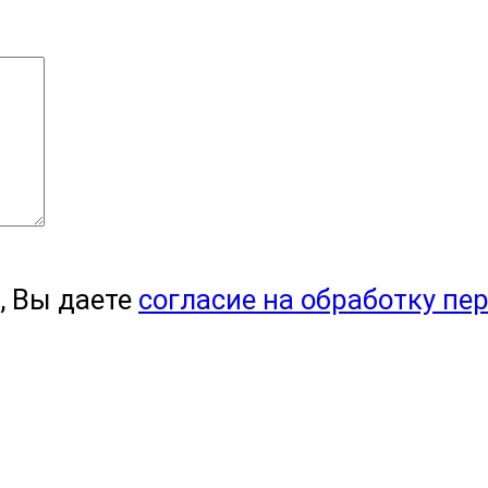
, Вы даете
согласие на обработку пе