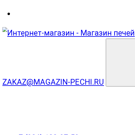
ZAKAZ@MAGAZIN-PECHI.RU