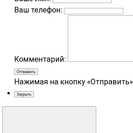
Ваш телефон:
Комментарий:
Отправить
Нажимая на кнопку «Отправить»
Закрыть