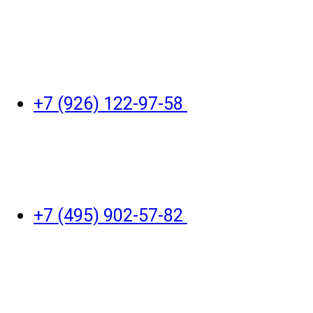
+7 (926) 122-97-58
+7 (495) 902-57-82