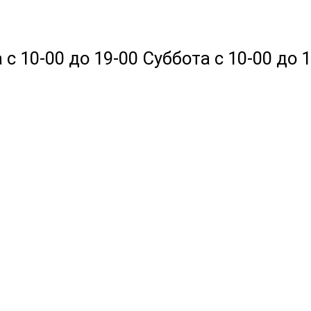
 10-00 до 19-00 Суббота с 10-00 до 