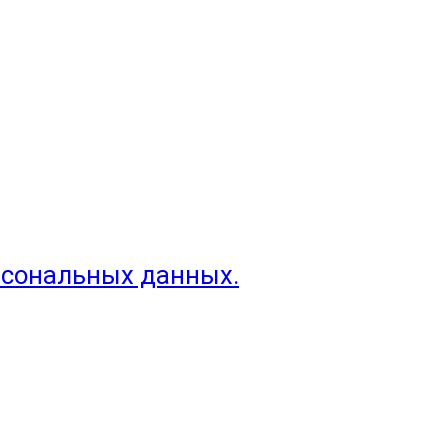
рсональных данных.