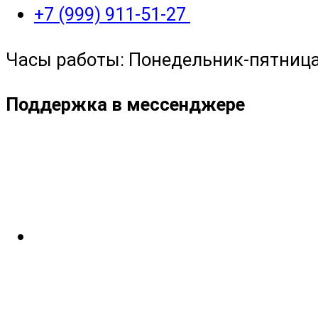
+7 (999) 911-51-27
Часы работы: Понедельник-пятница с
Поддержка в мессенджере