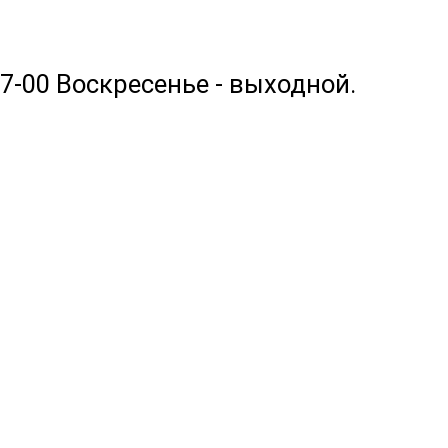
17-00 Воскресенье - выходной.