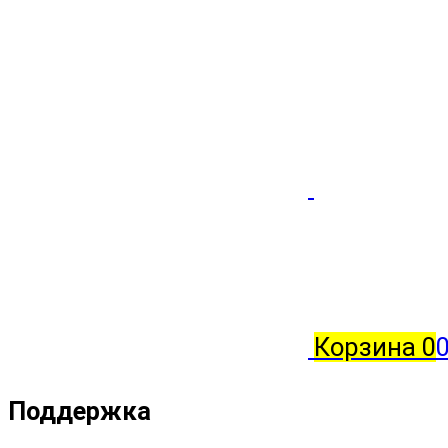
Корзина
0
Поддержка