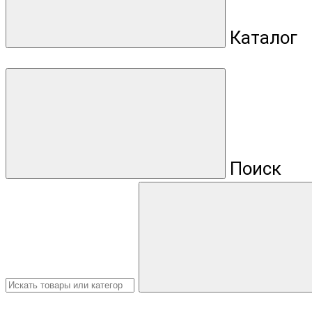
Каталог
Поиск