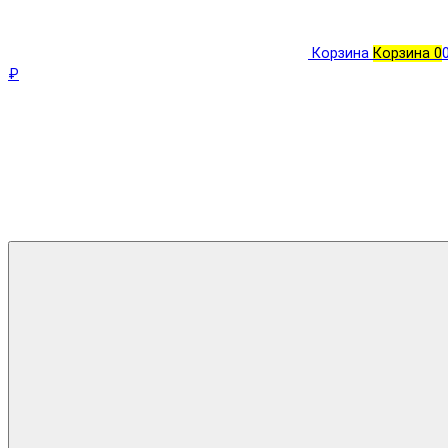
Корзина
Корзина
0
₽