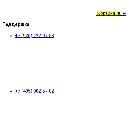
Корзина
0
0 ₽
Поддержка
+7 (926) 122-97-58
+7 (495) 902-57-82