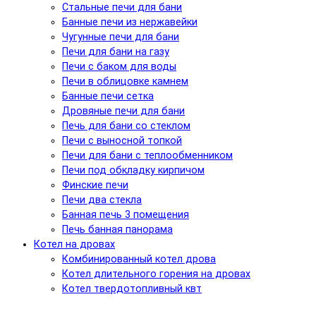
Стальные печи для бани
Банные печи из нержавейки
Чугунные печи для бани
Печи для бани на газу
Печи с баком для воды
Печи в облицовке камнем
Банные печи сетка
Дровяные печи для бани
Печь для бани со стеклом
Печи с выносной топкой
Печи для бани с теплообменником
Печи под обкладку кирпичом
Финские печи
Печи два стекла
Банная печь 3 помещения
Печь банная панорама
Котел на дровах
Комбинированный котел дрова
Котел длительного горения на дровах
Котел твердотопливный квт