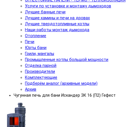
ОГНЕСТОЙКИЕ ПАНЕЛИ - ТЕРМО - ТЕПЛОИЗОЛЯЦИЯ
Услуги по установке и монтажу дымоходов
Лучшие банные печи
Лучшие камины и печи на дровах
Лучшие твердотопливные котлы
Наши работы монтаж дымохода
Отопление
Печи
Юрты бани
Грили, мангалы
Промышленные котлы большой мощности
Отделка парной
Производители
Комплектующие
Подберём аналог (архивные модели)
Архив
Чугунная печь для бани Искандер ЗК 16 (П2) Гефест