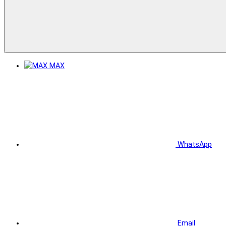
MAX
WhatsApp
Email