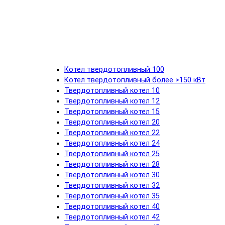
Котел твердотопливный 100
Котел твердотопливный более >150 кВт
Твердотопливный котел 10
Твердотопливный котел 12
Твердотопливный котел 15
Твердотопливный котел 20
Твердотопливный котел 22
Твердотопливный котел 24
Твердотопливный котел 25
Твердотопливный котел 28
Твердотопливный котел 30
Твердотопливный котел 32
Твердотопливный котел 35
Твердотопливный котел 40
Твердотопливный котел 42