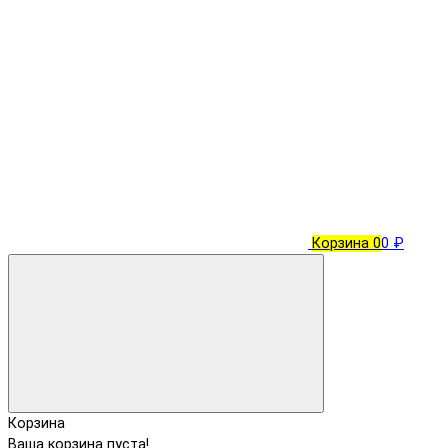
Корзина
0
0 ₽
Корзина
Ваша корзина пуста!