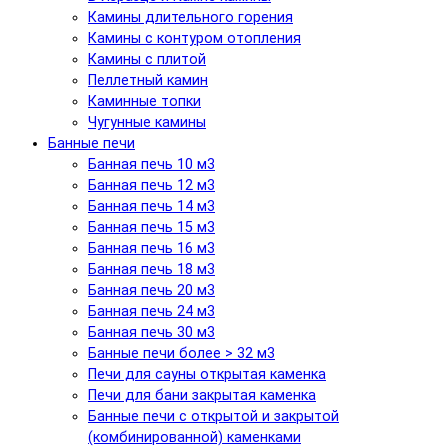
Камины длительного горения
Камины с контуром отопления
Камины с плитой
Пеллетный камин
Каминные топки
Чугунные камины
Банные печи
Банная печь 10 м3
Банная печь 12 м3
Банная печь 14 м3
Банная печь 15 м3
Банная печь 16 м3
Банная печь 18 м3
Банная печь 20 м3
Банная печь 24 м3
Банная печь 30 м3
Банные печи более > 32 м3
Печи для сауны открытая каменка
Печи для бани закрытая каменка
Банные печи с открытой и закрытой
(комбинированной) каменками