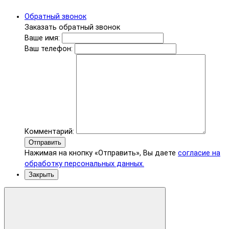
Обратный звонок
Заказать обратный звонок
Ваше имя:
Ваш телефон:
Комментарий:
Отправить
Нажимая на кнопку «Отправить», Вы даете
согласие на
обработку персональных данных.
Закрыть