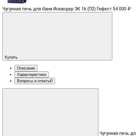
Чугунная печь для бани Искандер ЗК 16 (П2) Гефест
54 000 ₽
Купить
Описание
Характеристики
Вопросы и ответы
0
Чугунная печь дл