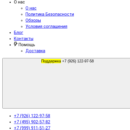
О нас
О нас
Политика Безопасности
Обзоры
Условия соглашения
Блог
Контакты
Помощь
Доставка
Поддержка
+7 (926) 122-97-58
+7 (926) 122-97-58
+7 (495) 902-57-82
+7 (999) 911-51-27