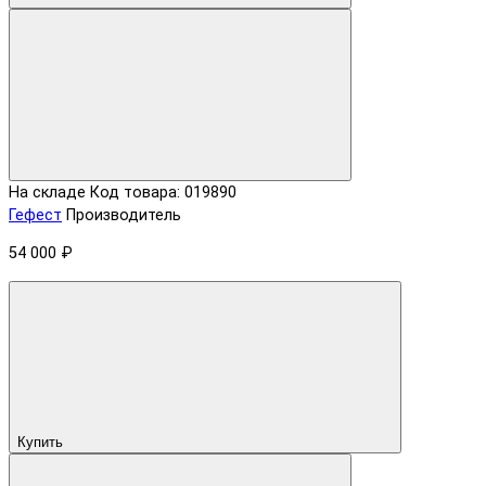
На складе
Код товара: 019890
Гефест
Производитель
54 000 ₽
Купить