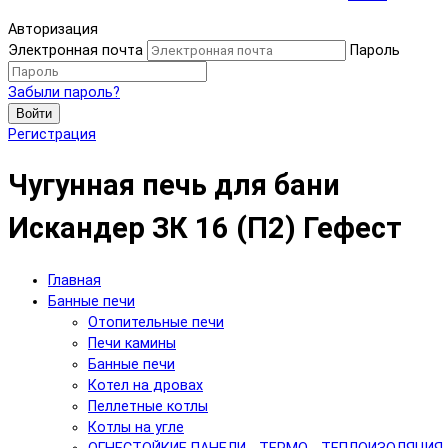
Авторизация
Электронная почта
Пароль
Забыли пароль?
Войти
Регистрация
Чугунная печь для бани
Искандер ЗК 16 (П2) Гефест
Главная
Банные печи
Отопительные печи
Печи камины
Банные печи
Котел на дровах
Пеллетные котлы
Котлы на угле