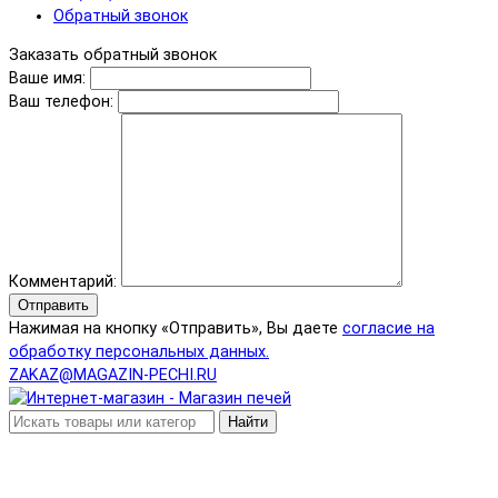
Обратный звонок
Заказать обратный звонок
Ваше имя:
Ваш телефон:
Комментарий:
Отправить
Нажимая на кнопку «Отправить», Вы даете
согласие на
обработку персональных данных.
ZAKAZ@MAGAZIN-PECHI.RU
Найти