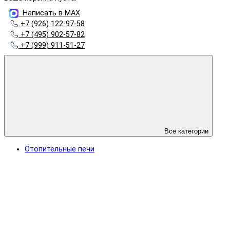
Написать в MAX
+7 (926) 122-97-58
+7 (495) 902-57-82
+7 (999) 911-51-27
Все категории
Отопительные печи