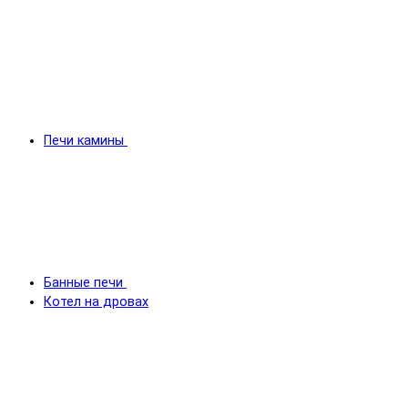
Печи камины
Банные печи
Котел на дровах