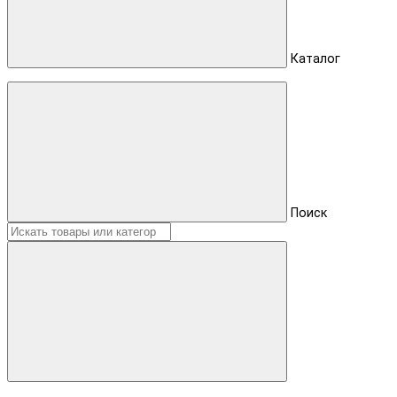
Каталог
Поиск