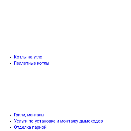
Котлы на угле
Пеллетные котлы
Грили, мангалы
Услуги по установке и монтажу дымоходов
Отделка парной