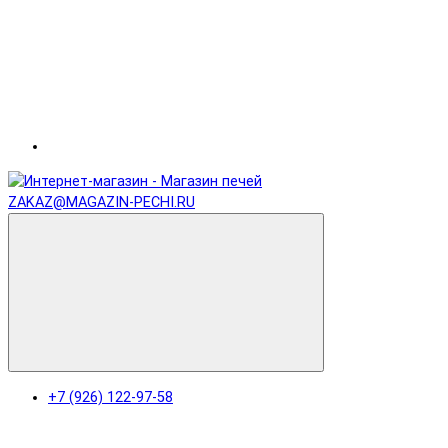
ZAKAZ@MAGAZIN-PECHI.RU
+7 (926) 122-97-58