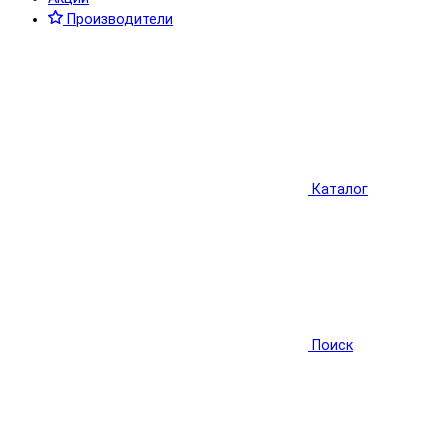
Производители
Каталог
Поиск