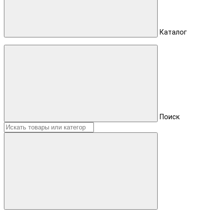
Каталог
Поиск