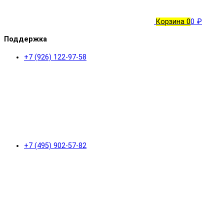
Корзина
0
0 ₽
Поддержка
+7 (926) 122-97-58
+7 (495) 902-57-82