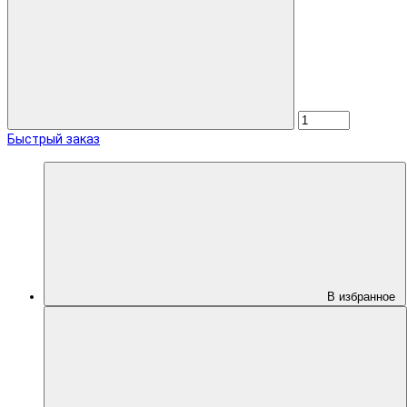
Быстрый заказ
В избранное