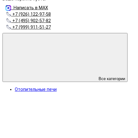
Написать в MAX
+7 (926) 122-97-58
+7 (495) 902-57-82
+7 (999) 911-51-27
Все категории
Отопительные печи