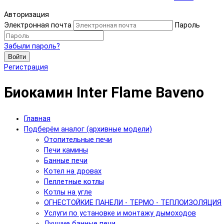
Авторизация
Электронная почта
Пароль
Забыли пароль?
Войти
Регистрация
Биокамин Inter Flame Baveno
Главная
Подберём аналог (архивные модели)
Отопительные печи
Печи камины
Банные печи
Котел на дровах
Пеллетные котлы
Котлы на угле
ОГНЕСТОЙКИЕ ПАНЕЛИ - ТЕРМО - ТЕПЛОИЗОЛЯЦИЯ
Услуги по установке и монтажу дымоходов
Лучшие банные печи