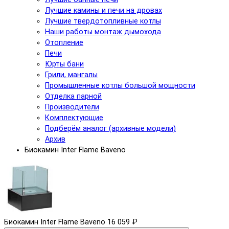
Лучшие камины и печи на дровах
Лучшие твердотопливные котлы
Наши работы монтаж дымохода
Отопление
Печи
Юрты бани
Грили, мангалы
Промышленные котлы большой мощности
Отделка парной
Производители
Комплектующие
Подберём аналог (архивные модели)
Архив
Биокамин Inter Flame Baveno
Биокамин Inter Flame Baveno
16 059 ₽