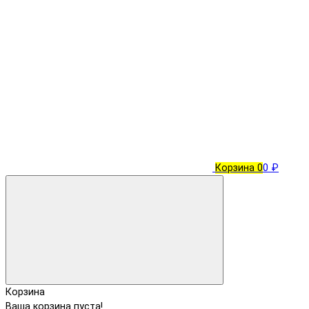
Корзина
0
0 ₽
Корзина
Ваша корзина пуста!