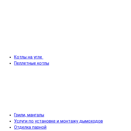
Котлы на угле
Пеллетные котлы
Грили, мангалы
Услуги по установке и монтажу дымоходов
Отделка парной