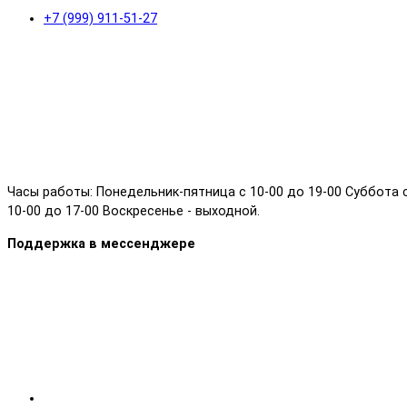
+7 (999) 911-51-27
Часы работы: Понедельник-пятница с 10-00 до 19-00 Суббота 
10-00 до 17-00 Воскресенье - выходной.
Поддержка в мессенджере