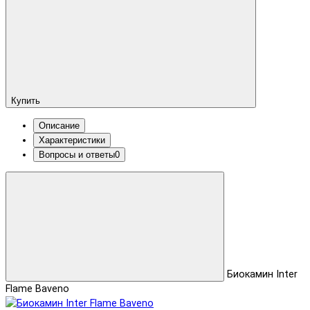
Купить
Описание
Характеристики
Вопросы и ответы
0
Биокамин Inter
Flame Baveno