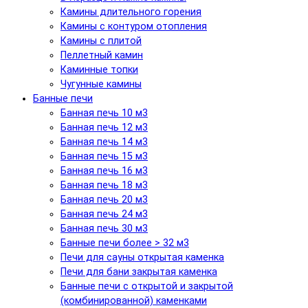
Камины длительного горения
Камины с контуром отопления
Камины с плитой
Пеллетный камин
Каминные топки
Чугунные камины
Банные печи
Банная печь 10 м3
Банная печь 12 м3
Банная печь 14 м3
Банная печь 15 м3
Банная печь 16 м3
Банная печь 18 м3
Банная печь 20 м3
Банная печь 24 м3
Банная печь 30 м3
Банные печи более > 32 м3
Печи для сауны открытая каменка
Печи для бани закрытая каменка
Банные печи с открытой и закрытой
(комбинированной) каменками