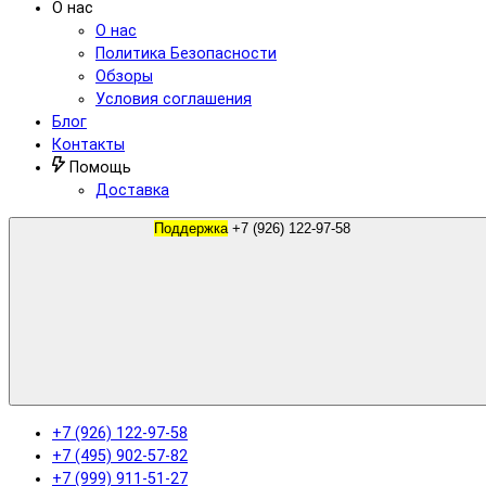
О нас
О нас
Политика Безопасности
Обзоры
Условия соглашения
Блог
Контакты
Помощь
Доставка
Поддержка
+7 (926) 122-97-58
+7 (926) 122-97-58
+7 (495) 902-57-82
+7 (999) 911-51-27