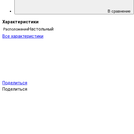
В сравнение
Характеристики
Настольный
Расположение
Все характеристики
Поделиться
Поделиться