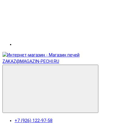
ZAKAZ@MAGAZIN-PECHI.RU
+7 (926) 122-97-58