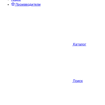
Производители
Каталог
Поиск