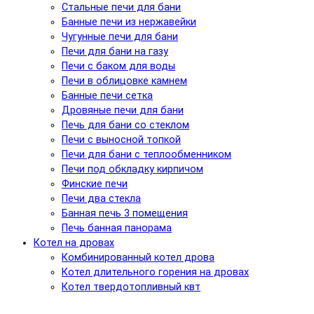
Стальные печи для бани
Банные печи из нержавейки
Чугунные печи для бани
Печи для бани на газу
Печи с баком для воды
Печи в облицовке камнем
Банные печи сетка
Дровяные печи для бани
Печь для бани со стеклом
Печи с выносной топкой
Печи для бани с теплообменником
Печи под обкладку кирпичом
Финские печи
Печи два стекла
Банная печь 3 помещения
Печь банная панорама
Котел на дровах
Комбинированный котел дрова
Котел длительного горения на дровах
Котел твердотопливный квт