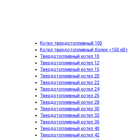
Котел твердотопливный 100
Котел твердотопливный более >150 кВт
Твердотопливный котел 10
Твердотопливный котел 12
Твердотопливный котел 15
Твердотопливный котел 20
Твердотопливный котел 22
Твердотопливный котел 24
Твердотопливный котел 25
Твердотопливный котел 28
Твердотопливный котел 30
Твердотопливный котел 32
Твердотопливный котел 35
Твердотопливный котел 40
Твердотопливный котел 42