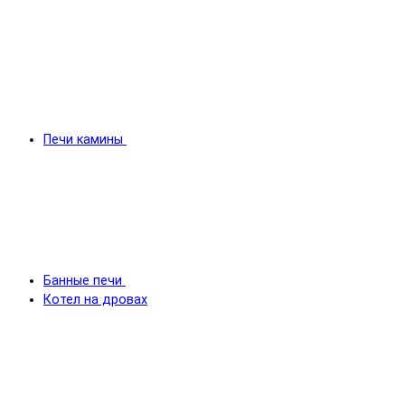
Печи камины
Банные печи
Котел на дровах