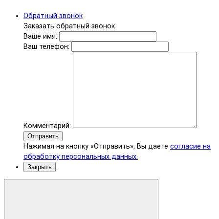
Обратный звонок
Заказать обратный звонок
Ваше имя:
Ваш телефон:
Комментарий:
Отправить
Нажимая на кнопку «Отправить», Вы даете
согласие на
обработку персональных данных.
Закрыть