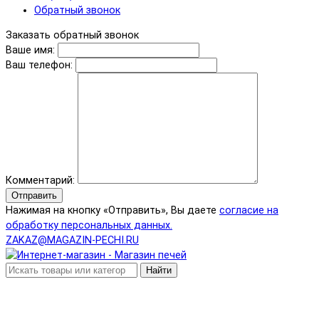
Обратный звонок
Заказать обратный звонок
Ваше имя:
Ваш телефон:
Комментарий:
Отправить
Нажимая на кнопку «Отправить», Вы даете
согласие на
обработку персональных данных.
ZAKAZ@MAGAZIN-PECHI.RU
Найти