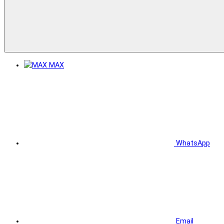
MAX
WhatsApp
Email