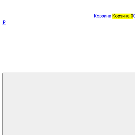
Корзина
Корзина
0
₽