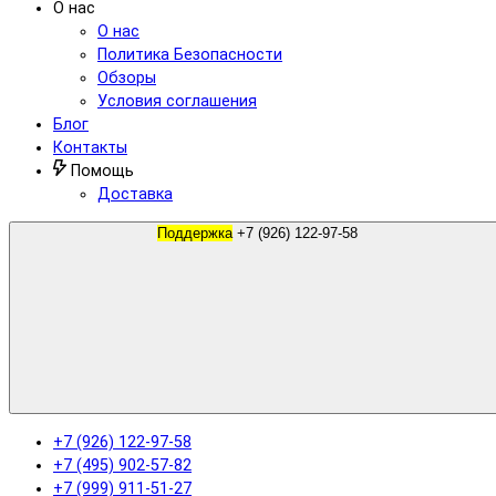
О нас
О нас
Политика Безопасности
Обзоры
Условия соглашения
Блог
Контакты
Помощь
Доставка
Поддержка
+7 (926) 122-97-58
+7 (926) 122-97-58
+7 (495) 902-57-82
+7 (999) 911-51-27