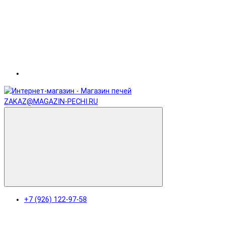
ZAKAZ@MAGAZIN-PECHI.RU
+7 (926) 122-97-58