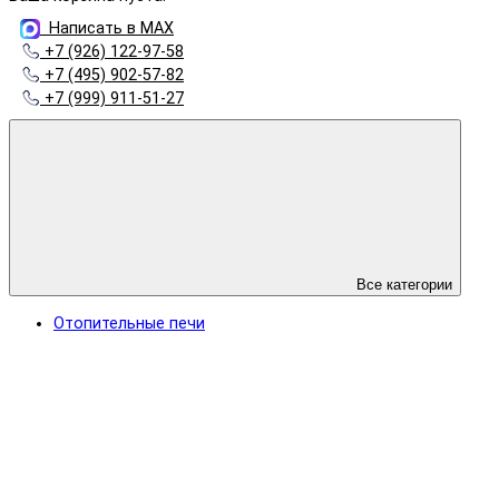
Написать в MAX
+7 (926) 122-97-58
+7 (495) 902-57-82
+7 (999) 911-51-27
Все категории
Отопительные печи