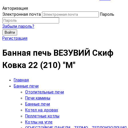
Авторизация
Электронная почта
Пароль
Забыли пароль?
Войти
Регистрация
Банная печь ВЕЗУВИЙ Скиф
Ковка 22 (210) "М"
Главная
Банные печи
Отопительные печи
Печи камины
Банные печи
Котел на дровах
Пеллетные котлы
Котлы на угле