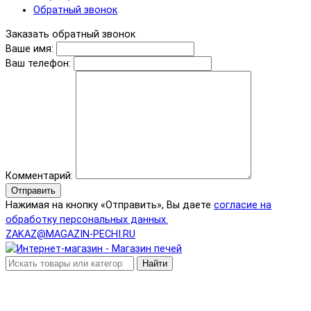
Обратный звонок
Заказать обратный звонок
Ваше имя:
Ваш телефон:
Комментарий:
Отправить
Нажимая на кнопку «Отправить», Вы даете
согласие на
обработку персональных данных.
ZAKAZ@MAGAZIN-PECHI.RU
Найти