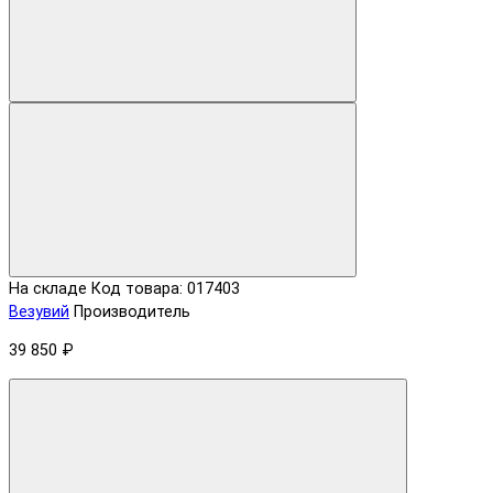
На складе
Код товара: 017403
Везувий
Производитель
39 850 ₽