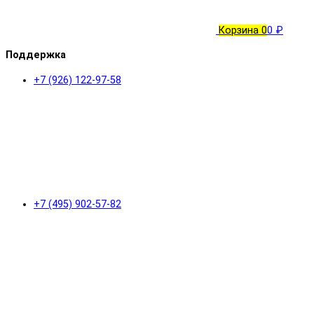
Корзина
0
0 ₽
Поддержка
+7 (926) 122-97-58
+7 (495) 902-57-82