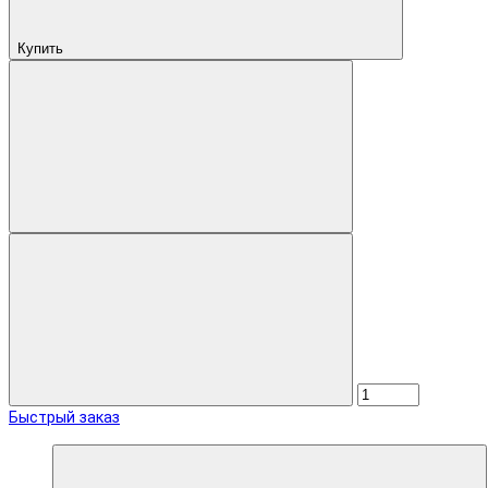
Купить
Быстрый заказ