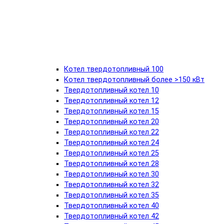
Котел твердотопливный 100
Котел твердотопливный более >150 кВт
Твердотопливный котел 10
Твердотопливный котел 12
Твердотопливный котел 15
Твердотопливный котел 20
Твердотопливный котел 22
Твердотопливный котел 24
Твердотопливный котел 25
Твердотопливный котел 28
Твердотопливный котел 30
Твердотопливный котел 32
Твердотопливный котел 35
Твердотопливный котел 40
Твердотопливный котел 42