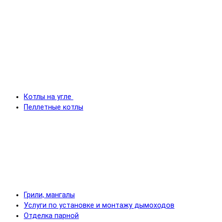
Котлы на угле
Пеллетные котлы
Грили, мангалы
Услуги по установке и монтажу дымоходов
Отделка парной