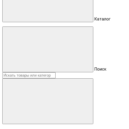
Каталог
Поиск