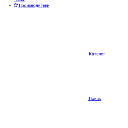
Производители
Каталог
Поиск