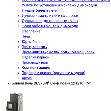
ОГНЕСТОЙКИЕ ПАНЕЛИ - ТЕРМО - ТЕПЛОИЗОЛЯЦИЯ
Услуги по установке и монтажу дымоходов
Лучшие банные печи
Лучшие камины и печи на дровах
Лучшие твердотопливные котлы
Наши работы монтаж дымохода
Отопление
Печи
Юрты бани
Грили, мангалы
Промышленные котлы большой мощности
Отделка парной
Производители
Комплектующие
Подберём аналог (архивные модели)
Архив
Банная печь ВЕЗУВИЙ Скиф Ковка 22 (210) "М"