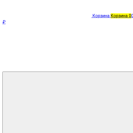
Корзина
Корзина
0
₽