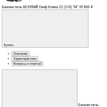
Банная печь ВЕЗУВИЙ Скиф Ковка 22 (210) "М"
39 850 ₽
Купить
Описание
Характеристики
Вопросы и ответы
0
Банная печь