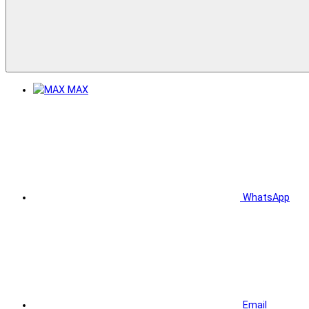
MAX
WhatsApp
Email