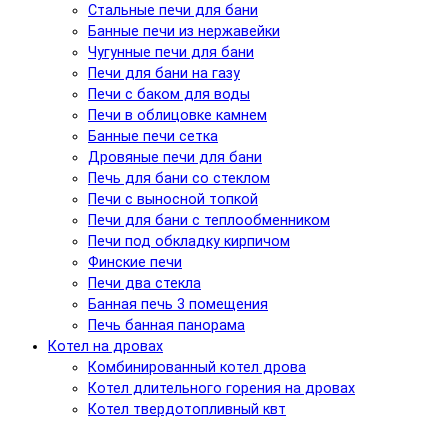
Стальные печи для бани
Банные печи из нержавейки
Чугунные печи для бани
Печи для бани на газу
Печи с баком для воды
Печи в облицовке камнем
Банные печи сетка
Дровяные печи для бани
Печь для бани со стеклом
Печи с выносной топкой
Печи для бани с теплообменником
Печи под обкладку кирпичом
Финские печи
Печи два стекла
Банная печь 3 помещения
Печь банная панорама
Котел на дровах
Комбинированный котел дрова
Котел длительного горения на дровах
Котел твердотопливный квт