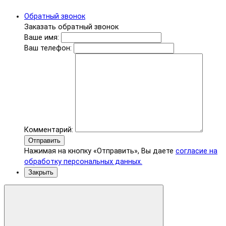
Обратный звонок
Заказать обратный звонок
Ваше имя:
Ваш телефон:
Комментарий:
Отправить
Нажимая на кнопку «Отправить», Вы даете
согласие на
обработку персональных данных.
Закрыть