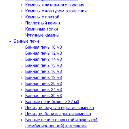
Камины длительного горения
Камины с контуром отопления
Камины с плитой
Пеллетный камин
Каминные топки
Чугунные камины
Банные печи
Банная печь 10 м3
Банная печь 12 м3
Банная печь 14 м3
Банная печь 15 м3
Банная печь 16 м3
Банная печь 18 м3
Банная печь 20 м3
Банная печь 24 м3
Банная печь 30 м3
Банные печи более > 32 м3
Печи для сауны открытая каменка
Печи для бани закрытая каменка
Банные печи с открытой и закрытой
(комбинированной) каменками