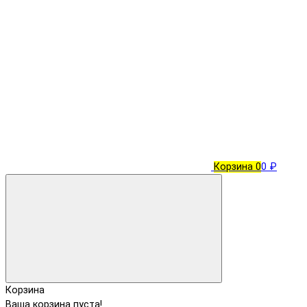
Корзина
0
0 ₽
Корзина
Ваша корзина пуста!