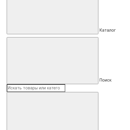
Каталог
Поиск