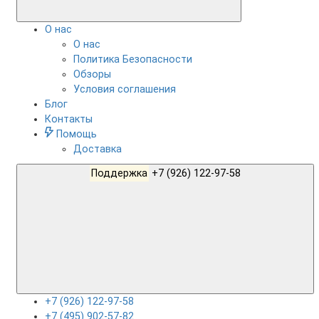
О нас
О нас
Политика Безопасности
Обзоры
Условия соглашения
Блог
Контакты
Помощь
Доставка
Поддержка
+7 (926) 122-97-58
+7 (926) 122-97-58
+7 (495) 902-57-82