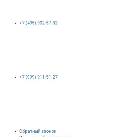
+7 (495) 902-57-82
+7 (999) 911-51-27
Обратный звонок