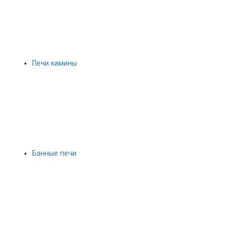
Печи камины
Банные печи