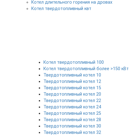
Котел длительного горения на дровах
Котел твердотопливный квт
Котел твердотопливный 100
Котел твердотопливный более >150 кВт
Твердотопливный котел 10
Твердотопливный котел 12
Твердотопливный котел 15
Твердотопливный котел 20
Твердотопливный котел 22
Твердотопливный котел 24
Твердотопливный котел 25
Твердотопливный котел 28
Твердотопливный котел 30
Твердотопливный котел 32