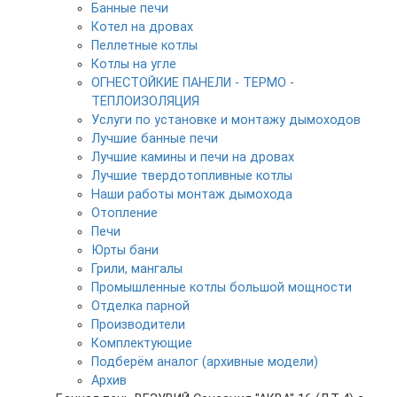
Банные печи
Котел на дровах
Пеллетные котлы
Котлы на угле
ОГНЕСТОЙКИЕ ПАНЕЛИ - ТЕРМО -
ТЕПЛОИЗОЛЯЦИЯ
Услуги по установке и монтажу дымоходов
Лучшие банные печи
Лучшие камины и печи на дровах
Лучшие твердотопливные котлы
Наши работы монтаж дымохода
Отопление
Печи
Юрты бани
Грили, мангалы
Промышленные котлы большой мощности
Отделка парной
Производители
Комплектующие
Подберём аналог (архивные модели)
Архив