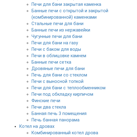
Печи для бани закрытая каменка
Банные печи с открытой и закрытой
(комбинированной) каменками
Стальные печи для бани
Банные печи из нержавейки
Чугунные печи для бани
Печи для бани на газу
Печи с баком для воды
Печи в облицовке камнем
Банные печи сетка
Дровяные печи для бани
Печь для бани со стеклом
Печи с выносной топкой
Печи для бани с теплообменником
Печи под обкладку кирпичом
Финские печи
Печи два стекла
Банная печь 3 помещения
Печь банная панорама
Котел на дровах
Комбинированный котел дрова