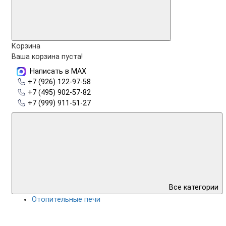
Корзина
Ваша корзина пуста!
Написать в MAX
+7 (926) 122-97-58
+7 (495) 902-57-82
+7 (999) 911-51-27
Все категории
Отопительные печи