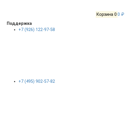
Корзина
0
0 ₽
Поддержка
+7 (926) 122-97-58
+7 (495) 902-57-82