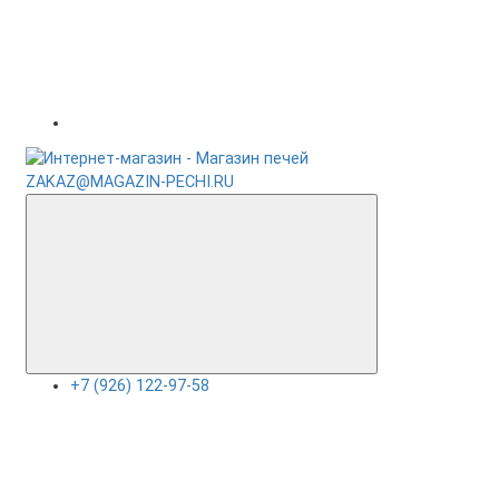
ZAKAZ@MAGAZIN-PECHI.RU
+7 (926) 122-97-58