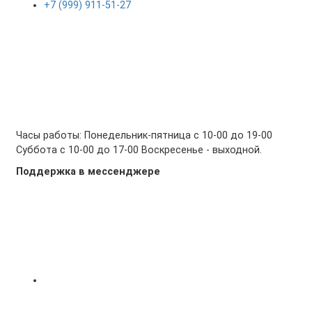
+7 (999) 911-51-27
Часы работы: Понедельник-пятница с 10-00 до 19-00
Суббота с 10-00 до 17-00 Воскресенье - выходной.
Поддержка в мессенджере