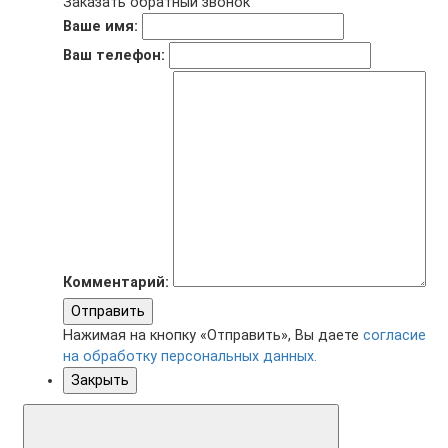
Заказать обратный звонок
Ваше имя:
Ваш телефон:
Комментарий:
Отправить
Нажимая на кнопку «Отправить», Вы даете
согласие
на обработку персональных данных.
Закрыть