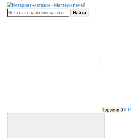
Найти
Корзина
0
0 ₽