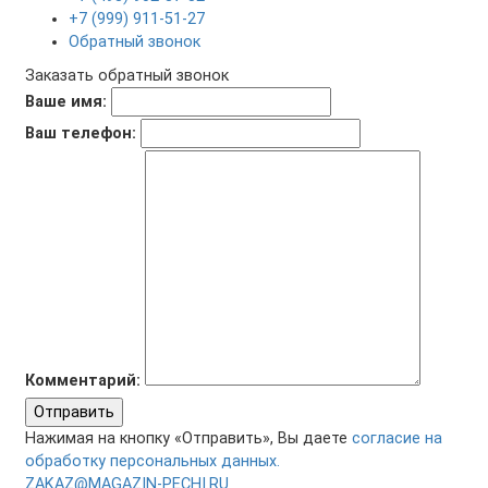
+7 (999) 911-51-27
Обратный звонок
Заказать обратный звонок
Ваше имя:
Ваш телефон:
Комментарий:
Отправить
Нажимая на кнопку «Отправить», Вы даете
согласие на
обработку персональных данных.
ZAKAZ@MAGAZIN-PECHI.RU