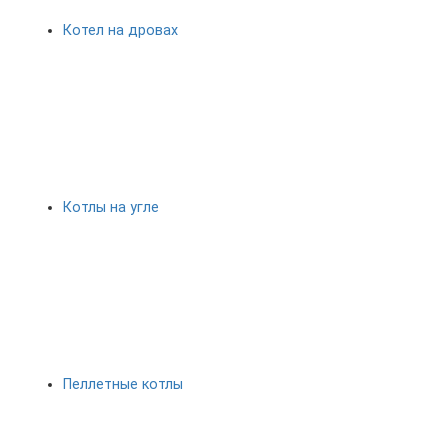
Котел на дровах
Котлы на угле
Пеллетные котлы