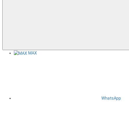
MAX
WhatsApp