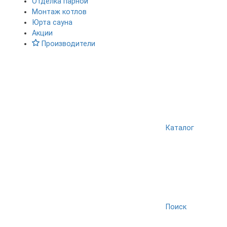
Отделка парной
Монтаж котлов
Юрта сауна
Акции
Производители
Каталог
Поиск