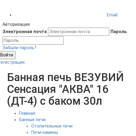
Email
Авторизация
Электронная почта
Пароль
Забыли пароль?
Войти
Регистрация
Банная печь ВЕЗУВИЙ
Сенсация "АКВА" 16
(ДТ-4) с баком 30л
Главная
Банные печи
Отопительные печи
Печи камины