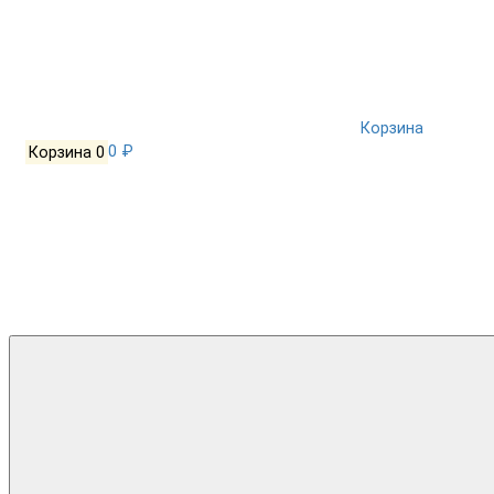
Корзина
Корзина
0
0 ₽