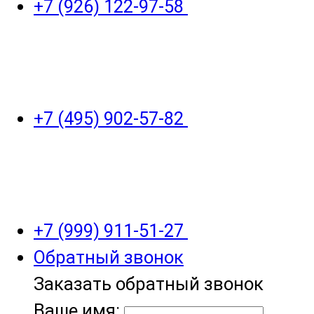
+7 (926) 122-97-58
+7 (495) 902-57-82
+7 (999) 911-51-27
Обратный звонок
Заказать обратный звонок
Ваше имя: