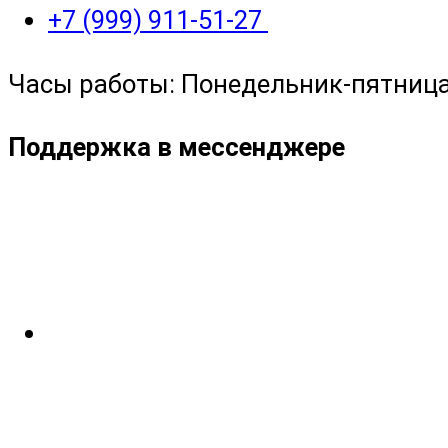
+7 (999) 911-51-27
Часы работы: Понедельник-пятница с
Поддержка в мессенджере