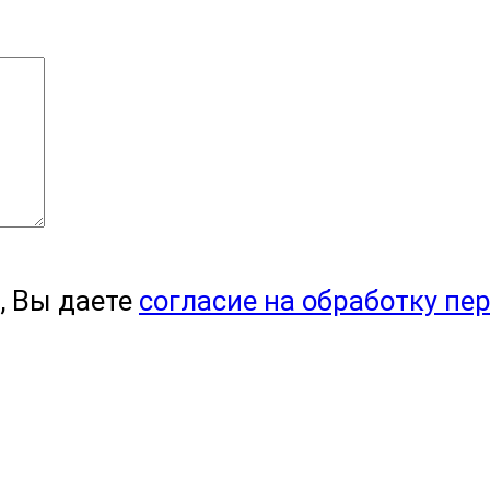
, Вы даете
согласие на обработку пе