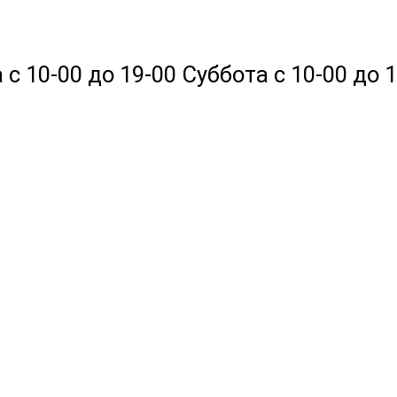
 10-00 до 19-00 Суббота с 10-00 до 