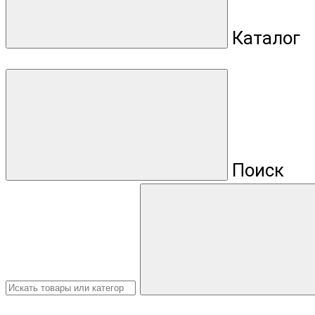
Каталог
Поиск