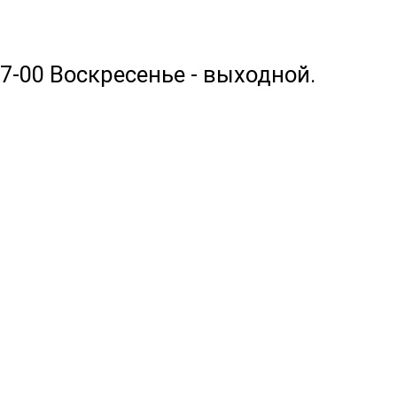
17-00 Воскресенье - выходной.