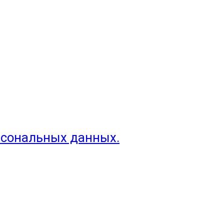
рсональных данных.