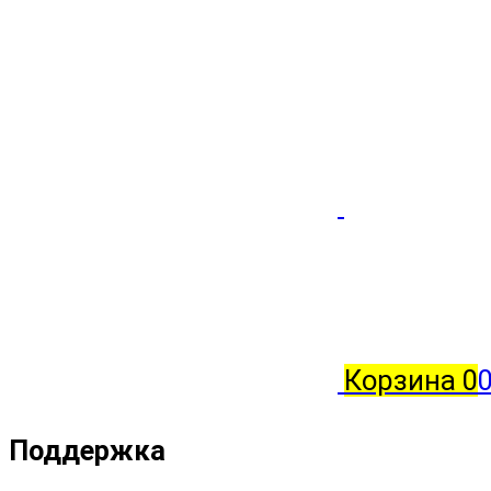
Корзина
0
Поддержка