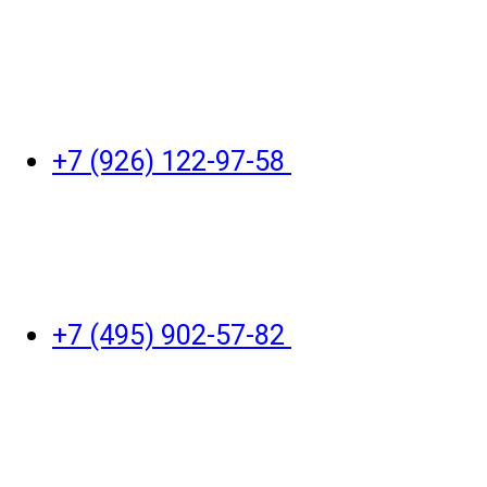
+7 (926) 122-97-58
+7 (495) 902-57-82