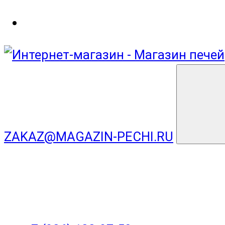
ZAKAZ@MAGAZIN-PECHI.RU