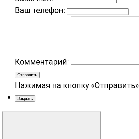
Ваш телефон:
Комментарий:
Отправить
Нажимая на кнопку «Отправить»
Закрыть