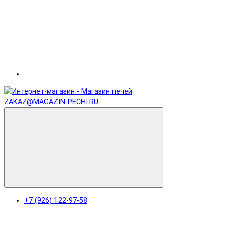
ZAKAZ@MAGAZIN-PECHI.RU
+7 (926) 122-97-58