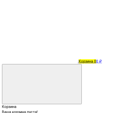
Корзина
0
0 ₽
Корзина
Ваша корзина пуста!