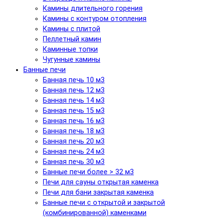
Камины длительного горения
Камины с контуром отопления
Камины с плитой
Пеллетный камин
Каминные топки
Чугунные камины
Банные печи
Банная печь 10 м3
Банная печь 12 м3
Банная печь 14 м3
Банная печь 15 м3
Банная печь 16 м3
Банная печь 18 м3
Банная печь 20 м3
Банная печь 24 м3
Банная печь 30 м3
Банные печи более > 32 м3
Печи для сауны открытая каменка
Печи для бани закрытая каменка
Банные печи с открытой и закрытой
(комбинированной) каменками