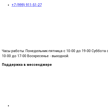
+7 (999) 911-51-27
Часы работы: Понедельник-пятница с 10-00 до 19-00 Суббота 
10-00 до 17-00 Воскресенье - выходной.
Поддержка в мессенджере