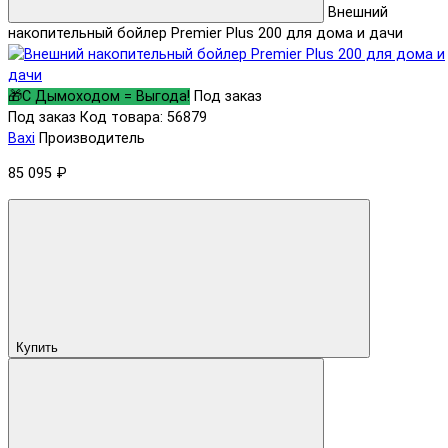
Внешний
накопительный бойлер Premier Plus 200 для дома и дачи
🎁С Дымоходом = Выгода!
Под заказ
Под заказ
Код товара: 56879
Baxi
Производитель
85 095 ₽
Купить