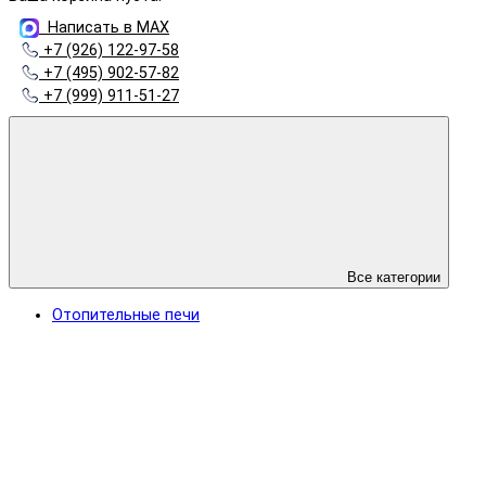
Написать в MAX
+7 (926) 122-97-58
+7 (495) 902-57-82
+7 (999) 911-51-27
Все категории
Отопительные печи