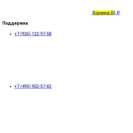
Корзина
0
0 ₽
Поддержка
+7 (926) 122-97-58
+7 (495) 902-57-82