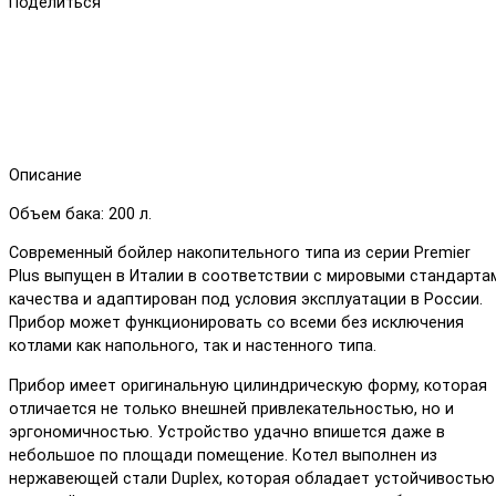
Поделиться
Описание
Объем бака: 200 л.
Современный бойлер накопительного типа из серии Premier
Plus выпущен в Италии в соответствии с мировыми стандарта
качества и адаптирован под условия эксплуатации в России.
Прибор может функционировать со всеми без исключения
котлами как напольного, так и настенного типа.
Прибор имеет оригинальную цилиндрическую форму, которая
отличается не только внешней привлекательностью, но и
эргономичностью. Устройство удачно впишется даже в
небольшое по площади помещение. Котел выполнен из
нержавеющей стали Duplex, которая обладает устойчивостью