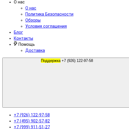
О нас
О нас
Политика Безопасности
Обзоры
Условия соглашения
Блог
Контакты
Помощь
Доставка
Поддержка
+7 (926) 122-97-58
+7 (926) 122-97-58
+7 (495) 902-57-82
+7 (999) 911-51-27