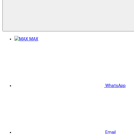
MAX
WhatsApp
Email