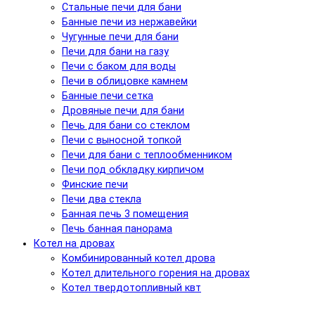
Стальные печи для бани
Банные печи из нержавейки
Чугунные печи для бани
Печи для бани на газу
Печи с баком для воды
Печи в облицовке камнем
Банные печи сетка
Дровяные печи для бани
Печь для бани со стеклом
Печи с выносной топкой
Печи для бани с теплообменником
Печи под обкладку кирпичом
Финские печи
Печи два стекла
Банная печь 3 помещения
Печь банная панорама
Котел на дровах
Комбинированный котел дрова
Котел длительного горения на дровах
Котел твердотопливный квт