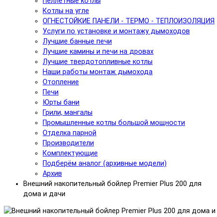
Пеллетные котлы
Котлы на угле
ОГНЕСТОЙКИЕ ПАНЕЛИ - ТЕРМО - ТЕПЛОИЗОЛЯЦИЯ
Услуги по установке и монтажу дымоходов
Лучшие банные печи
Лучшие камины и печи на дровах
Лучшие твердотопливные котлы
Наши работы монтаж дымохода
Отопление
Печи
Юрты бани
Грили, мангалы
Промышленные котлы большой мощности
Отделка парной
Производители
Комплектующие
Подберём аналог (архивные модели)
Архив
Внешний накопительный бойлер Premier Plus 200 для
дома и дачи