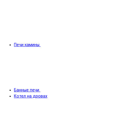
Печи камины
Банные печи
Котел на дровах