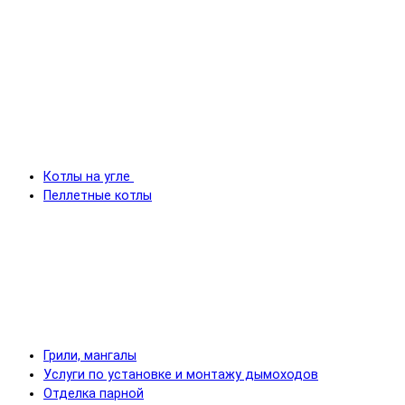
Котлы на угле
Пеллетные котлы
Грили, мангалы
Услуги по установке и монтажу дымоходов
Отделка парной