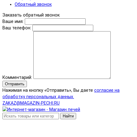
Обратный звонок
Заказать обратный звонок
Ваше имя:
Ваш телефон:
Комментарий:
Отправить
Нажимая на кнопку «Отправить», Вы даете
согласие на
обработку персональных данных.
ZAKAZ@MAGAZIN-PECHI.RU
Найти