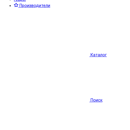
Производители
Каталог
Поиск