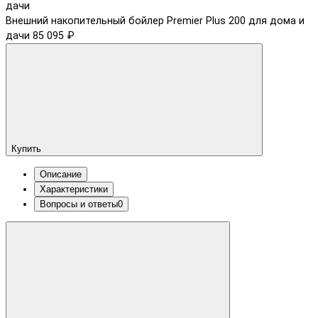
Внешний накопительный бойлер Premier Plus 200 для дома и
дачи
85 095 ₽
Купить
Описание
Характеристики
Вопросы и ответы
0