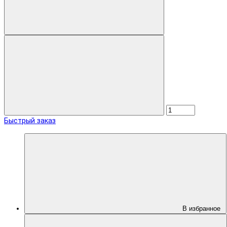
Быстрый заказ
В избранное