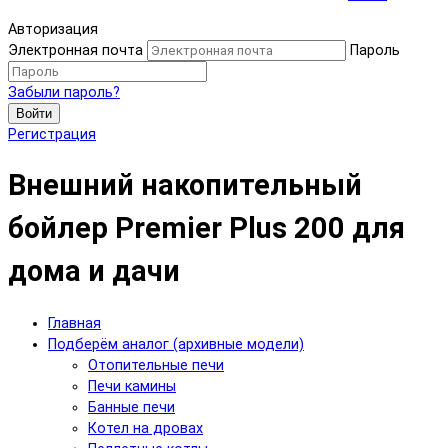
Авторизация
Электронная почта
Пароль
Забыли пароль?
Войти
Регистрация
Внешний накопительный
бойлер Premier Plus 200 для
дома и дачи
Главная
Подберём аналог (архивные модели)
Отопительные печи
Печи камины
Банные печи
Котел на дровах