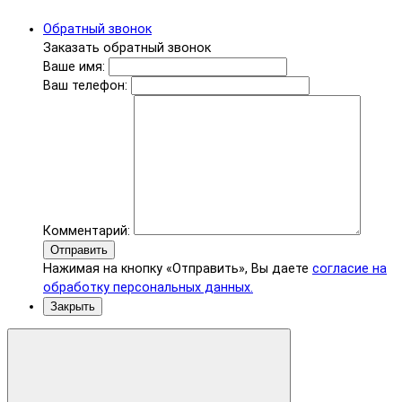
Обратный звонок
Заказать обратный звонок
Ваше имя:
Ваш телефон:
Комментарий:
Отправить
Нажимая на кнопку «Отправить», Вы даете
согласие на
обработку персональных данных.
Закрыть