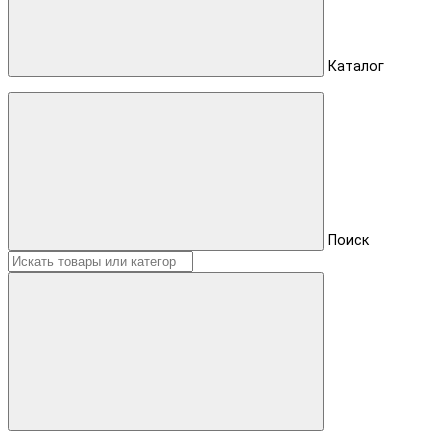
Каталог
Поиск