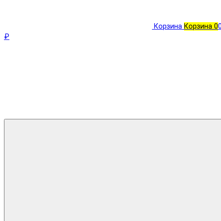
Корзина
Корзина
0
₽