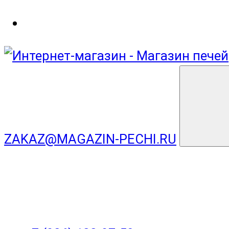
ZAKAZ@MAGAZIN-PECHI.RU