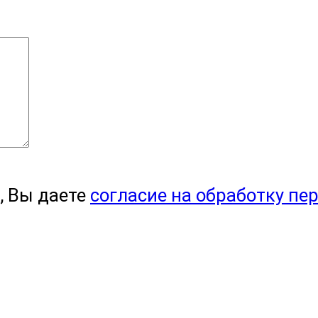
, Вы даете
согласие на обработку пе