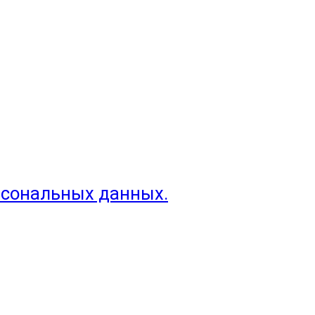
рсональных данных.