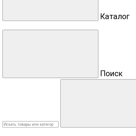
Каталог
Поиск