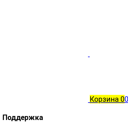
Корзина
0
Поддержка