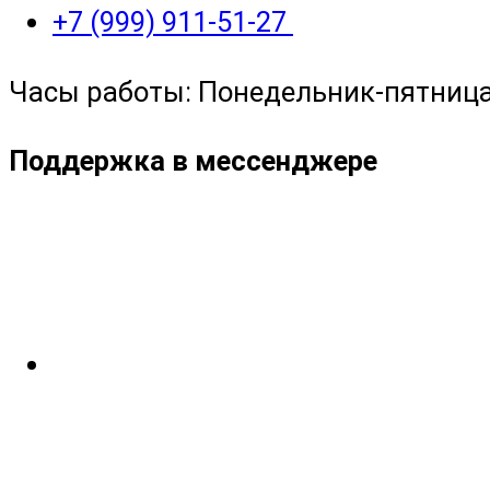
+7 (999) 911-51-27
Часы работы: Понедельник-пятница с
Поддержка в мессенджере