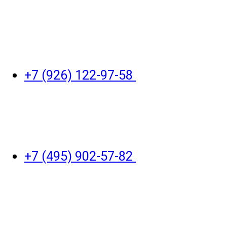
+7 (926) 122-97-58
+7 (495) 902-57-82