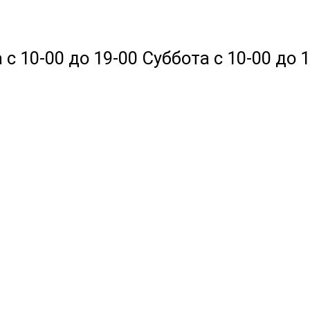
 10-00 до 19-00 Суббота с 10-00 до 