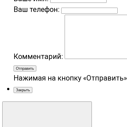
Ваш телефон:
Комментарий:
Отправить
Нажимая на кнопку «Отправить»
Закрыть