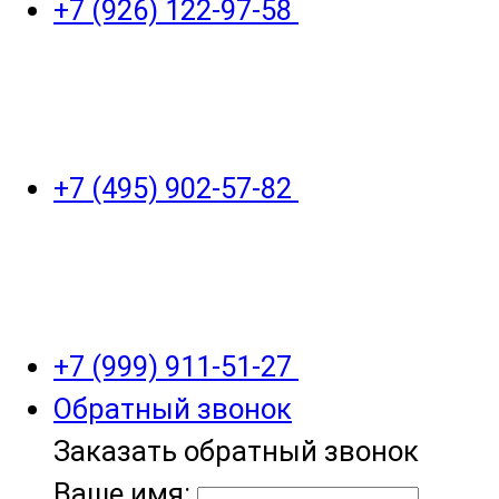
+7 (926) 122-97-58
+7 (495) 902-57-82
+7 (999) 911-51-27
Обратный звонок
Заказать обратный звонок
Ваше имя: