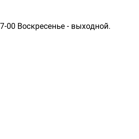
17-00 Воскресенье - выходной.