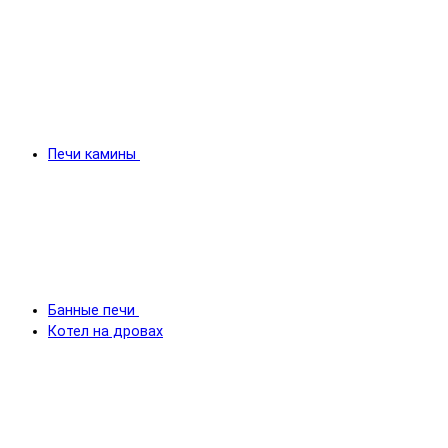
Печи камины
Банные печи
Котел на дровах