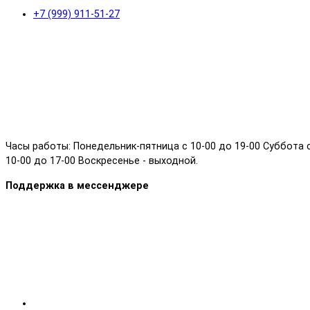
+7 (999) 911-51-27
Часы работы: Понедельник-пятница с 10-00 до 19-00 Суббота 
10-00 до 17-00 Воскресенье - выходной.
Поддержка в мессенджере