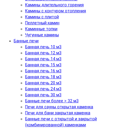
Камины длительного горения
Камины с контуром отопления
Камины с плитой
Пеллетный камин
Каминные топки
Чугунные камины
Банные печи
Банная печь 10 м3
Банная печь 12 м3
Банная печь 14 м3
Банная печь 15 м3
Банная печь 16 м3
Банная печь 18 м3
Банная печь 20 м3
Банная печь 24 м3
Банная печь 30 м3
Банные печи более > 32 м3
Печи для сауны открытая каменка
Печи для бани закрытая каменка
Банные печи с открытой и закрытой
(комбинированной) каменками