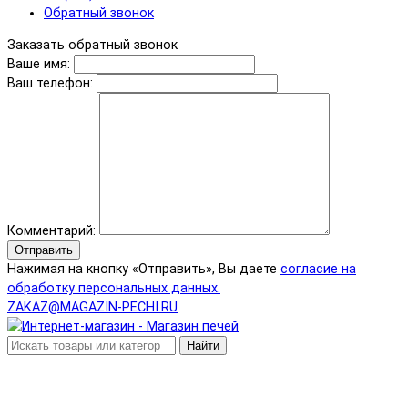
Обратный звонок
Заказать обратный звонок
Ваше имя:
Ваш телефон:
Комментарий:
Отправить
Нажимая на кнопку «Отправить», Вы даете
согласие на
обработку персональных данных.
ZAKAZ@MAGAZIN-PECHI.RU
Найти