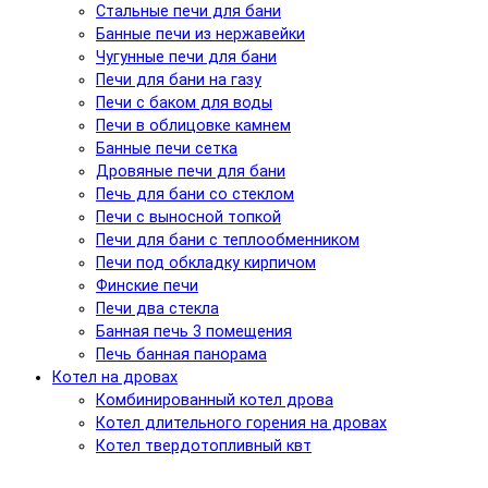
Стальные печи для бани
Банные печи из нержавейки
Чугунные печи для бани
Печи для бани на газу
Печи с баком для воды
Печи в облицовке камнем
Банные печи сетка
Дровяные печи для бани
Печь для бани со стеклом
Печи с выносной топкой
Печи для бани с теплообменником
Печи под обкладку кирпичом
Финские печи
Печи два стекла
Банная печь 3 помещения
Печь банная панорама
Котел на дровах
Комбинированный котел дрова
Котел длительного горения на дровах
Котел твердотопливный квт