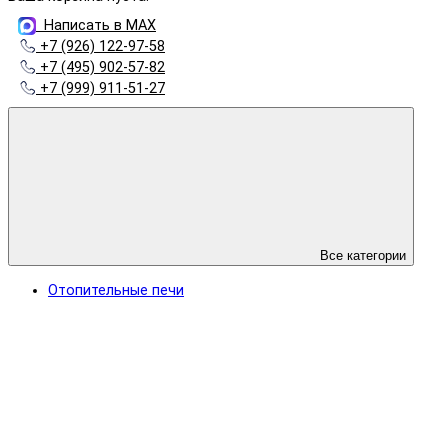
Написать в MAX
+7 (926) 122-97-58
+7 (495) 902-57-82
+7 (999) 911-51-27
Все категории
Отопительные печи