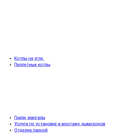
Котлы на угле
Пеллетные котлы
Грили, мангалы
Услуги по установке и монтажу дымоходов
Отделка парной