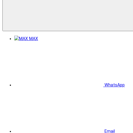
MAX
WhatsApp
Email