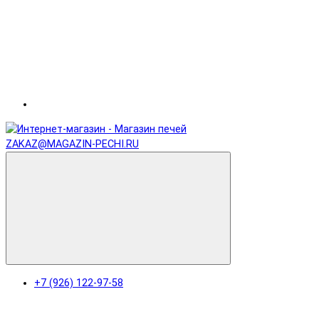
ZAKAZ@MAGAZIN-PECHI.RU
+7 (926) 122-97-58