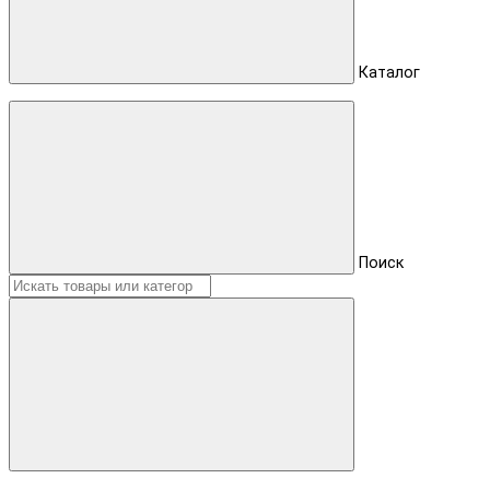
Каталог
Поиск