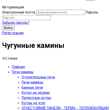
Авторизация
Электронная почта
Пароль
Забыли пароль?
Войти
Регистрация
Чугунные камины
322 товара
Главная
Печи камины
Отопительные печи
Печи камины
Банные печи
Котел на дровах
Пеллетные котлы
Котлы на угле
ОГНЕСТОЙКИЕ ПАНЕЛИ - ТЕРМО - ТЕПЛОИЗОЛЯЦИЯ