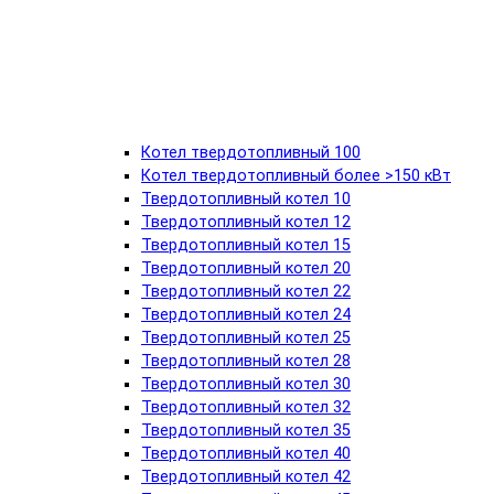
Котел твердотопливный 100
Котел твердотопливный более >150 кВт
Твердотопливный котел 10
Твердотопливный котел 12
Твердотопливный котел 15
Твердотопливный котел 20
Твердотопливный котел 22
Твердотопливный котел 24
Твердотопливный котел 25
Твердотопливный котел 28
Твердотопливный котел 30
Твердотопливный котел 32
Твердотопливный котел 35
Твердотопливный котел 40
Твердотопливный котел 42