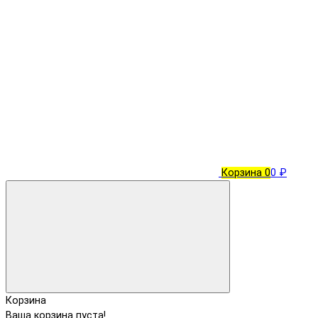
Корзина
0
0 ₽
Корзина
Ваша корзина пуста!