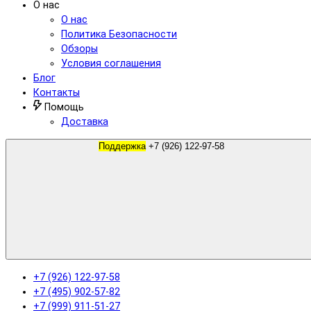
О нас
О нас
Политика Безопасности
Обзоры
Условия соглашения
Блог
Контакты
Помощь
Доставка
Поддержка
+7 (926) 122-97-58
+7 (926) 122-97-58
+7 (495) 902-57-82
+7 (999) 911-51-27