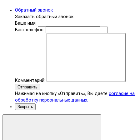
Обратный звонок
Заказать обратный звонок
Ваше имя:
Ваш телефон:
Комментарий:
Отправить
Нажимая на кнопку «Отправить», Вы даете
согласие на
обработку персональных данных.
Закрыть