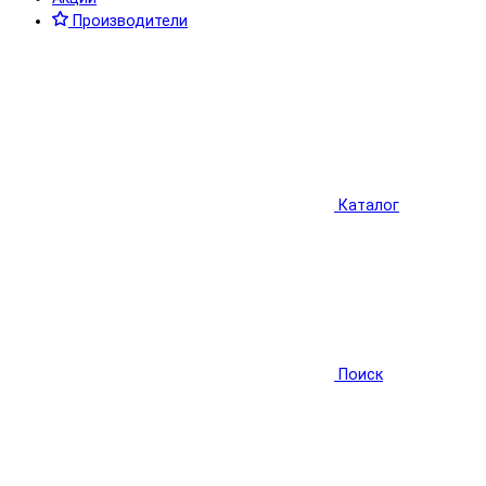
Производители
Каталог
Поиск