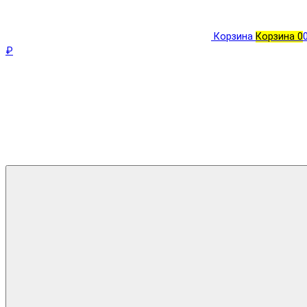
Корзина
Корзина
0
₽