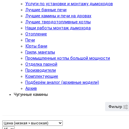
Услуги по установке и монтажу дымоходов
Лучшие банные печи
Лучшие камины и печи на дровах
Лучшие твердотопливные котлы
Наши работы монтаж дымохода
Отопление
Печи
Юрты бани
Грили, мангалы
Промышленные котлы большой мощности
Отделка парной
Производители
Комплектующие
Подберём аналог (архивные модели)
Архив
Чугунные камины
Фильтр