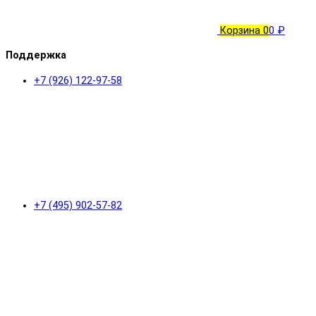
Корзина
0
0 ₽
Поддержка
+7 (926) 122-97-58
+7 (495) 902-57-82