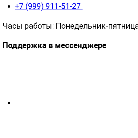
+7 (999) 911-51-27
Часы работы: Понедельник-пятница с
Поддержка в мессенджере