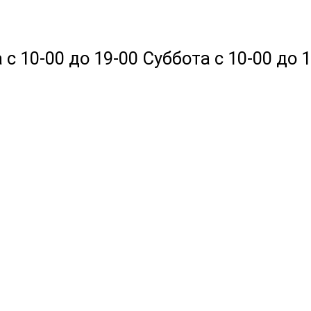
 10-00 до 19-00 Суббота с 10-00 до 