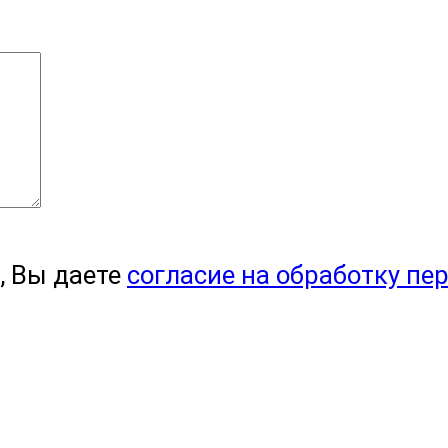
, Вы даете
согласие на обработку пе