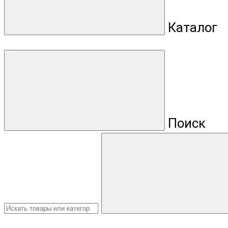
Каталог
Поиск