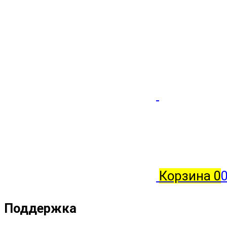
Корзина
0
Поддержка