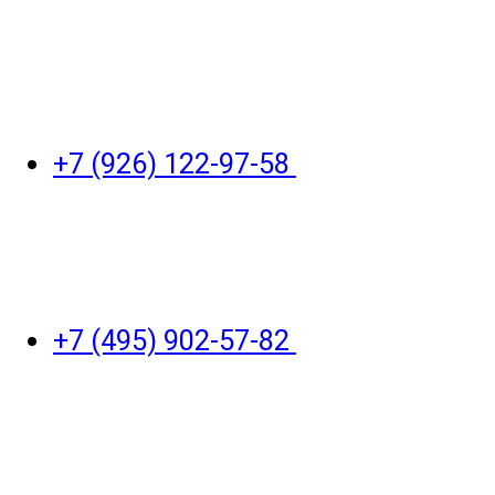
+7 (926) 122-97-58
+7 (495) 902-57-82