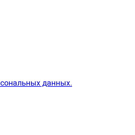
рсональных данных.