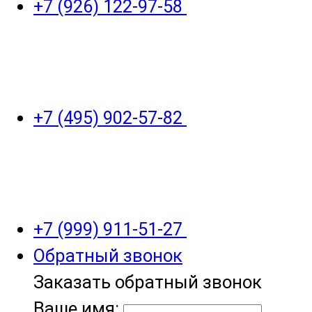
+7 (926) 122-97-58
+7 (495) 902-57-82
+7 (999) 911-51-27
Обратный звонок
Заказать обратный звонок
Ваше имя: