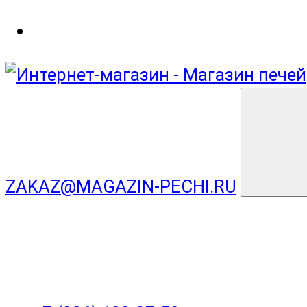
ZAKAZ@MAGAZIN-PECHI.RU