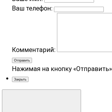
Ваш телефон:
Комментарий:
Отправить
Нажимая на кнопку «Отправить»
Закрыть