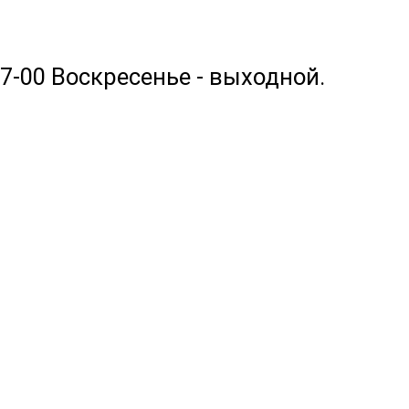
17-00 Воскресенье - выходной.