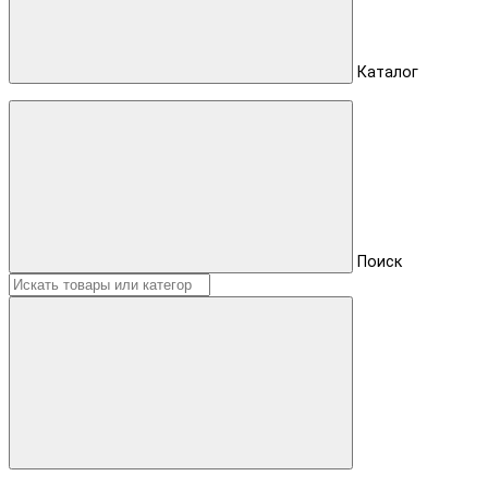
Каталог
Поиск