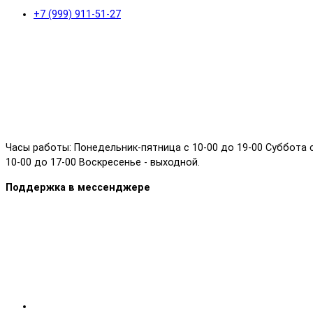
+7 (999) 911-51-27
Часы работы: Понедельник-пятница с 10-00 до 19-00 Суббота 
10-00 до 17-00 Воскресенье - выходной.
Поддержка в мессенджере