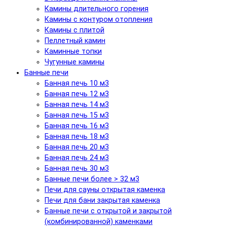
Камины длительного горения
Камины с контуром отопления
Камины с плитой
Пеллетный камин
Каминные топки
Чугунные камины
Банные печи
Банная печь 10 м3
Банная печь 12 м3
Банная печь 14 м3
Банная печь 15 м3
Банная печь 16 м3
Банная печь 18 м3
Банная печь 20 м3
Банная печь 24 м3
Банная печь 30 м3
Банные печи более > 32 м3
Печи для сауны открытая каменка
Печи для бани закрытая каменка
Банные печи с открытой и закрытой
(комбинированной) каменками