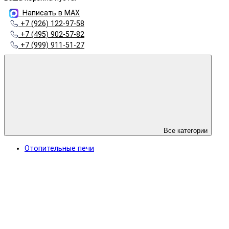
Написать в MAX
+7 (926) 122-97-58
+7 (495) 902-57-82
+7 (999) 911-51-27
Все категории
Отопительные печи