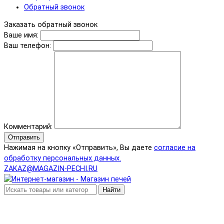
Обратный звонок
Заказать обратный звонок
Ваше имя:
Ваш телефон:
Комментарий:
Отправить
Нажимая на кнопку «Отправить», Вы даете
согласие на
обработку персональных данных.
ZAKAZ@MAGAZIN-PECHI.RU
Найти