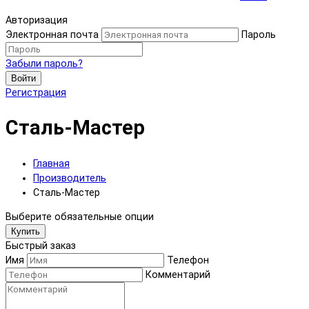
Авторизация
Электронная почта
Пароль
Забыли пароль?
Войти
Регистрация
Сталь-Мастер
Главная
Производитель
Сталь-Мастер
Выберите обязательные опции
Купить
Быстрый заказ
Имя
Телефон
Комментарий