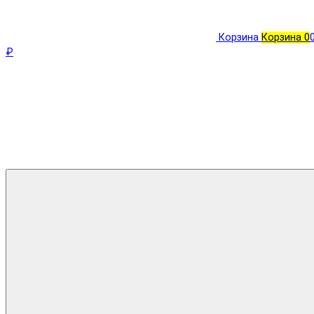
Корзина
Корзина
0
₽