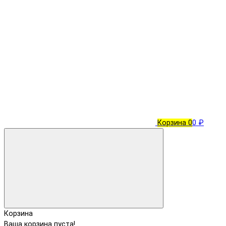
Корзина
0
0 ₽
Корзина
Ваша корзина пуста!