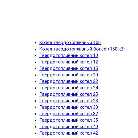
Котел твердотопливный 100
Котел твердотопливный более >150 кВт
Твердотопливный котел 10
Твердотопливный котел 12
Твердотопливный котел 15
Твердотопливный котел 20
Твердотопливный котел 22
Твердотопливный котел 24
Твердотопливный котел 25
Твердотопливный котел 28
Твердотопливный котел 30
Твердотопливный котел 32
Твердотопливный котел 35
Твердотопливный котел 40
Твердотопливный котел 42