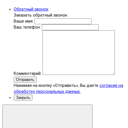
Обратный звонок
Заказать обратный звонок
Ваше имя:
Ваш телефон:
Комментарий:
Отправить
Нажимая на кнопку «Отправить», Вы даете
согласие на
обработку персональных данных.
Закрыть