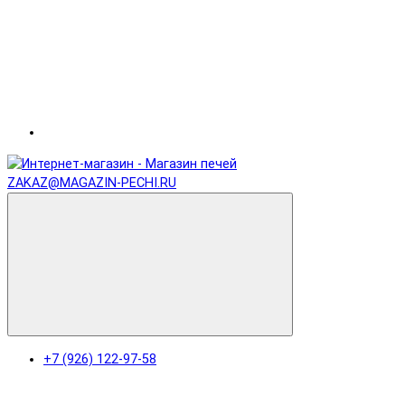
ZAKAZ@MAGAZIN-PECHI.RU
+7 (926) 122-97-58