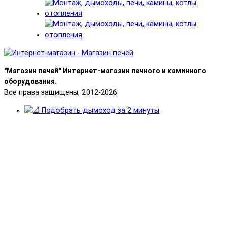
"Магазин печей" Интернет-магазин печного и каминного
оборудования.
Все права защищены, 2012-2026