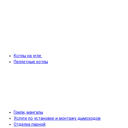
Котлы на угле
Пеллетные котлы
Грили, мангалы
Услуги по установке и монтажу дымоходов
Отделка парной