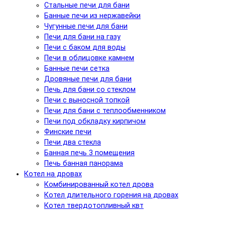
Стальные печи для бани
Банные печи из нержавейки
Чугунные печи для бани
Печи для бани на газу
Печи с баком для воды
Печи в облицовке камнем
Банные печи сетка
Дровяные печи для бани
Печь для бани со стеклом
Печи с выносной топкой
Печи для бани с теплообменником
Печи под обкладку кирпичом
Финские печи
Печи два стекла
Банная печь 3 помещения
Печь банная панорама
Котел на дровах
Комбинированный котел дрова
Котел длительного горения на дровах
Котел твердотопливный квт