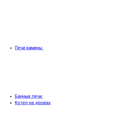
Печи камины
Банные печи
Котел на дровах