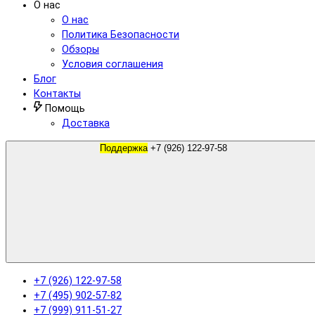
О нас
О нас
Политика Безопасности
Обзоры
Условия соглашения
Блог
Контакты
Помощь
Доставка
Поддержка
+7 (926) 122-97-58
+7 (926) 122-97-58
+7 (495) 902-57-82
+7 (999) 911-51-27