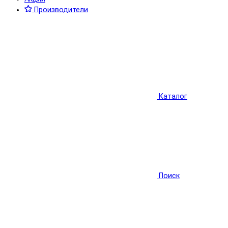
Производители
Каталог
Поиск