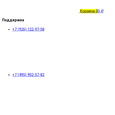
Корзина
0
0 ₽
Поддержка
+7 (926) 122-97-58
+7 (495) 902-57-82