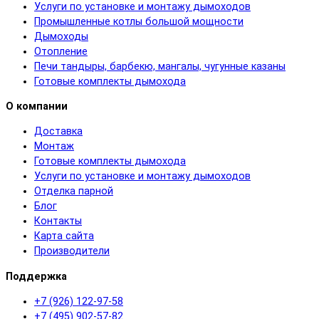
Услуги по установке и монтажу дымоходов
Промышленные котлы большой мощности
Дымоходы
Отопление
Печи тандыры, барбекю, мангалы, чугунные казаны
Готовые комплекты дымохода
О компании
Доставка
Монтаж
Готовые комплекты дымохода
Услуги по установке и монтажу дымоходов
Отделка парной
Блог
Контакты
Карта сайта
Производители
Поддержка
+7 (926) 122-97-58
+7 (495) 902-57-82