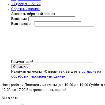
+7 (999) 911-51-27
Обратный звонок
Заказать обратный звонок
Ваше имя:
Ваш телефон:
Комментарий:
Отправить
Нажимая на кнопку «Отправить», Вы даете
согласие на
обработку персональных данных.
Часы работы: Понедельник-пятница с 10-00 до 19-00 Суббота 
10-00 до 17-00 Воскресенье - выходной.
Мы в сети