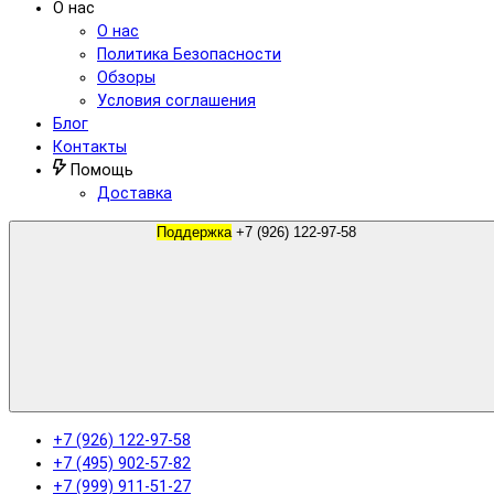
О нас
О нас
Политика Безопасности
Обзоры
Условия соглашения
Блог
Контакты
Помощь
Доставка
Поддержка
+7 (926) 122-97-58
+7 (926) 122-97-58
+7 (495) 902-57-82
+7 (999) 911-51-27