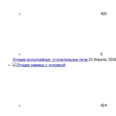
420
0
Лучшие водогрейные отопительные печи
23 Апреля, 202
424