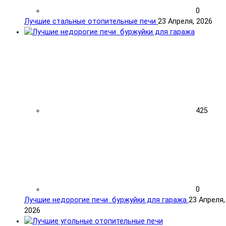
0
Лучшие стальные отопительные печи
23 Апреля, 2026
425
0
Лучшие недорогие печи буржуйки для гаража
23 Апреля,
2026