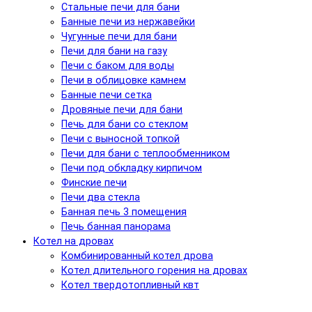
Стальные печи для бани
Банные печи из нержавейки
Чугунные печи для бани
Печи для бани на газу
Печи с баком для воды
Печи в облицовке камнем
Банные печи сетка
Дровяные печи для бани
Печь для бани со стеклом
Печи с выносной топкой
Печи для бани с теплообменником
Печи под обкладку кирпичом
Финские печи
Печи два стекла
Банная печь 3 помещения
Печь банная панорама
Котел на дровах
Комбинированный котел дрова
Котел длительного горения на дровах
Котел твердотопливный квт