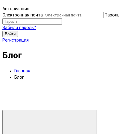
Авторизация
Электронная почта
Пароль
Забыли пароль?
Войти
Регистрация
Блог
Главная
Блог