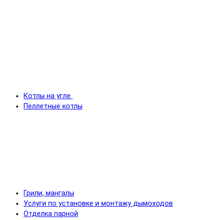
Котлы на угле
Пеллетные котлы
Грили, мангалы
Услуги по установке и монтажу дымоходов
Отделка парной