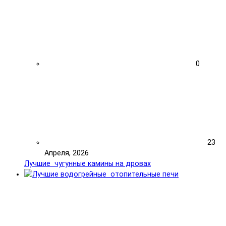
0
23
Апреля, 2026
Лучшие чугунные камины на дровах