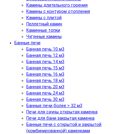
Камины длительного горения
Камины с контуром отопления
Камины с плитой
Пеллетный камин
Каминные топки
Чугунные камины
Банные печи
Банная печь 10 м3
Банная печь 12 м3
Банная печь 14 м3
Банная печь 15 м3
Банная печь 16 м3
Банная печь 18 м3
Банная печь 20 м3
Банная печь 24 м3
Банная печь 30 м3
Банные печи более > 32 м3
Печи для сауны открытая каменка
Печи для бани закрытая каменка
Банные печи с открытой и закрытой
(комбинированной) каменками