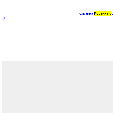
Корзина
Корзина
0
₽