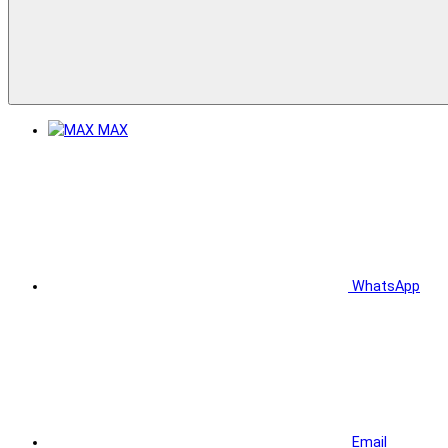
MAX
WhatsApp
Email