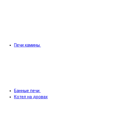
Печи камины
Банные печи
Котел на дровах