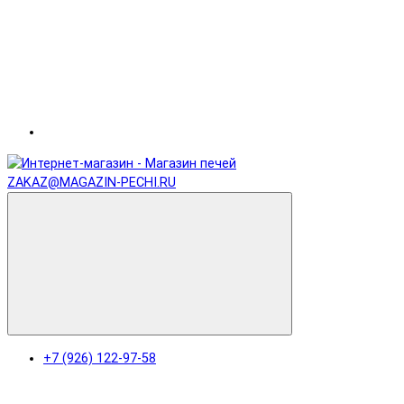
ZAKAZ@MAGAZIN-PECHI.RU
+7 (926) 122-97-58