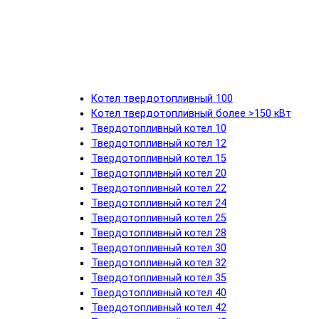
Котел твердотопливный 100
Котел твердотопливный более >150 кВт
Твердотопливный котел 10
Твердотопливный котел 12
Твердотопливный котел 15
Твердотопливный котел 20
Твердотопливный котел 22
Твердотопливный котел 24
Твердотопливный котел 25
Твердотопливный котел 28
Твердотопливный котел 30
Твердотопливный котел 32
Твердотопливный котел 35
Твердотопливный котел 40
Твердотопливный котел 42