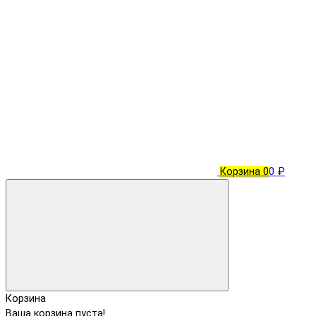
Корзина
0
0 ₽
Корзина
Ваша корзина пуста!