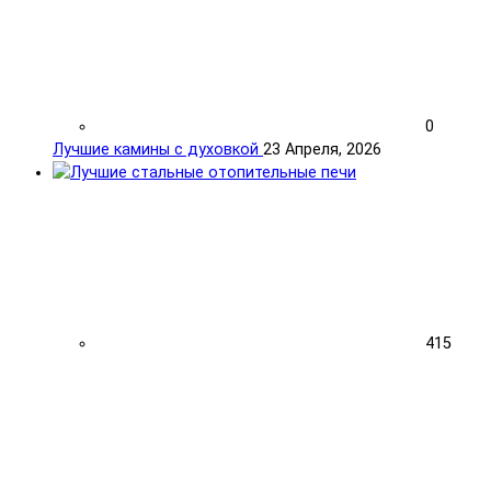
0
Лучшие камины с духовкой
23 Апреля, 2026
415