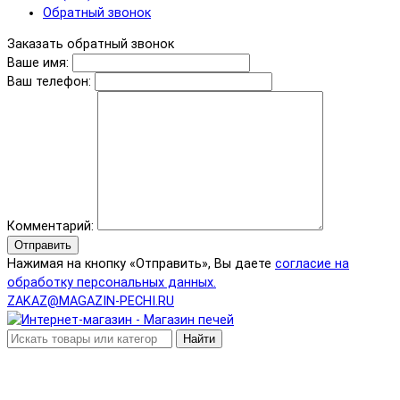
Обратный звонок
Заказать обратный звонок
Ваше имя:
Ваш телефон:
Комментарий:
Отправить
Нажимая на кнопку «Отправить», Вы даете
согласие на
обработку персональных данных.
ZAKAZ@MAGAZIN-PECHI.RU
Найти