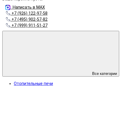
Написать в MAX
+7 (926) 122-97-58
+7 (495) 902-57-82
+7 (999) 911-51-27
Все категории
Отопительные печи