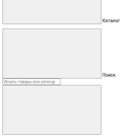
Каталог
Поиск