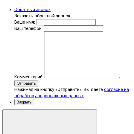
Обратный звонок
Заказать обратный звонок
Ваше имя:
Ваш телефон:
Комментарий:
Отправить
Нажимая на кнопку «Отправить», Вы даете
согласие на
обработку персональных данных.
Закрыть