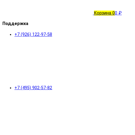
Корзина
0
0 ₽
Поддержка
+7 (926) 122-97-58
+7 (495) 902-57-82