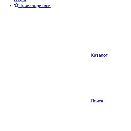
Производители
Каталог
Поиск