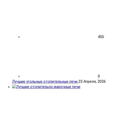
455
0
Лучшие угольные отопительные печи
23 Апреля, 2026