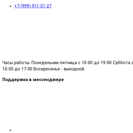
+7 (999) 911-51-27
Часы работы: Понедельник-пятница с 10-00 до 19-00 Суббота 
10-00 до 17-00 Воскресенье - выходной.
Поддержка в мессенджере